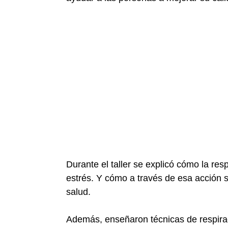
Durante el taller se explicó cómo la resp
estrés. Y cómo a través de esa acción se
salud.
Además, enseñaron técnicas de respiraci