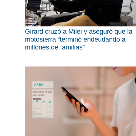
Girard cruzó a Milei y aseguró que la
motosierra “terminó endeudando a
millones de familias”