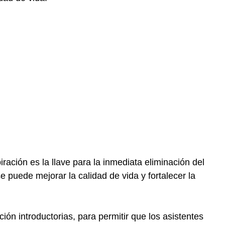
iración es la llave para la inmediata eliminación del
 puede mejorar la calidad de vida y fortalecer la
ón introductorias, para permitir que los asistentes