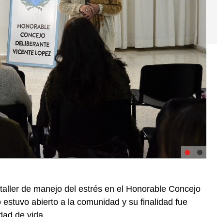
n taller de manejo del estrés en el Honorable Concejo
estuvo abierto a la comunidad y su finalidad fue
dad de vida.