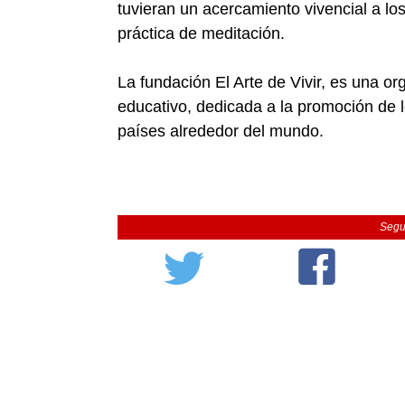
tuvieran un acercamiento vivencial a los
práctica de meditación.
La fundación El Arte de Vivir, es una or
educativo, dedicada a la promoción de 
países alrededor del mundo.
Segu