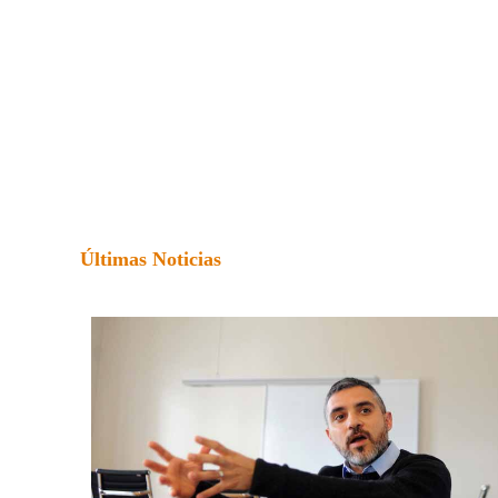
Últimas Noticias