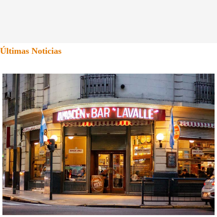
Últimas Noticias