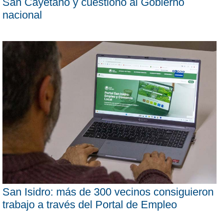
San Cayetano y cuestionó al Gobierno
nacional
San Isidro: más de 300 vecinos consiguieron
trabajo a través del Portal de Empleo