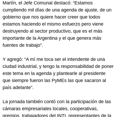
Martín, el Jefe Comunal destacó: “Estamos
cumpliendo mil días de una agenda de ajuste, de un
gobierno que nos quiere hacer creer que todos
estamos haciendo el mismo esfuerzo pero viene
destruyendo al sector productivo, que es el más
importante de la Argentina y el que genera más
fuentes de trabajo”.
Y agregó: “A mí me toca ser el intendente de una
ciudad industrial, y tengo la responsabilidad de poner
este tema en la agenda y plantearle al presidente
que siempre fueron las PyMEs las que sacaron al
país adelante”.
La jornada también contó con la participación de las
cámaras empresariales locales, cooperativas,
gremios, trabajadores del INTI, representantes de la