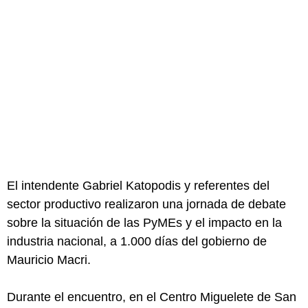
El intendente Gabriel Katopodis y referentes del
sector productivo realizaron una jornada de debate
sobre la situación de las PyMEs y el impacto en la
industria nacional, a 1.000 días del gobierno de
Mauricio Macri.
Durante el encuentro, en el Centro Miguelete de San