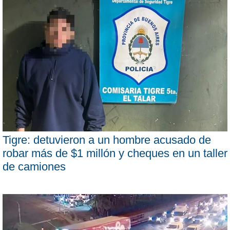
Tigre: detuvieron a un hombre acusado de
robar más de $1 millón y cheques en un taller
de camiones