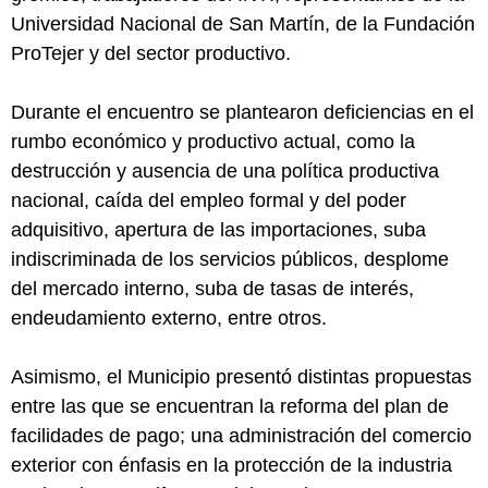
Universidad Nacional de San Martín, de la Fundación
ProTejer y del sector productivo.
Durante el encuentro se plantearon deficiencias en el
rumbo económico y productivo actual, como la
destrucción y ausencia de una política productiva
nacional, caída del empleo formal y del poder
adquisitivo, apertura de las importaciones, suba
indiscriminada de los servicios públicos, desplome
del mercado interno, suba de tasas de interés,
endeudamiento externo, entre otros.
Asimismo, el Municipio presentó distintas propuestas
entre las que se encuentran la reforma del plan de
facilidades de pago; una administración del comercio
exterior con énfasis en la protección de la industria