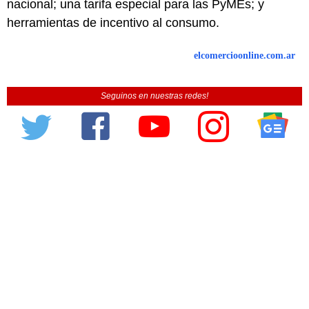
nacional; una tarifa especial para las PyMEs; y
herramientas de incentivo al consumo.
elcomercioonline.com.ar
Seguinos en nuestras redes!