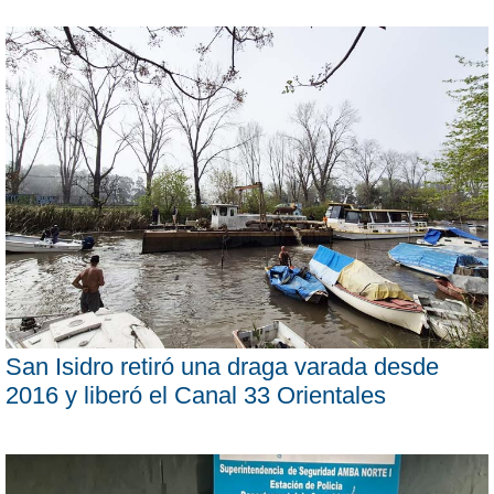
San Isidro retiró una draga varada desde
2016 y liberó el Canal 33 Orientales