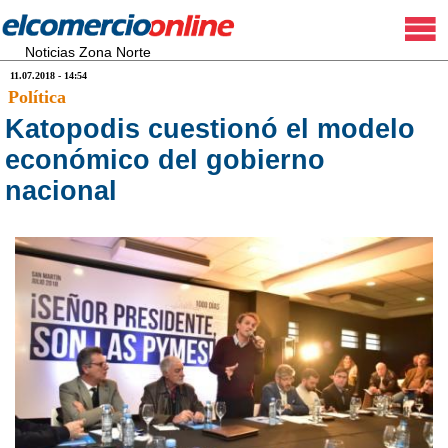
Noticias Zona Norte
11.07.2018 - 14:54
Política
Katopodis cuestionó el modelo
económico del gobierno
nacional