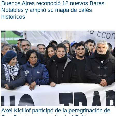
Buenos Aires reconoció 12 nuevos Bares
Notables y amplió su mapa de cafés
históricos
Axel Kicillof participó de la peregrinación de