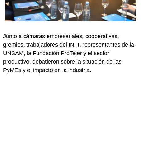
Junto a cámaras empresariales, cooperativas,
gremios, trabajadores del INTI, representantes de la
UNSAM, la Fundación ProTejer y el sector
productivo, debatieron sobre la situación de las
PyMEs y el impacto en la industria.