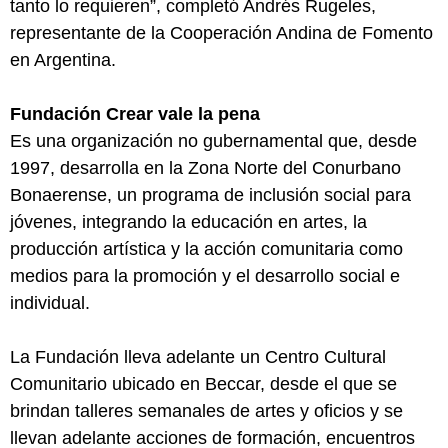
tanto lo requieren”, completó Andrés Rugeles,
representante de la Cooperación Andina de Fomento
en Argentina.
Fundación Crear vale la pena
Es una organización no gubernamental que, desde
1997, desarrolla en la Zona Norte del Conurbano
Bonaerense, un programa de inclusión social para
jóvenes, integrando la educación en artes, la
producción artística y la acción comunitaria como
medios para la promoción y el desarrollo social e
individual.
La Fundación lleva adelante un Centro Cultural
Comunitario ubicado en Beccar, desde el que se
brindan talleres semanales de artes y oficios y se
llevan adelante acciones de formación, encuentros