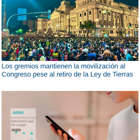
Los gremios mantienen la movilización al
Congreso pese al retiro de la Ley de Tierras