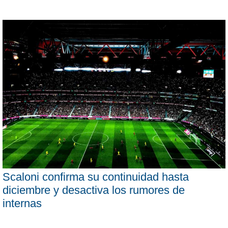
Scaloni confirma su continuidad hasta
diciembre y desactiva los rumores de
internas