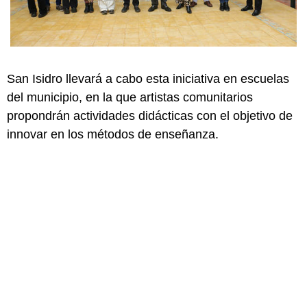
San Isidro llevará a cabo esta iniciativa en escuelas
del municipio, en la que artistas comunitarios
propondrán actividades didácticas con el objetivo de
innovar en los métodos de enseñanza.