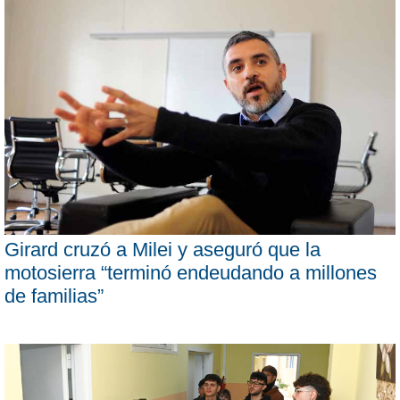
Girard cruzó a Milei y aseguró que la
motosierra “terminó endeudando a millones
de familias”