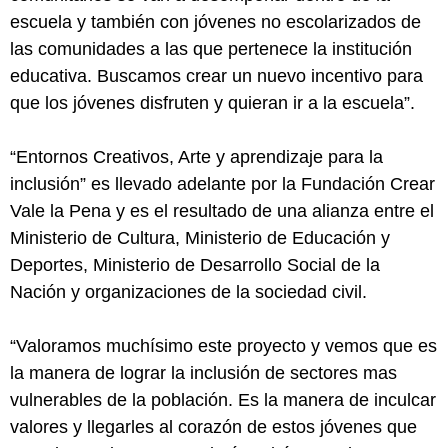
escuela y también con jóvenes no escolarizados de
las comunidades a las que pertenece la institución
educativa. Buscamos crear un nuevo incentivo para
que los jóvenes disfruten y quieran ir a la escuela”.
“Entornos Creativos, Arte y aprendizaje para la
inclusión” es llevado adelante por la Fundación Crear
Vale la Pena y es el resultado de una alianza entre el
Ministerio de Cultura, Ministerio de Educación y
Deportes, Ministerio de Desarrollo Social de la
Nación y organizaciones de la sociedad civil.
“Valoramos muchísimo este proyecto y vemos que es
la manera de lograr la inclusión de sectores mas
vulnerables de la población. Es la manera de inculcar
valores y llegarles al corazón de estos jóvenes que