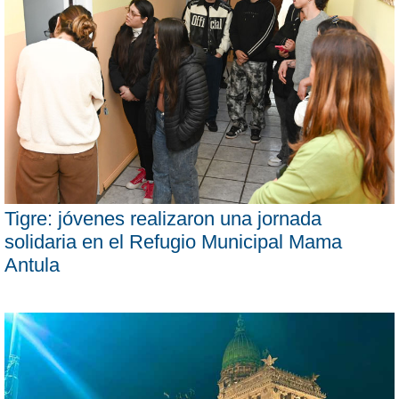
Tigre: jóvenes realizaron una jornada
solidaria en el Refugio Municipal Mama
Antula