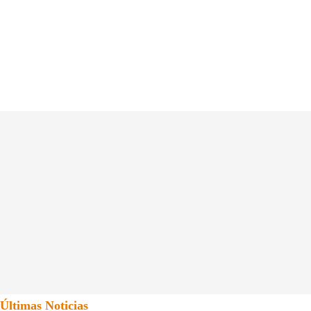
Últimas Noticias