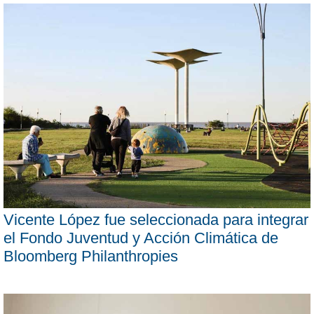
Vicente López fue seleccionada para integrar
el Fondo Juventud y Acción Climática de
Bloomberg Philanthropies