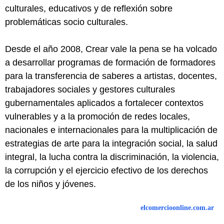
culturales, educativos y de reflexión sobre
problemáticas socio culturales.
Desde el año 2008, Crear vale la pena se ha volcado
a desarrollar programas de formación de formadores
para la transferencia de saberes a artistas, docentes,
trabajadores sociales y gestores culturales
gubernamentales aplicados a fortalecer contextos
vulnerables y a la promoción de redes locales,
nacionales e internacionales para la multiplicación de
estrategias de arte para la integración social, la salud
integral, la lucha contra la discriminación, la violencia,
la corrupción y el ejercicio efectivo de los derechos
de los niños y jóvenes.
elcomercioonline.com.ar