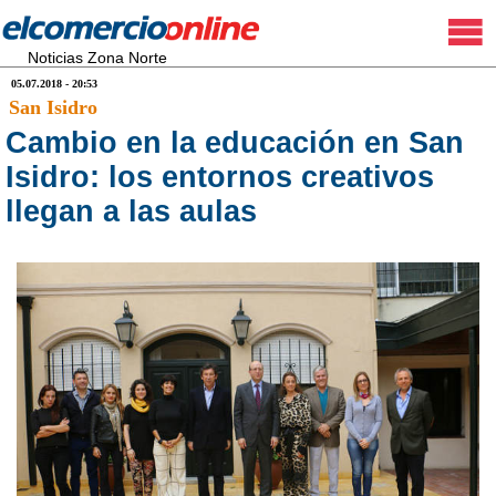
Noticias Zona Norte
05.07.2018 - 20:53
San Isidro
Cambio en la educación en San
Isidro: los entornos creativos
llegan a las aulas