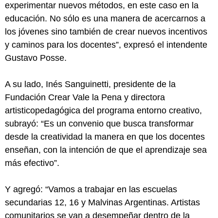
experimentar nuevos métodos, en este caso en la
educación. No sólo es una manera de acercarnos a
los jóvenes sino también de crear nuevos incentivos
y caminos para los docentes”, expresó el intendente
Gustavo Posse.
A su lado, Inés Sanguinetti, presidente de la
Fundación Crear Vale la Pena y directora
artisticopedagógica del programa entorno creativo,
subrayó: “Es un convenio que busca transformar
desde la creatividad la manera en que los docentes
enseñan, con la intención de que el aprendizaje sea
más efectivo”.
Y agregó: “Vamos a trabajar en las escuelas
secundarias 12, 16 y Malvinas Argentinas. Artistas
comunitarios se van a desempeñar dentro de la