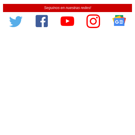
Seguinos en nuestras redes!