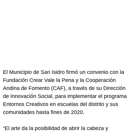
El Municipio de San Isidro firmó un convenio con la
Fundación Crear Vale la Pena y la Cooperación
Andina de Fomento (CAF), a través de su Dirección
de Innovación Social, para implementar el programa
Entornos Creativos en escuelas del distrito y sus
comunidades hasta fines de 2020.
“El arte da la posibilidad de abrir la cabeza y