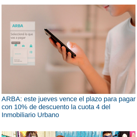
ARBA: este jueves vence el plazo para pagar
con 10% de descuento la cuota 4 del
Inmobiliario Urbano