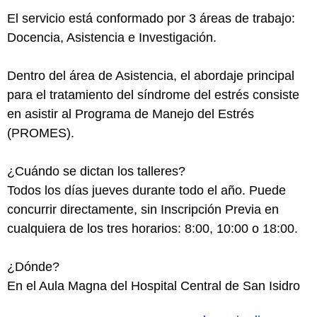
El servicio está conformado por 3 áreas de trabajo:
Docencia, Asistencia e Investigación.
Dentro del área de Asistencia, el abordaje principal
para el tratamiento del síndrome del estrés consiste
en asistir al Programa de Manejo del Estrés
(PROMES).
¿Cuándo se dictan los talleres?
Todos los días jueves durante todo el año. Puede
concurrir directamente, sin Inscripción Previa en
cualquiera de los tres horarios: 8:00, 10:00 o 18:00.
¿Dónde?
En el Aula Magna del Hospital Central de San Isidro