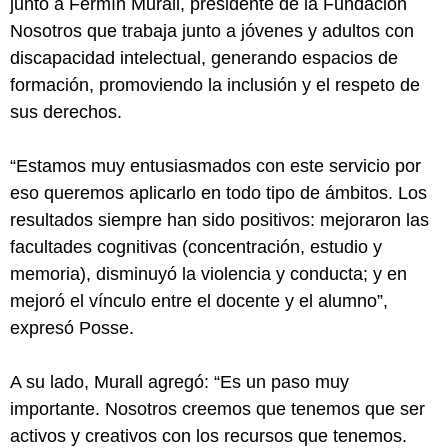
junto a Fermín Murall, presidente de la Fundación
Nosotros que trabaja junto a jóvenes y adultos con
discapacidad intelectual, generando espacios de
formación, promoviendo la inclusión y el respeto de
sus derechos.
“Estamos muy entusiasmados con este servicio por
eso queremos aplicarlo en todo tipo de ámbitos. Los
resultados siempre han sido positivos: mejoraron las
facultades cognitivas (concentración, estudio y
memoria), disminuyó la violencia y conducta; y en
mejoró el vínculo entre el docente y el alumno”,
expresó Posse.
A su lado, Murall agregó: “Es un paso muy
importante. Nosotros creemos que tenemos que ser
activos y creativos con los recursos que tenemos.