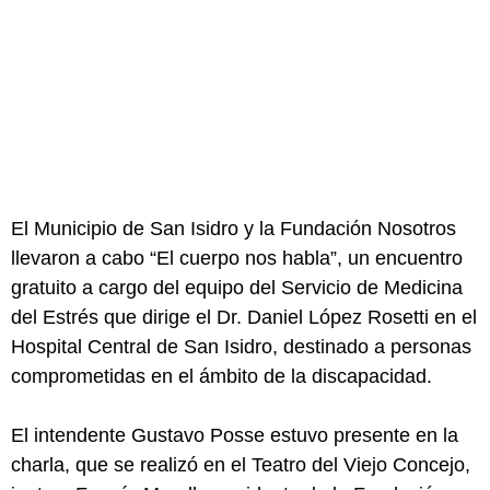
El Municipio de San Isidro y la Fundación Nosotros
llevaron a cabo “El cuerpo nos habla”, un encuentro
gratuito a cargo del equipo del Servicio de Medicina
del Estrés que dirige el Dr. Daniel López Rosetti en el
Hospital Central de San Isidro, destinado a personas
comprometidas en el ámbito de la discapacidad.
El intendente Gustavo Posse estuvo presente en la
charla, que se realizó en el Teatro del Viejo Concejo,