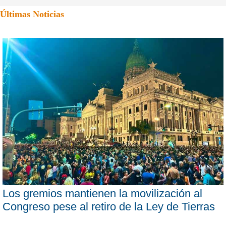
Últimas Noticias
Los gremios mantienen la movilización al
Congreso pese al retiro de la Ley de Tierras