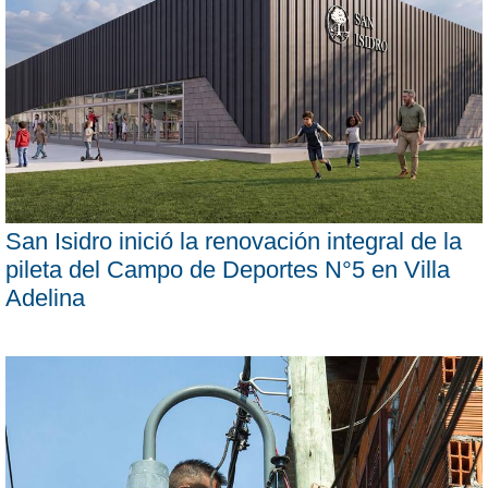
San Isidro inició la renovación integral de la
pileta del Campo de Deportes N°5 en Villa
Adelina