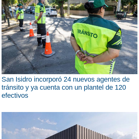
San Isidro incorporó 24 nuevos agentes de
tránsito y ya cuenta con un plantel de 120
efectivos