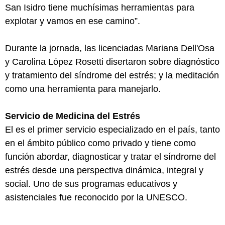
San Isidro tiene muchísimas herramientas para
explotar y vamos en ese camino”.
Durante la jornada, las licenciadas Mariana Dell'Osa
y Carolina López Rosetti disertaron sobre diagnóstico
y tratamiento del síndrome del estrés; y la meditación
como una herramienta para manejarlo.
Servicio de Medicina del Estrés
El es el primer servicio especializado en el país, tanto
en el ámbito público como privado y tiene como
función abordar, diagnosticar y tratar el síndrome del
estrés desde una perspectiva dinámica, integral y
social. Uno de sus programas educativos y
asistenciales fue reconocido por la UNESCO.