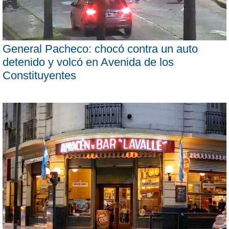
General Pacheco: chocó contra un auto
detenido y volcó en Avenida de los
Constituyentes