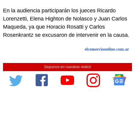
En la audiencia participarán los jueces Ricardo
Lorenzetti, Elena Highton de Nolasco y Juan Carlos
Maqueda, ya que Horacio Rosatti y Carlos
Rosenkrantz se excusaron de intervenir en la causa.
elcomercioonline.com.ar
Seguinos en nuestras redes!