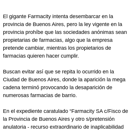
El gigante Farmacity intenta desembarcar en la
provincia de Buenos Aires, pero la ley vigente en la
provincia prohíbe que las sociedades anónimas sean
propietarias de farmacias, algo que la empresa
pretende cambiar, mientras los propietarios de
farmacias quieren hacer cumplir.
Buscan evitar así que se repita lo ocurrido en la
Ciudad de Buenos Aires, donde la aparición la mega
cadena terminó provocando la desaparición de
numerosas farmacias de barrio.
En el expediente caratulado “Farmacity SA c/Fisco de
la Provincia de Buenos Aires y otro s/pretensión
anulatoria - recurso extraordinario de inaplicabilidad