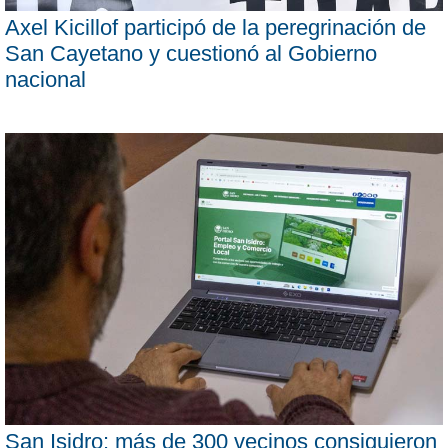
Axel Kicillof participó de la peregrinación de
San Cayetano y cuestionó al Gobierno
nacional
San Isidro: más de 300 vecinos consiguieron