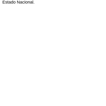
Estado Nacional.