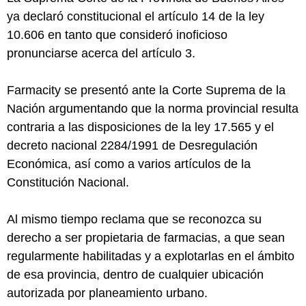
ya declaró constitucional el artículo 14 de la ley
10.606 en tanto que consideró inoficioso
pronunciarse acerca del artículo 3.
Farmacity se presentó ante la Corte Suprema de la
Nación argumentando que la norma provincial resulta
contraria a las disposiciones de la ley 17.565 y el
decreto nacional 2284/1991 de Desregulación
Económica, así como a varios artículos de la
Constitución Nacional.
Al mismo tiempo reclama que se reconozca su
derecho a ser propietaria de farmacias, a que sean
regularmente habilitadas y a explotarlas en el ámbito
de esa provincia, dentro de cualquier ubicación
autorizada por planeamiento urbano.