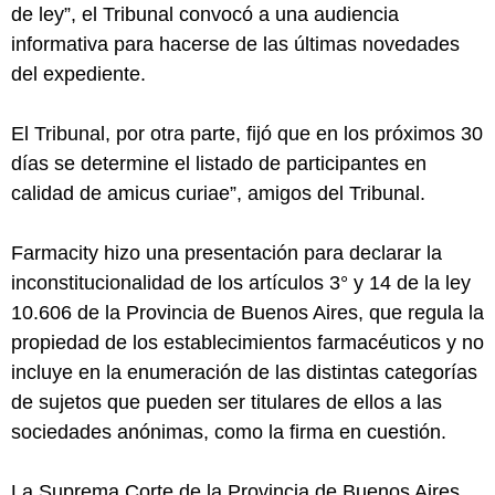
de ley”, el Tribunal convocó a una audiencia
informativa para hacerse de las últimas novedades
del expediente.
El Tribunal, por otra parte, fijó que en los próximos 30
días se determine el listado de participantes en
calidad de amicus curiae”, amigos del Tribunal.
Farmacity hizo una presentación para declarar la
inconstitucionalidad de los artículos 3° y 14 de la ley
10.606 de la Provincia de Buenos Aires, que regula la
propiedad de los establecimientos farmacéuticos y no
incluye en la enumeración de las distintas categorías
de sujetos que pueden ser titulares de ellos a las
sociedades anónimas, como la firma en cuestión.
La Suprema Corte de la Provincia de Buenos Aires