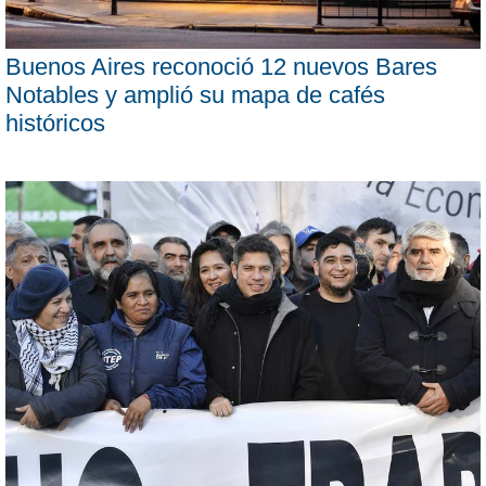
Buenos Aires reconoció 12 nuevos Bares
Notables y amplió su mapa de cafés
históricos