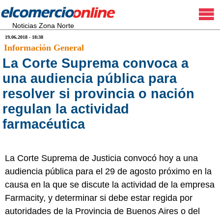
Noticias Zona Norte
19.06.2018 - 18:38
Información General
La Corte Suprema convoca a
una audiencia pública para
resolver si provincia o nación
regulan la actividad
farmacéutica
La Corte Suprema de Justicia convocó hoy a una
audiencia pública para el 29 de agosto próximo en la
causa en la que se discute la actividad de la empresa
Farmacity, y determinar si debe estar regida por
autoridades de la Provincia de Buenos Aires o del