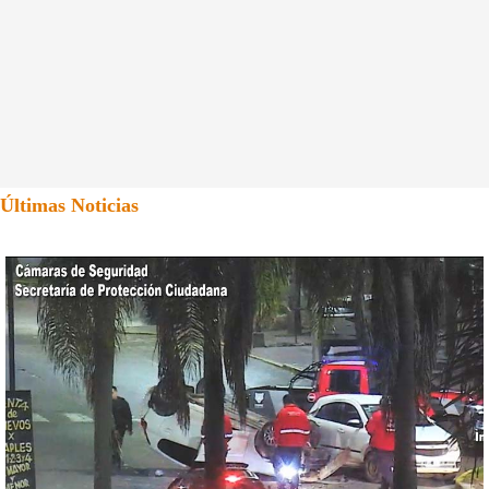
Últimas Noticias