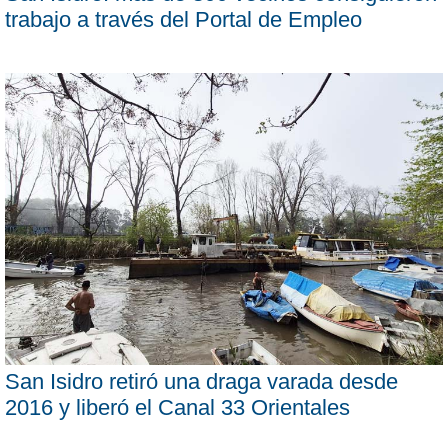
trabajo a través del Portal de Empleo
San Isidro retiró una draga varada desde
2016 y liberó el Canal 33 Orientales