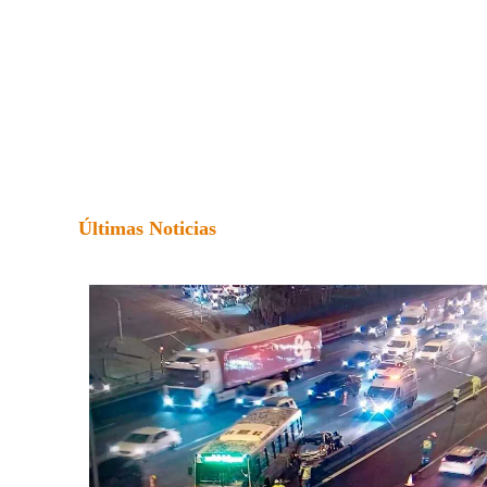
Últimas Noticias