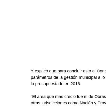
Y explicó que para concluir esto el Con
parámetros de la gestión municipal a lo 
lo presupuestado en 2016.
“El área que más creció fue el de Obras
otras jurisdicciones como Nación y Prov