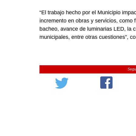
“El trabajo hecho por el Municipio impac
incremento en obras y servicios, como f
bacheo, avance de luminarias LED, la ca
municipales, entre otras cuestiones”, c
Segu