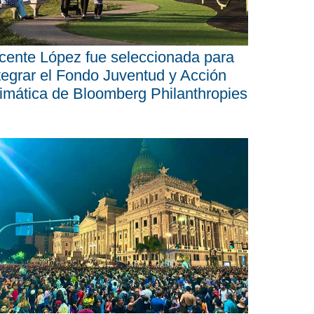
cente López fue seleccionada para
tegrar el Fondo Juventud y Acción
imática de Bloomberg Philanthropies