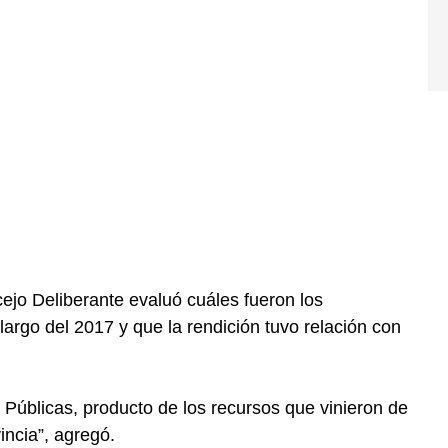
cejo Deliberante evaluó cuáles fueron los
largo del 2017 y que la rendición tuvo relación con
 Públicas, producto de los recursos que vinieron de
incia”, agregó.