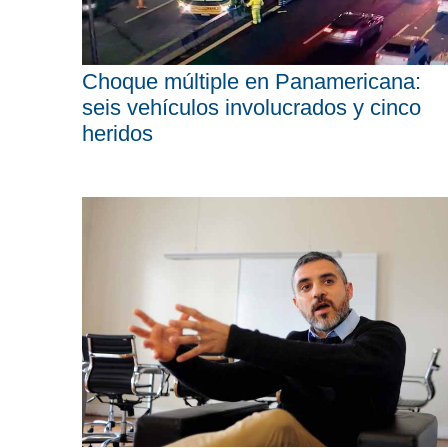
Choque múltiple en Panamericana:
seis vehículos involucrados y cinco
heridos