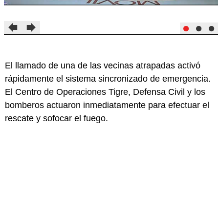
El llamado de una de las vecinas atrapadas activó
rápidamente el sistema sincronizado de emergencia.
El Centro de Operaciones Tigre, Defensa Civil y los
bomberos actuaron inmediatamente para efectuar el
rescate y sofocar el fuego.