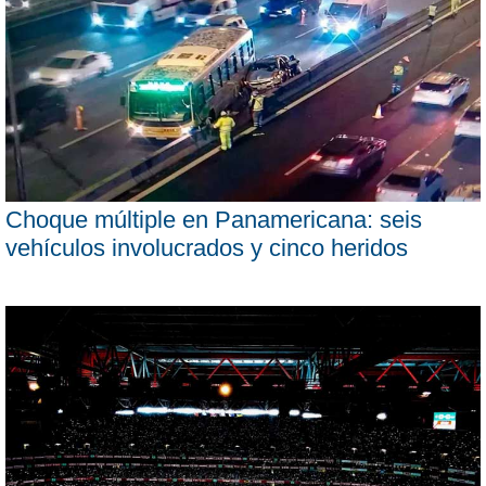
Choque múltiple en Panamericana: seis
vehículos involucrados y cinco heridos