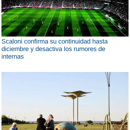
Scaloni confirma su continuidad hasta
diciembre y desactiva los rumores de
internas