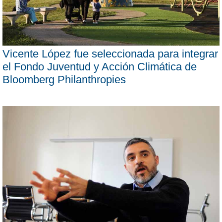
Vicente López fue seleccionada para integrar
el Fondo Juventud y Acción Climática de
Bloomberg Philanthropies