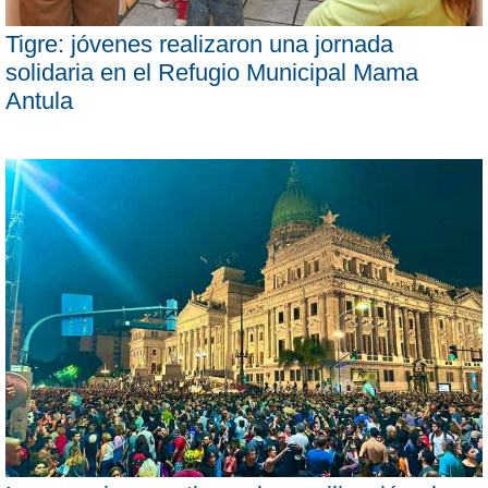
Tigre: jóvenes realizaron una jornada
solidaria en el Refugio Municipal Mama
Antula