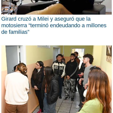
Girard cruzó a Milei y aseguró que la
motosierra “terminó endeudando a millones
de familias”