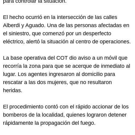
para controlar la situación.
El hecho ocurrió en la intersección de las calles
Alberdi y Aguado. Una de las personas afectadas en
el siniestro, que comenzó por un desperfecto
eléctrico, alertó la situación al centro de operaciones.
La base operativa del COT dio aviso a un móvil que
recorría la zona para que se acerque de inmediato al
lugar. Los agentes ingresaron al domicilio para
rescatar a las dos mujeres, que no resultaron
heridas.
El procedimiento contó con el rápido accionar de los
bomberos de la localidad, quienes lograron detener
rápidamente la propagación del fuego.