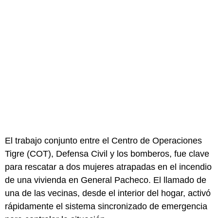
El trabajo conjunto entre el Centro de Operaciones
Tigre (COT), Defensa Civil y los bomberos, fue clave
para rescatar a dos mujeres atrapadas en el incendio
de una vivienda en General Pacheco. El llamado de
una de las vecinas, desde el interior del hogar, activó
rápidamente el sistema sincronizado de emergencia