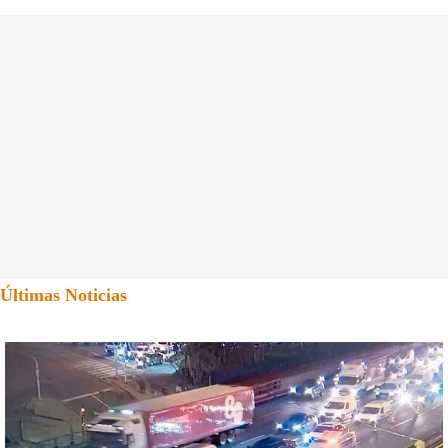
Últimas Noticias