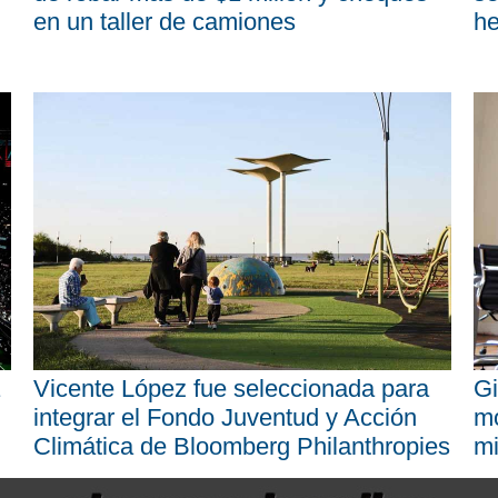
en un taller de camiones
he
Vicente López fue seleccionada para
Gi
integrar el Fondo Juventud y Acción
mo
Climática de Bloomberg Philanthropies
mi