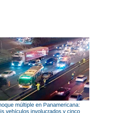
oque múltiple en Panamericana:
is vehículos involucrados y cinco