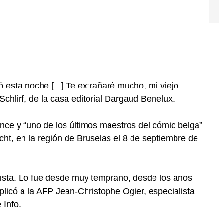
 esta noche [...] Te extrañaré mucho, mi viejo
 Schlirf, de la casa editorial Dargaud Benelux.
ce y “uno de los últimos maestros del cómic belga”
cht, en la región de Bruselas el 8 de septiembre de
alista. Lo fue desde muy temprano, desde los años
plicó a la AFP Jean-Christophe Ogier, especialista
 Info.