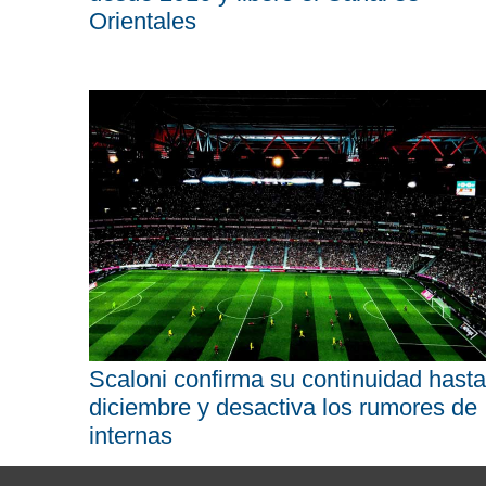
Orientales
Scaloni confirma su continuidad hasta
diciembre y desactiva los rumores de
internas