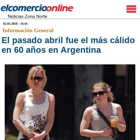
Noticias Zona Norte
02.05.2018 - 16:16
Información General
El pasado abril fue el más cálido
en 60 años en Argentina