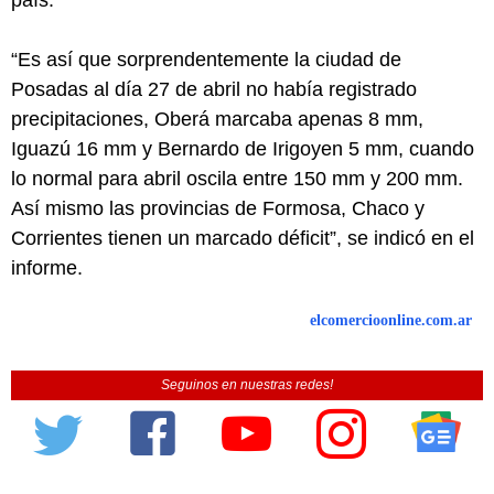
país.
“Es así que sorprendentemente la ciudad de
Posadas al día 27 de abril no había registrado
precipitaciones, Oberá marcaba apenas 8 mm,
Iguazú 16 mm y Bernardo de Irigoyen 5 mm, cuando
lo normal para abril oscila entre 150 mm y 200 mm.
Así mismo las provincias de Formosa, Chaco y
Corrientes tienen un marcado déficit”, se indicó en el
informe.
elcomercioonline.com.ar
Seguinos en nuestras redes!