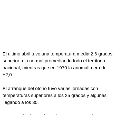
El último abril tuvo una temperatura media 2,6 grados
superior a la normal promediando todo el territorio
nacional, mientras que en 1970 la anomalía era de
+2,0.
El arranque del otoño tuvo varias jornadas con
temperaturas superiores a los 25 grados y algunas
llegando a los 30.