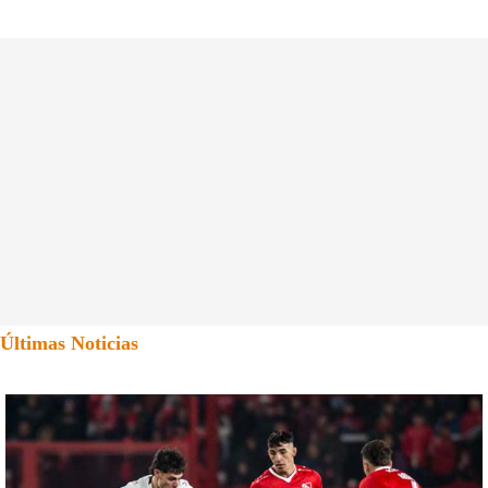
Últimas Noticias