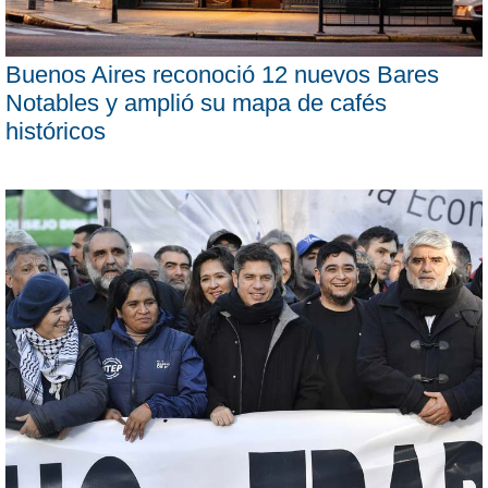
Buenos Aires reconoció 12 nuevos Bares
Notables y amplió su mapa de cafés
históricos