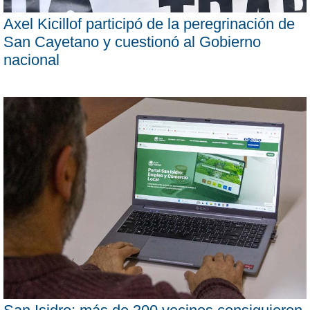
Axel Kicillof participó de la peregrinación de
San Cayetano y cuestionó al Gobierno
nacional