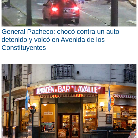
General Pacheco: chocó contra un auto
detenido y volcó en Avenida de los
Constituyentes