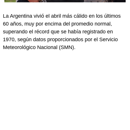
La Argentina vivió el abril más cálido en los últimos
60 años, muy por encima del promedio normal,
superando el récord que se había registrado en
1970, según datos proporcionados por el Servicio
Meteorológico Nacional (SMN).