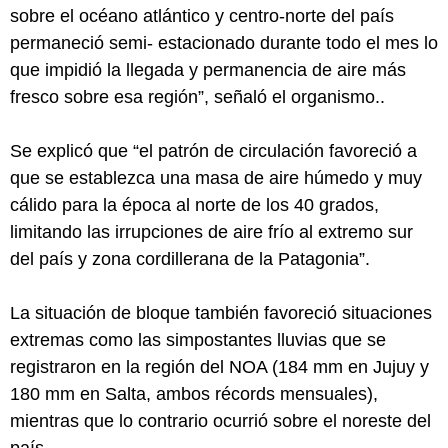
sobre el océano atlántico y centro-norte del país
permaneció semi- estacionado durante todo el mes lo
que impidió la llegada y permanencia de aire más
fresco sobre esa región”, señaló el organismo..
Se explicó que “el patrón de circulación favoreció a
que se establezca una masa de aire húmedo y muy
cálido para la época al norte de los 40 grados,
limitando las irrupciones de aire frío al extremo sur
del país y zona cordillerana de la Patagonia”.
La situación de bloque también favoreció situaciones
extremas como las simpostantes lluvias que se
registraron en la región del NOA (184 mm en Jujuy y
180 mm en Salta, ambos récords mensuales),
mientras que lo contrario ocurrió sobre el noreste del