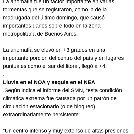
La anomalía fue un factor importante en varias
tormentas que se registraron, como la de la
madrugada del último domingo, que causó
importantes daños sobre todo en la zona
metropolitana de Buenos Aires.
La anomalía se elevó en +3 grados en una
importante porción del centro del país y en lugares
puntuales como el sur del litoral, llegó a +4.
.
Lluvia en el NOA y sequía en el NEA
.Según indica el informe del SMN, “esta condición
climática extrema fue causada por un patrón de
circulación estacionario (o de bloqueo)
extraordinariamente persistente”.
“Un centro intenso y muy extenso de altas presiones