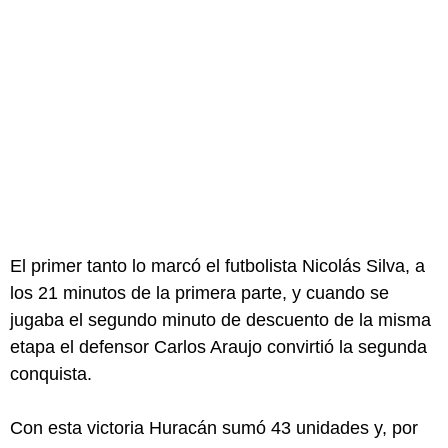
El primer tanto lo marcó el futbolista Nicolás Silva, a
los 21 minutos de la primera parte, y cuando se
jugaba el segundo minuto de descuento de la misma
etapa el defensor Carlos Araujo convirtió la segunda
conquista.
Con esta victoria Huracán sumó 43 unidades y, por