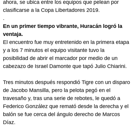
ahora, se ubica entre los equipos que pelean por
clasificarse a la Copa Libertadores 2019.
.
En un primer tiempo vibrante, Huracán logró la
ventaja.
El encuentro fue muy entretenido en la primera etapa
y a los 7 minutos el equipo visitante tuvo la
posibilidad de abrir el marcador por medio de un
cabezazo de Israel Damonte que tapó Julio Chiarini.
Tres minutos después respondió Tigre con un disparo
de Jacobo Mansilla, pero la pelota pegó en el
travesaño y, tras una serie de rebotes, le quedó a
Federico González que remató desde la derecha y el
balón se fue cerca del ángulo derecho de Marcos
Díaz.