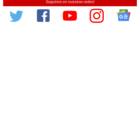
Seguinos en nuestras redes!