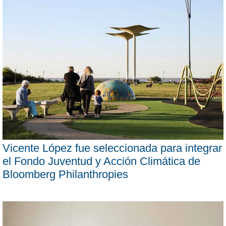
Vicente López fue seleccionada para integrar
el Fondo Juventud y Acción Climática de
Bloomberg Philanthropies