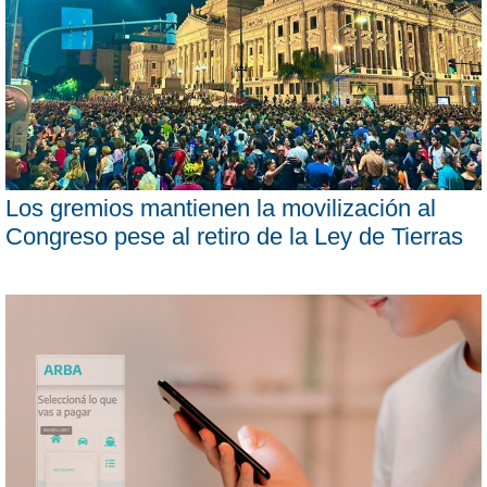
Los gremios mantienen la movilización al
Congreso pese al retiro de la Ley de Tierras