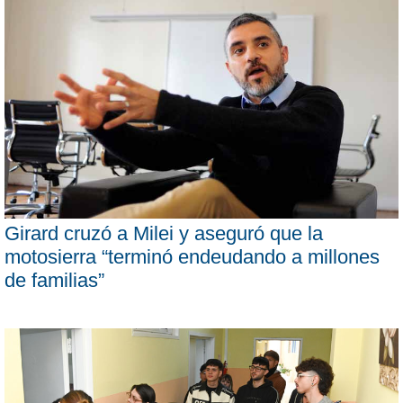
Girard cruzó a Milei y aseguró que la
motosierra “terminó endeudando a millones
de familias”