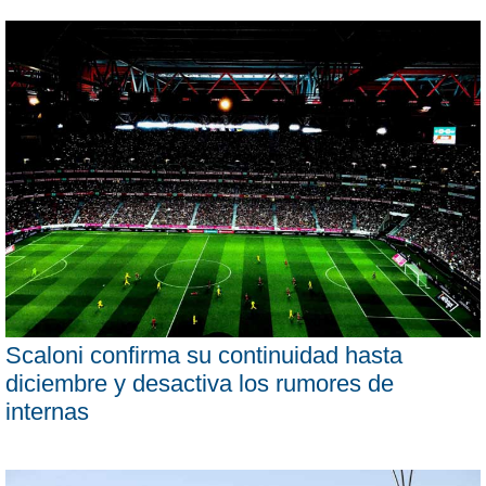
Scaloni confirma su continuidad hasta
diciembre y desactiva los rumores de
internas