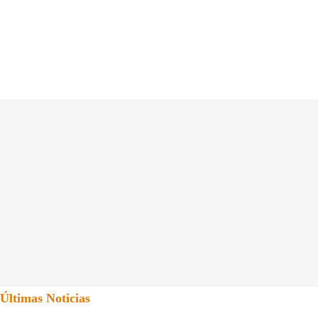
Últimas Noticias