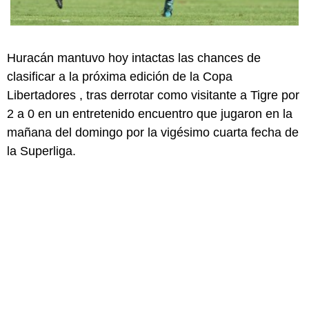
Huracán mantuvo hoy intactas las chances de
clasificar a la próxima edición de la Copa
Libertadores , tras derrotar como visitante a Tigre por
2 a 0 en un entretenido encuentro que jugaron en la
mañana del domingo por la vigésimo cuarta fecha de
la Superliga.