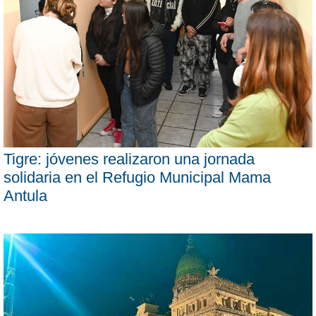
Tigre: jóvenes realizaron una jornada
solidaria en el Refugio Municipal Mama
Antula