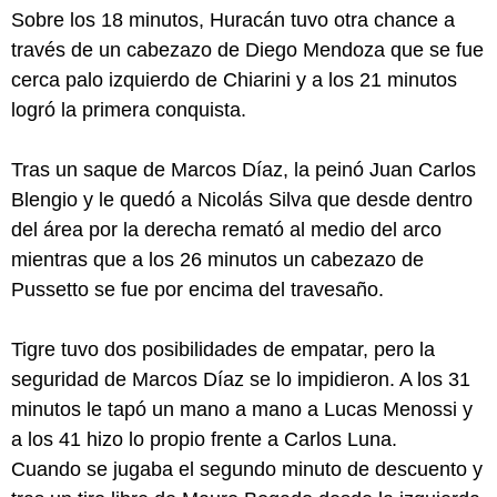
Sobre los 18 minutos, Huracán tuvo otra chance a
través de un cabezazo de Diego Mendoza que se fue
cerca palo izquierdo de Chiarini y a los 21 minutos
logró la primera conquista.
Tras un saque de Marcos Díaz, la peinó Juan Carlos
Blengio y le quedó a Nicolás Silva que desde dentro
del área por la derecha remató al medio del arco
mientras que a los 26 minutos un cabezazo de
Pussetto se fue por encima del travesaño.
Tigre tuvo dos posibilidades de empatar, pero la
seguridad de Marcos Díaz se lo impidieron. A los 31
minutos le tapó un mano a mano a Lucas Menossi y
a los 41 hizo lo propio frente a Carlos Luna.
Cuando se jugaba el segundo minuto de descuento y