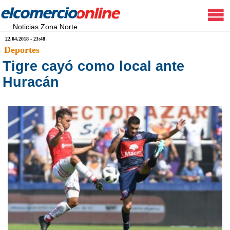
Noticias Zona Norte
22.04.2018 - 23:48
Deportes
Tigre cayó como local ante
Huracán