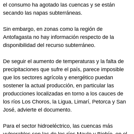
el consumo ha agotado las cuencas y se están
secando las napas subterráneas.
Sin embargo, en zonas como la región de
Antofagasta no hay información respecto de la
disponibilidad del recurso subterráneo.
De seguir el aumento de temperaturas y la falta de
precipitaciones que sufre el país, parece imposible
que los sectores agrícola y energético puedan
sostener la actual producción, en particular las
producciones localizadas en torno a los cauces de
los ríos Los Choros, la Ligua, Limarí, Petorca y San
José, advierte el documento.
Para el sector hidroeléctrico, las cuencas más