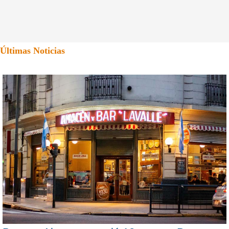
Últimas Noticias