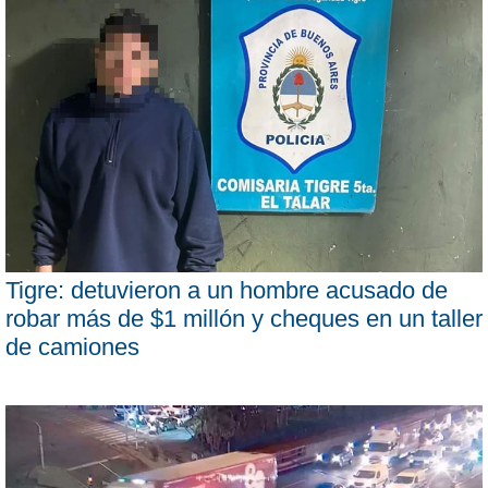
Tigre: detuvieron a un hombre acusado de
robar más de $1 millón y cheques en un taller
de camiones