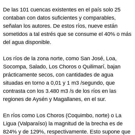
De las 101 cuencas existentes en el país solo 25
contaban con datos suficientes y comparables,
señalan los autores. De estos ríos, nueve están
sometidos a tal estrés que se consume el 40% o más
del agua disponible.
Los ríos de la zona norte, como San José, Loa,
Socompa, Salado, Los Choros o Quilimarí, bajan
prácticamente secos, con cantidades de agua
situadas en torno a 0,01 y 1 m3 /segundo, que
contrasta con los 3.480 m3 /s de los ríos en las
regiones de Aysén y Magallanes, en el sur.
En ríos como Los Choros (Coquimbo, norte) o La
Ligua (Valparaíso) la magnitud de la brecha es de
824% y de 129%, respectivamente. Esto supone que