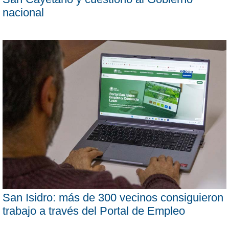
nacional
San Isidro: más de 300 vecinos consiguieron
trabajo a través del Portal de Empleo