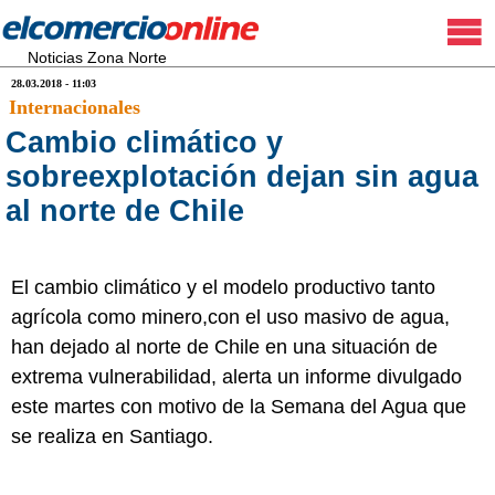
Noticias Zona Norte
28.03.2018 - 11:03
Internacionales
Cambio climático y
sobreexplotación dejan sin agua
al norte de Chile
El cambio climático y el modelo productivo tanto
agrícola como minero,con el uso masivo de agua,
han dejado al norte de Chile en una situación de
extrema vulnerabilidad, alerta un informe divulgado
este martes con motivo de la Semana del Agua que
se realiza en Santiago.