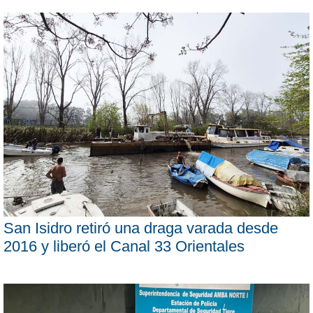
San Isidro retiró una draga varada desde
2016 y liberó el Canal 33 Orientales