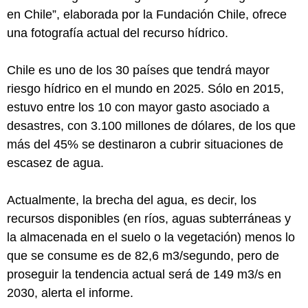
en Chile”, elaborada por la Fundación Chile, ofrece
una fotografía actual del recurso hídrico.
Chile es uno de los 30 países que tendrá mayor
riesgo hídrico en el mundo en 2025. Sólo en 2015,
estuvo entre los 10 con mayor gasto asociado a
desastres, con 3.100 millones de dólares, de los que
más del 45% se destinaron a cubrir situaciones de
escasez de agua.
Actualmente, la brecha del agua, es decir, los
recursos disponibles (en ríos, aguas subterráneas y
la almacenada en el suelo o la vegetación) menos lo
que se consume es de 82,6 m3/segundo, pero de
proseguir la tendencia actual será de 149 m3/s en
2030, alerta el informe.