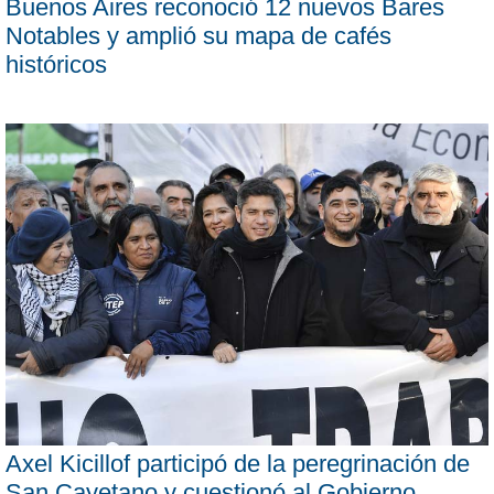
Buenos Aires reconoció 12 nuevos Bares
Notables y amplió su mapa de cafés
históricos
Axel Kicillof participó de la peregrinación de
San Cayetano y cuestionó al Gobierno