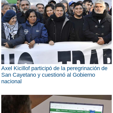
Axel Kicillof participó de la peregrinación de
San Cayetano y cuestionó al Gobierno
nacional