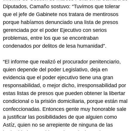
Diputados, Camaño sostuvo: “Tuvimos que tolerar
que el jefe de Gabinete nos tratara de mentirosos
porque habíamos denunciado una lista de presos
gerenciada por el poder Ejecutivo con serios
problemas, entre los que se encontraban
condenados por delitos de lesa humanidad”.
“El informe que realizó el procurador penitenciario,
quien depende del poder Legislativo, deja en
evidencia que el poder ejecutivo tiene una gran
responsabilidad, o mejor dicho, irresponsabilidad por
estas listas de presos que pueden obtener la libertar
condicional o la prisión domiciliaria, porque están mal
confeccionadas. Entonces gente muy honorable sale
a justificar las posibilidades de que alguien como
Astíz, quien no se arrepiente de ninguna de las