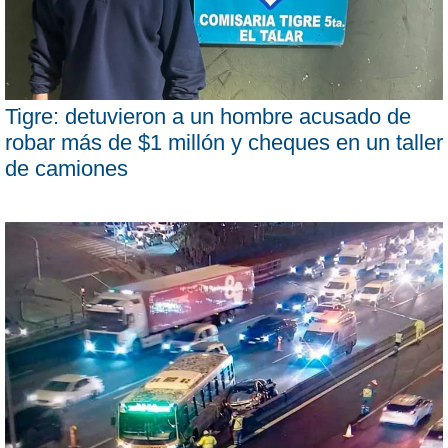
Tigre: detuvieron a un hombre acusado de
robar más de $1 millón y cheques en un taller
de camiones