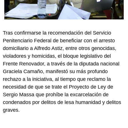
Tras confirmarse la recomendación del Servicio
Penitenciario Federal de beneficiar con el arresto
domiciliario a Alfredo Astiz, entre otros genocidas,
violadores y homicidas, el bloque legislativo del
Frente Renovador, a través de la diputada nacional
Graciela Camaño, manifestó su más profundo
rechazo a la iniciativa, al tiempo que reclamo la
necesidad de que se trate el Proyecto de Ley de
Sergio Massa que prohíbe la excarcelación de
condenados por delitos de lesa humanidad y delitos
graves.