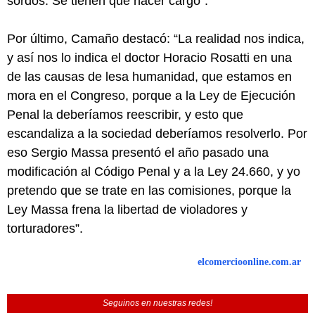
sordos. Se tienen que hacer cargo”.
Por último, Camaño destacó: “La realidad nos indica,
y así nos lo indica el doctor Horacio Rosatti en una
de las causas de lesa humanidad, que estamos en
mora en el Congreso, porque a la Ley de Ejecución
Penal la deberíamos reescribir, y esto que
escandaliza a la sociedad deberíamos resolverlo. Por
eso Sergio Massa presentó el año pasado una
modificación al Código Penal y a la Ley 24.660, y yo
pretendo que se trate en las comisiones, porque la
Ley Massa frena la libertad de violadores y
torturadores”.
elcomercioonline.com.ar
Seguinos en nuestras redes!