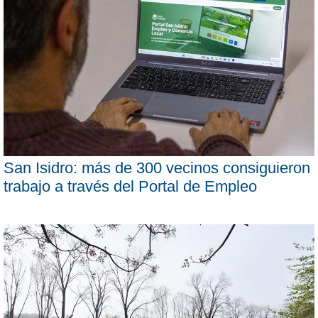
San Isidro: más de 300 vecinos consiguieron
trabajo a través del Portal de Empleo