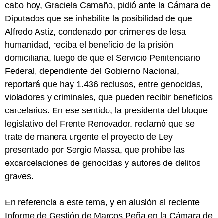
cabo hoy, Graciela Camaño, pidió ante la Cámara de
Diputados que se inhabilite la posibilidad de que
Alfredo Astiz, condenado por crímenes de lesa
humanidad, reciba el beneficio de la prisión
domiciliaria, luego de que el Servicio Penitenciario
Federal, dependiente del Gobierno Nacional,
reportará que hay 1.436 reclusos, entre genocidas,
violadores y criminales, que pueden recibir beneficios
carcelarios. En ese sentido, la presidenta del bloque
legislativo del Frente Renovador, reclamó que se
trate de manera urgente el proyecto de Ley
presentado por Sergio Massa, que prohíbe las
excarcelaciones de genocidas y autores de delitos
graves.
En referencia a este tema, y en alusión al reciente
Informe de Gestión de Marcos Peña en la Cámara de