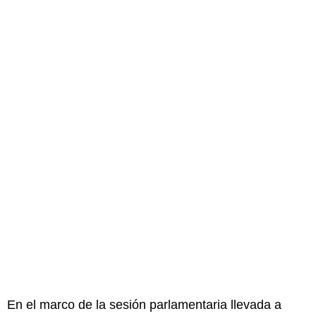
En el marco de la sesión parlamentaria llevada a