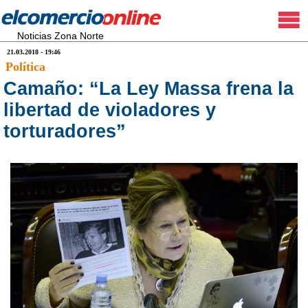
Noticias Zona Norte
21.03.2018 - 19:46
Política
Camaño: “La Ley Massa frena la
libertad de violadores y
torturadores”