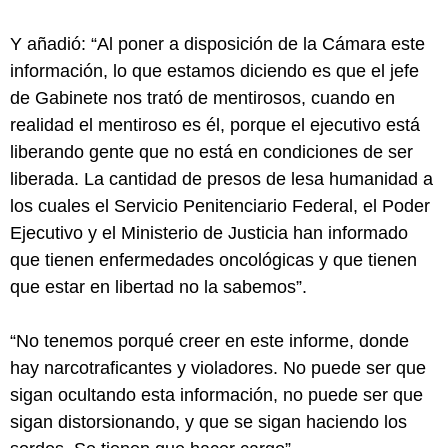
Y añadió: “Al poner a disposición de la Cámara este
información, lo que estamos diciendo es que el jefe
de Gabinete nos trató de mentirosos, cuando en
realidad el mentiroso es él, porque el ejecutivo está
liberando gente que no está en condiciones de ser
liberada. La cantidad de presos de lesa humanidad a
los cuales el Servicio Penitenciario Federal, el Poder
Ejecutivo y el Ministerio de Justicia han informado
que tienen enfermedades oncológicas y que tienen
que estar en libertad no la sabemos”.
“No tenemos porqué creer en este informe, donde
hay narcotraficantes y violadores. No puede ser que
sigan ocultando esta información, no puede ser que
sigan distorsionando, y que se sigan haciendo los