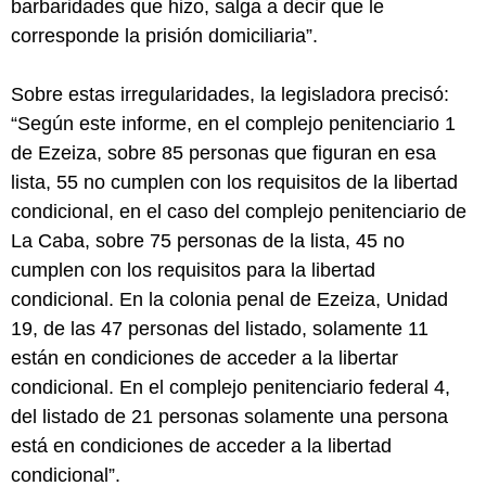
barbaridades que hizo, salga a decir que le
corresponde la prisión domiciliaria”.
Sobre estas irregularidades, la legisladora precisó:
“Según este informe, en el complejo penitenciario 1
de Ezeiza, sobre 85 personas que figuran en esa
lista, 55 no cumplen con los requisitos de la libertad
condicional, en el caso del complejo penitenciario de
La Caba, sobre 75 personas de la lista, 45 no
cumplen con los requisitos para la libertad
condicional. En la colonia penal de Ezeiza, Unidad
19, de las 47 personas del listado, solamente 11
están en condiciones de acceder a la libertar
condicional. En el complejo penitenciario federal 4,
del listado de 21 personas solamente una persona
está en condiciones de acceder a la libertad
condicional”.