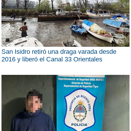
San Isidro retiró una draga varada desde
2016 y liberó el Canal 33 Orientales