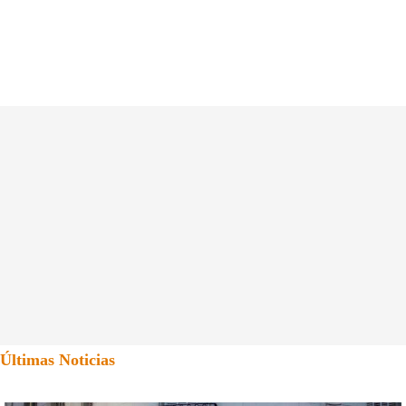
Últimas Noticias