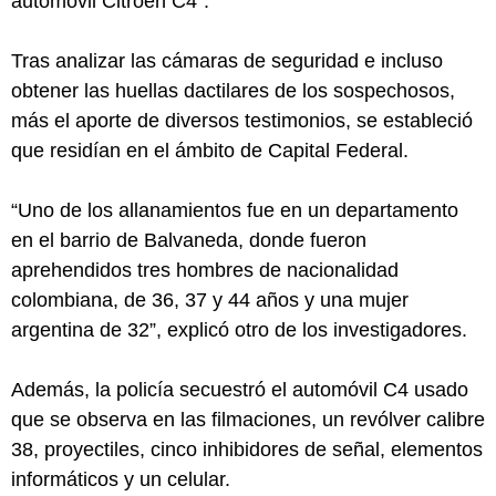
automóvil Citrôen C4”.
Tras analizar las cámaras de seguridad e incluso
obtener las huellas dactilares de los sospechosos,
más el aporte de diversos testimonios, se estableció
que residían en el ámbito de Capital Federal.
“Uno de los allanamientos fue en un departamento
en el barrio de Balvaneda, donde fueron
aprehendidos tres hombres de nacionalidad
colombiana, de 36, 37 y 44 años y una mujer
argentina de 32”, explicó otro de los investigadores.
Además, la policía secuestró el automóvil C4 usado
que se observa en las filmaciones, un revólver calibre
38, proyectiles, cinco inhibidores de señal, elementos
informáticos y un celular.