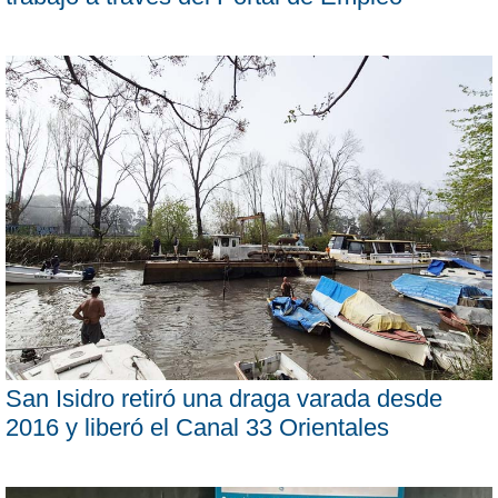
San Isidro retiró una draga varada desde
2016 y liberó el Canal 33 Orientales