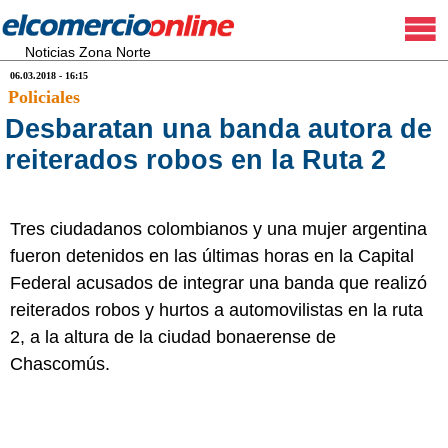
Noticias Zona Norte
06.03.2018 - 16:15
Policiales
Desbaratan una banda autora de
reiterados robos en la Ruta 2
Tres ciudadanos colombianos y una mujer argentina
fueron detenidos en las últimas horas en la Capital
Federal acusados de integrar una banda que realizó
reiterados robos y hurtos a automovilistas en la ruta
2, a la altura de la ciudad bonaerense de
Chascomús.