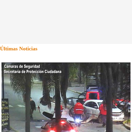
Últimas Noticias