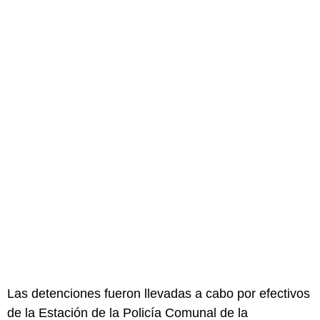
Las detenciones fueron llevadas a cabo por efectivos
de la Estación de la Policía Comunal de la