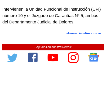
Intervienen la Unidad Funcional de Instrucción (UFI)
número 10 y el Juzgado de Garantías Nº 5, ambos
del Departamento Judicial de Dolores.
elcomercioonline.com.ar
Seguinos en nuestras redes!