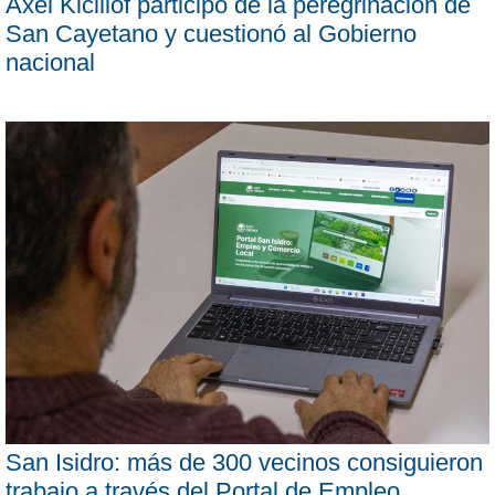
Axel Kicillof participó de la peregrinación de
San Cayetano y cuestionó al Gobierno
nacional
San Isidro: más de 300 vecinos consiguieron
trabajo a través del Portal de Empleo