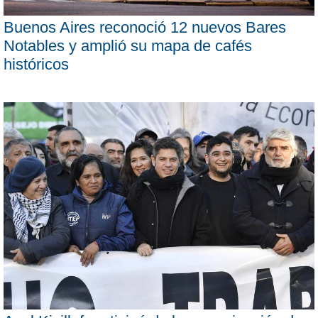
Buenos Aires reconoció 12 nuevos Bares
Notables y amplió su mapa de cafés
históricos