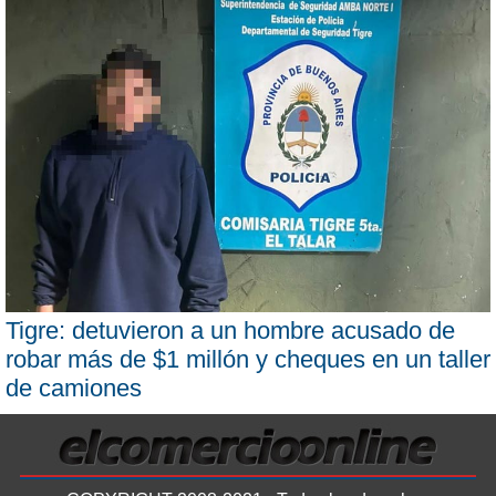
Tigre: detuvieron a un hombre acusado de
robar más de $1 millón y cheques en un taller
de camiones