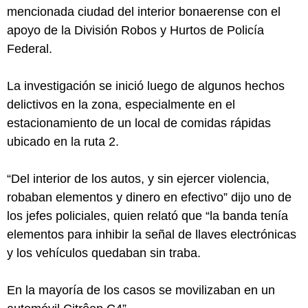
mencionada ciudad del interior bonaerense con el
apoyo de la División Robos y Hurtos de Policía
Federal.
La investigación se inició luego de algunos hechos
delictivos en la zona, especialmente en el
estacionamiento de un local de comidas rápidas
ubicado en la ruta 2.
“Del interior de los autos, y sin ejercer violencia,
robaban elementos y dinero en efectivo” dijo uno de
los jefes policiales, quien relató que “la banda tenía
elementos para inhibir la señal de llaves electrónicas
y los vehículos quedaban sin traba.
En la mayoría de los casos se movilizaban en un