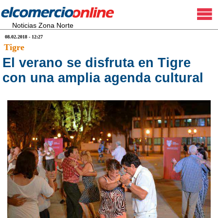
Noticias Zona Norte
08.02.2018 - 12:27
Tigre
El verano se disfruta en Tigre
con una amplia agenda cultural