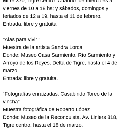
Mitre 370, Tigre centro. Cuándo: de miércoles a
viernes de 10 a 18 hs; y sábados, domingos y
feriados de 12 a 19, hasta el 11 de febrero.
Entrada: libre y gratuita
"Alas para vivir "
Muestra de la artista Sandra Lorca
Dónde: Museo Casa Sarmiento, Río Sarmiento y
Arroyo de los Reyes, Delta de Tigre, hasta el 4 de
marzo.
Entrada: libre y gratuita.
“Fotografías enraizadas. Casabindo Toreo de la
vincha”
Muestra fotográfica de Roberto López
Dónde: Museo de la Reconquista, Av. Liniers 818,
Tigre centro, hasta el 18 de marzo.