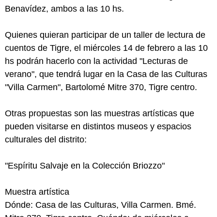
Benavídez, ambos a las 10 hs.
Quienes quieran participar de un taller de lectura de
cuentos de Tigre, el miércoles 14 de febrero a las 10
hs podrán hacerlo con la actividad "Lecturas de
verano", que tendrá lugar en la Casa de las Culturas
"Villa Carmen", Bartolomé Mitre 370, Tigre centro.
Otras propuestas son las muestras artísticas que
pueden visitarse en distintos museos y espacios
culturales del distrito:
"Espíritu Salvaje en la Colección Briozzo"
Muestra artística
Dónde: Casa de las Culturas, Villa Carmen. Bmé.