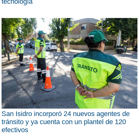
tecnología
San Isidro incorporó 24 nuevos agentes de
tránsito y ya cuenta con un plantel de 120
efectivos