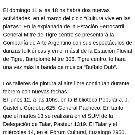
El domingo 11 a las 18 hs habrá dos nuevas
actividades, en el marco del ciclo "Cultura vive en las
plazas". En la explanada de la Estación Ferrocarril
General Mitre de Tigre centro se presentará la
Compañía de Arte Argentino con sus espectáculos de
danzas folklóricas y en el mástil de la Estación Fluvial
de Tigre, Bartolomé Mitre 305, Tigre centro, lo hará
una vez más la banda de música "Buffalo Dub".
Los talleres de pintura al aire libre continúan durante
febrero con nuevas fechas.
El lunes 12, a las 10hs, en la Biblioteca Popular J. J.
Castelli, Córdoba 625, General Pacheco. En tanto
que el martes 13 se realizará en el SUM de la
Delegación de Talar, Pasteur 1319. El Talar y el
miércoles 14, en el Fórum Cultural, Ituzaingo 2950,