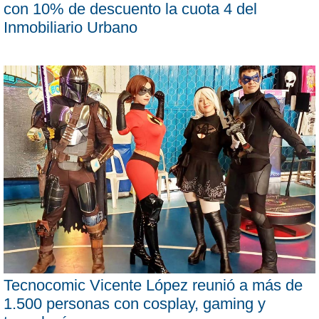
con 10% de descuento la cuota 4 del
Inmobiliario Urbano
Tecnocomic Vicente López reunió a más de
1.500 personas con cosplay, gaming y