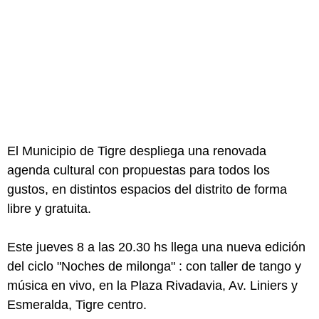
El Municipio de Tigre despliega una renovada
agenda cultural con propuestas para todos los
gustos, en distintos espacios del distrito de forma
libre y gratuita.
Este jueves 8 a las 20.30 hs llega una nueva edición
del ciclo "Noches de milonga" : con taller de tango y
música en vivo, en la Plaza Rivadavia, Av. Liniers y
Esmeralda, Tigre centro.