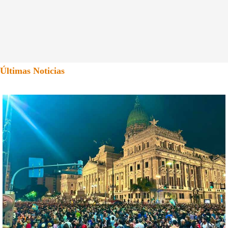
Últimas Noticias