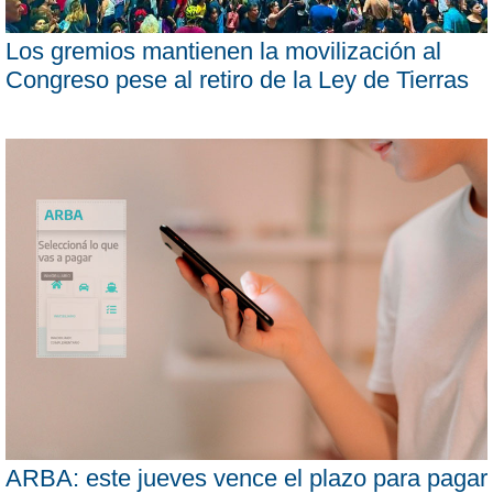
Los gremios mantienen la movilización al
Congreso pese al retiro de la Ley de Tierras
ARBA: este jueves vence el plazo para pagar