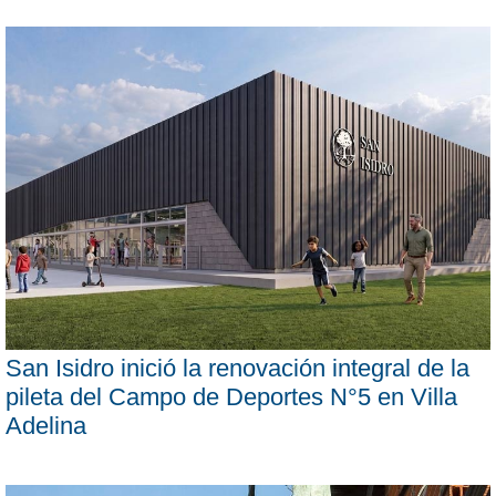
San Isidro inició la renovación integral de la
pileta del Campo de Deportes N°5 en Villa
Adelina