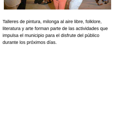
Talleres de pintura, milonga al aire libre, folklore,
literatura y arte forman parte de las actividades que
impulsa el municipio para el disfrute del público
durante los próximos días.