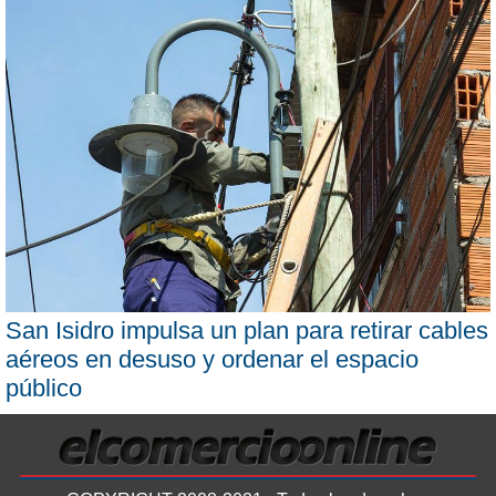
San Isidro impulsa un plan para retirar cables
aéreos en desuso y ordenar el espacio
público