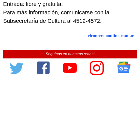
Entrada: libre y gratuita.
Para más información, comunicarse con la
Subsecretaría de Cultura al 4512-4572.
elcomercioonline.com.ar
Seguinos en nuestras redes!