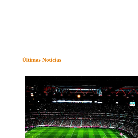
Últimas Noticias