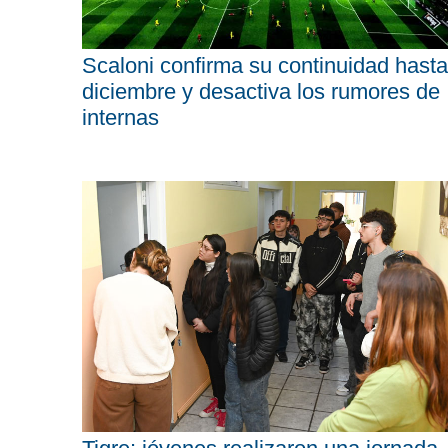
Scaloni confirma su continuidad hasta
diciembre y desactiva los rumores de
internas