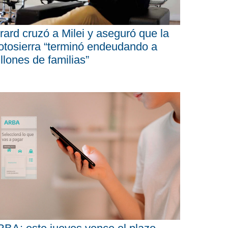
rard cruzó a Milei y aseguró que la
tosierra “terminó endeudando a
llones de familias”