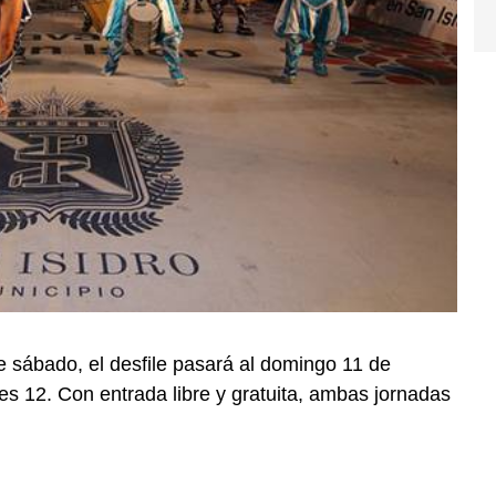
te sábado, el desfile pasará al domingo 11 de
nes 12. Con entrada libre y gratuita, ambas jornadas