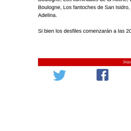
Boulogne, Los fantoches de San Isidro,
Adelina.
Si bien los desfiles comenzarán a las 2
Segu