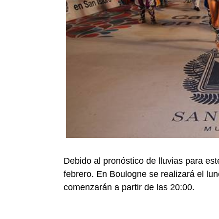
Debido al pronóstico de lluvias para es
febrero. En Boulogne se realizará el lu
comenzarán a partir de las 20:00.