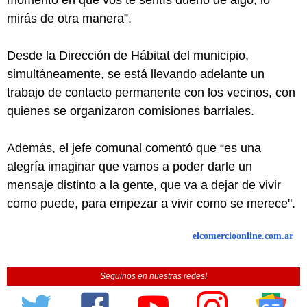
mirás de otra manera”.
Desde la Dirección de Hábitat del municipio,
simultáneamente, se está llevando adelante un
trabajo de contacto permanente con los vecinos, con
quienes se organizaron comisiones barriales.
Además, el jefe comunal comentó que “es una
alegría imaginar que vamos a poder darle un
mensaje distinto a la gente, que va a dejar de vivir
como puede, para empezar a vivir como se merece".
elcomercioonline.com.ar
Seguinos en nuestras redes!