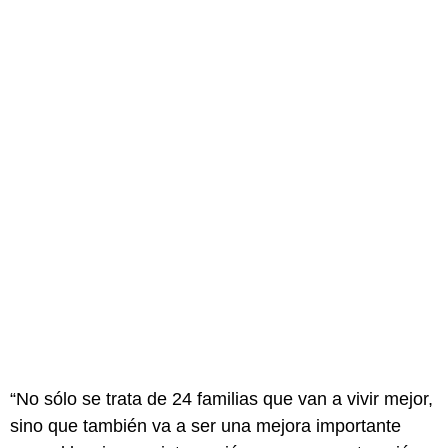
“No sólo se trata de 24 familias que van a vivir mejor,
sino que también va a ser una mejora importante