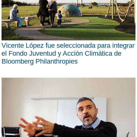
Vicente López fue seleccionada para integrar
el Fondo Juventud y Acción Climática de
Bloomberg Philanthropies