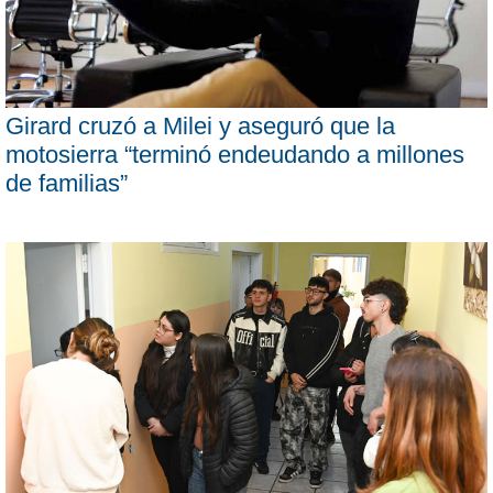
Girard cruzó a Milei y aseguró que la
motosierra “terminó endeudando a millones
de familias”