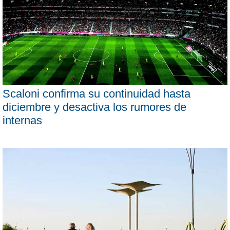
Scaloni confirma su continuidad hasta
diciembre y desactiva los rumores de
internas