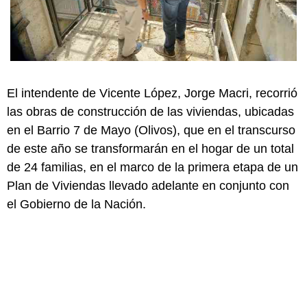
El intendente de Vicente López, Jorge Macri, recorrió
las obras de construcción de las viviendas, ubicadas
en el Barrio 7 de Mayo (Olivos), que en el transcurso
de este año se transformarán en el hogar de un total
de 24 familias, en el marco de la primera etapa de un
Plan de Viviendas llevado adelante en conjunto con
el Gobierno de la Nación.