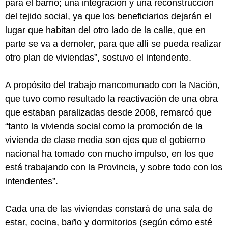
para el barrio; una integración y una reconstrucción
del tejido social, ya que los beneficiarios dejarán el
lugar que habitan del otro lado de la calle, que en
parte se va a demoler, para que allí se pueda realizar
otro plan de viviendas”, sostuvo el intendente.
A propósito del trabajo mancomunado con la Nación,
que tuvo como resultado la reactivación de una obra
que estaban paralizadas desde 2008, remarcó que
“tanto la vivienda social como la promoción de la
vivienda de clase media son ejes que el gobierno
nacional ha tomado con mucho impulso, en los que
está trabajando con la Provincia, y sobre todo con los
intendentes”.
Cada una de las viviendas constará de una sala de
estar, cocina, baño y dormitorios (según cómo esté