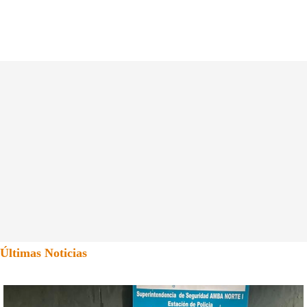
Últimas Noticias