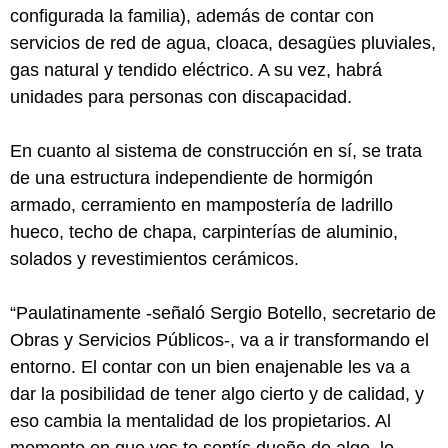
configurada la familia), además de contar con
servicios de red de agua, cloaca, desagües pluviales,
gas natural y tendido eléctrico. A su vez, habrá
unidades para personas con discapacidad.
En cuanto al sistema de construcción en sí, se trata
de una estructura independiente de hormigón
armado, cerramiento en mampostería de ladrillo
hueco, techo de chapa, carpinterías de aluminio,
solados y revestimientos cerámicos.
“Paulatinamente -señaló Sergio Botello, secretario de
Obras y Servicios Públicos-, va a ir transformando el
entorno. El contar con un bien enajenable les va a
dar la posibilidad de tener algo cierto y de calidad, y
eso cambia la mentalidad de los propietarios. Al
momento en que vos te sentís dueño de algo, lo