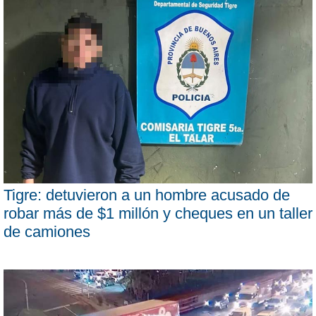
Tigre: detuvieron a un hombre acusado de
robar más de $1 millón y cheques en un taller
de camiones