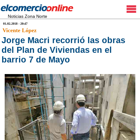
Noticias Zona Norte
01.02.2018 - 20:47
Vicente López
Jorge Macri recorrió las obras
del Plan de Viviendas en el
barrio 7 de Mayo