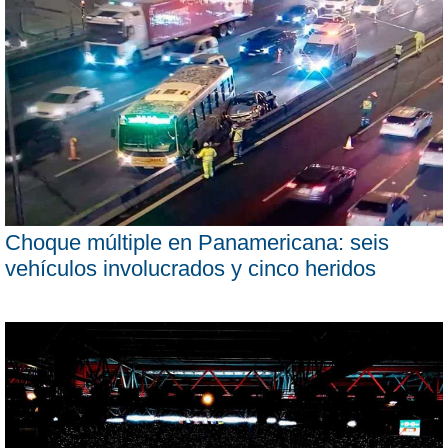
Choque múltiple en Panamericana: seis
vehículos involucrados y cinco heridos