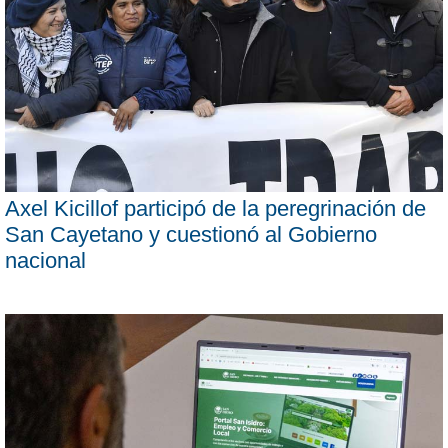
Axel Kicillof participó de la peregrinación de
San Cayetano y cuestionó al Gobierno
nacional