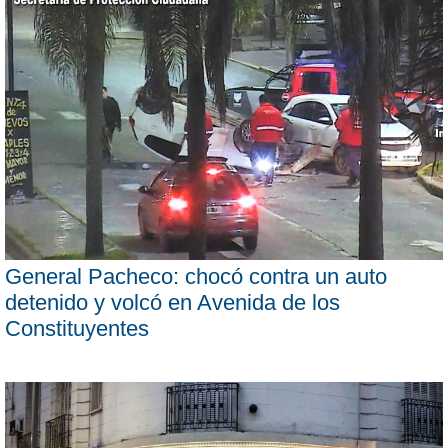
General Pacheco: chocó contra un auto
detenido y volcó en Avenida de los
Constituyentes