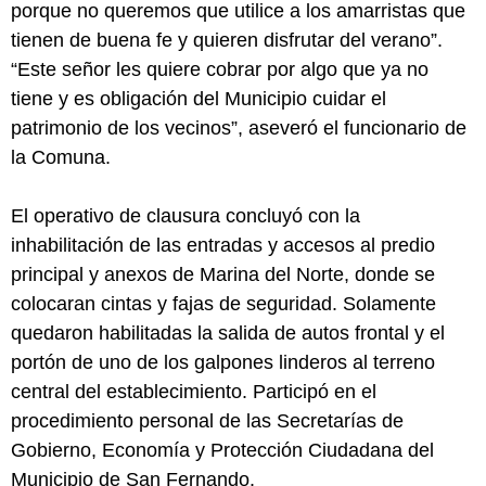
porque no queremos que utilice a los amarristas que
tienen de buena fe y quieren disfrutar del verano”.
“Este señor les quiere cobrar por algo que ya no
tiene y es obligación del Municipio cuidar el
patrimonio de los vecinos”, aseveró el funcionario de
la Comuna.
El operativo de clausura concluyó con la
inhabilitación de las entradas y accesos al predio
principal y anexos de Marina del Norte, donde se
colocaran cintas y fajas de seguridad. Solamente
quedaron habilitadas la salida de autos frontal y el
portón de uno de los galpones linderos al terreno
central del establecimiento. Participó en el
procedimiento personal de las Secretarías de
Gobierno, Economía y Protección Ciudadana del
Municipio de San Fernando.