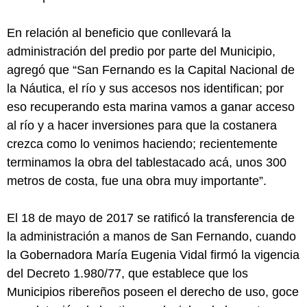
En relación al beneficio que conllevará la
administración del predio por parte del Municipio,
agregó que “San Fernando es la Capital Nacional de
la Náutica, el río y sus accesos nos identifican; por
eso recuperando esta marina vamos a ganar acceso
al río y a hacer inversiones para que la costanera
crezca como lo venimos haciendo; recientemente
terminamos la obra del tablestacado acá, unos 300
metros de costa, fue una obra muy importante”.
El 18 de mayo de 2017 se ratificó la transferencia de
la administración a manos de San Fernando, cuando
la Gobernadora María Eugenia Vidal firmó la vigencia
del Decreto 1.980/77, que establece que los
Municipios ribereños poseen el derecho de uso, goce