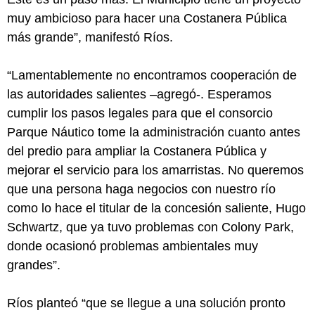
muy ambicioso para hacer una Costanera Pública
más grande”, manifestó Ríos.
“Lamentablemente no encontramos cooperación de
las autoridades salientes –agregó-. Esperamos
cumplir los pasos legales para que el consorcio
Parque Náutico tome la administración cuanto antes
del predio para ampliar la Costanera Pública y
mejorar el servicio para los amarristas. No queremos
que una persona haga negocios con nuestro río
como lo hace el titular de la concesión saliente, Hugo
Schwartz, que ya tuvo problemas con Colony Park,
donde ocasionó problemas ambientales muy
grandes”.
Ríos planteó “que se llegue a una solución pronto