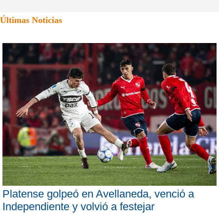
Últimas Noticias
Platense golpeó en Avellaneda, venció a
Independiente y volvió a festejar