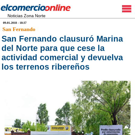
Noticias Zona Norte
09.01.2018 - 18:37
San Fernando
San Fernando clausuró Marina
del Norte para que cese la
actividad comercial y devuelva
los terrenos ribereños