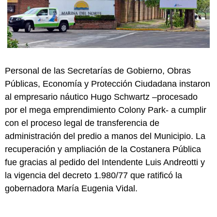
Personal de las Secretarías de Gobierno, Obras
Públicas, Economía y Protección Ciudadana instaron
al empresario náutico Hugo Schwartz –procesado
por el mega emprendimiento Colony Park- a cumplir
con el proceso legal de transferencia de
administración del predio a manos del Municipio. La
recuperación y ampliación de la Costanera Pública
fue gracias al pedido del Intendente Luis Andreotti y
la vigencia del decreto 1.980/77 que ratificó la
gobernadora María Eugenia Vidal.