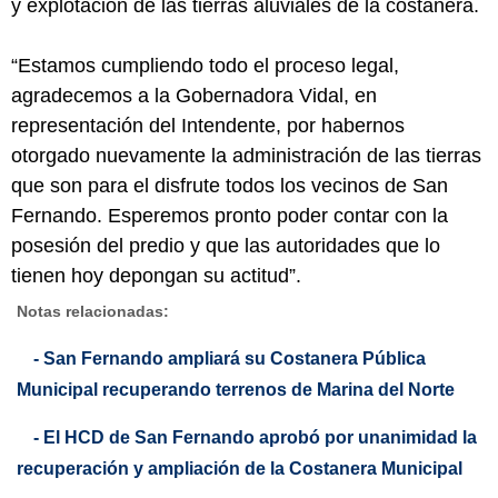
y explotación de las tierras aluviales de la costanera.
“Estamos cumpliendo todo el proceso legal,
agradecemos a la Gobernadora Vidal, en
representación del Intendente, por habernos
otorgado nuevamente la administración de las tierras
que son para el disfrute todos los vecinos de San
Fernando. Esperemos pronto poder contar con la
posesión del predio y que las autoridades que lo
tienen hoy depongan su actitud”.
Notas relacionadas:
- San Fernando ampliará su Costanera Pública
Municipal recuperando terrenos de Marina del Norte
- El HCD de San Fernando aprobó por unanimidad la
recuperación y ampliación de la Costanera Municipal