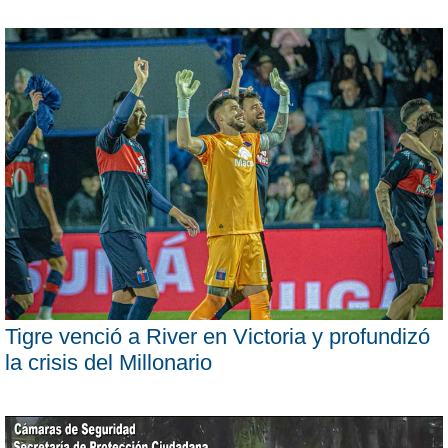
Tigre venció a River en Victoria y profundizó
la crisis del Millonario