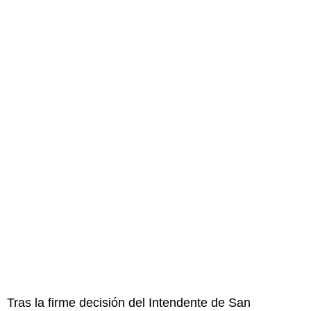
Tras la firme decisión del Intendente de San