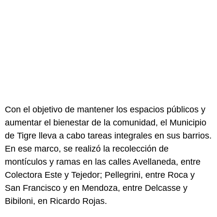
Con el objetivo de mantener los espacios públicos y
aumentar el bienestar de la comunidad, el Municipio
de Tigre lleva a cabo tareas integrales en sus barrios.
En ese marco, se realizó la recolección de
montículos y ramas en las calles Avellaneda, entre
Colectora Este y Tejedor; Pellegrini, entre Roca y
San Francisco y en Mendoza, entre Delcasse y
Bibiloni, en Ricardo Rojas.