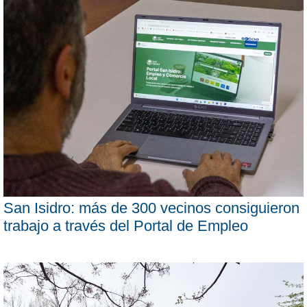
San Isidro: más de 300 vecinos consiguieron
trabajo a través del Portal de Empleo