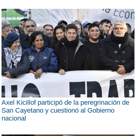
Axel Kicillof participó de la peregrinación de
San Cayetano y cuestionó al Gobierno
nacional