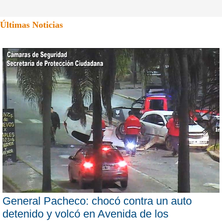
Últimas Noticias
General Pacheco: chocó contra un auto
detenido y volcó en Avenida de los