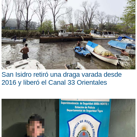
San Isidro retiró una draga varada desde
2016 y liberó el Canal 33 Orientales