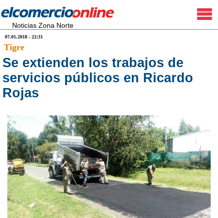
Noticias Zona Norte
07.01.2018 - 22:31
Tigre
Se extienden los trabajos de
servicios públicos en Ricardo
Rojas