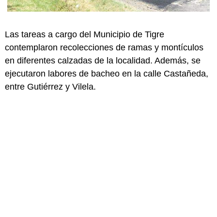
Las tareas a cargo del Municipio de Tigre
contemplaron recolecciones de ramas y montículos
en diferentes calzadas de la localidad. Además, se
ejecutaron labores de bacheo en la calle Castañeda,
entre Gutiérrez y Vilela.