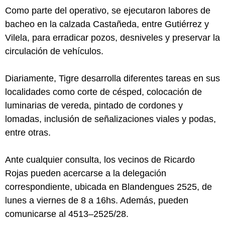
Como parte del operativo, se ejecutaron labores de
bacheo en la calzada Castañeda, entre Gutiérrez y
Vilela, para erradicar pozos, desniveles y preservar la
circulación de vehículos.
Diariamente, Tigre desarrolla diferentes tareas en sus
localidades como corte de césped, colocación de
luminarias de vereda, pintado de cordones y
lomadas, inclusión de señalizaciones viales y podas,
entre otras.
Ante cualquier consulta, los vecinos de Ricardo
Rojas pueden acercarse a la delegación
correspondiente, ubicada en Blandengues 2525, de
lunes a viernes de 8 a 16hs. Además, pueden
comunicarse al 4513–2525/28.