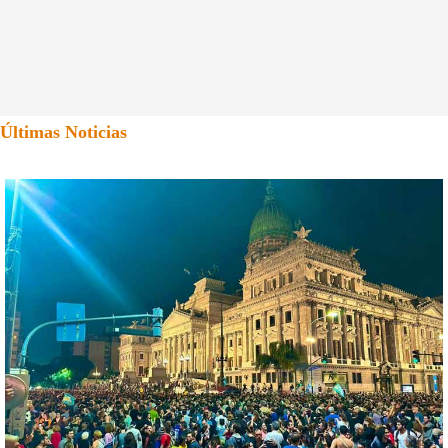
Últimas Noticias