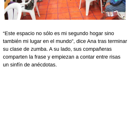
“Este espacio no sólo es mi segundo hogar sino
también mi lugar en el mundo”, dice Ana tras terminar
su clase de zumba. A su lado, sus compañeras
comparten la frase y empiezan a contar entre risas
un sinfín de anécdotas.