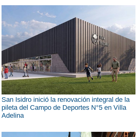
San Isidro inició la renovación integral de la
pileta del Campo de Deportes N°5 en Villa
Adelina