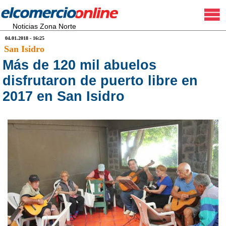
Noticias Zona Norte
04.01.2018 - 16:25
San Isidro
Más de 120 mil abuelos
disfrutaron de puerto libre en
2017 en San Isidro