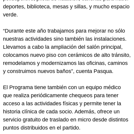
deportes, biblioteca, mesas y sillas, y mucho espacio
verde.
“Durante este año trabajamos para mejorar no sólo
nuestras actividades sino también las instalaciones.
Llevamos a cabo la ampliación del salón principal,
colocamos nuevo piso con cerámicos de alto tránsito,
remodelamos y modernizamos las oficinas, caminos
y construimos nuevos baños”, cuenta Pasqua.
El Programa tiene también con un equipo médico
que realiza periódicamente chequeos para tener
acceso a las actividades físicas y permite tener la
historia clínica de cada socio. Además, ofrece un
servicio gratuito de traslado en micro desde distintos
puntos distribuidos en el partido.