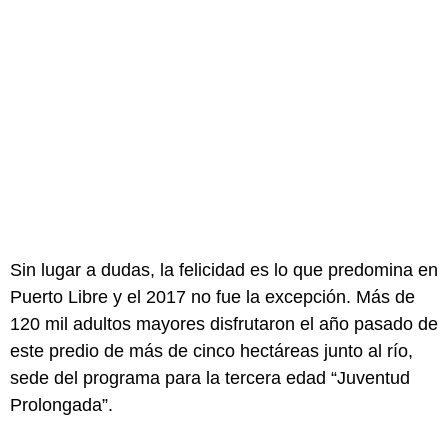
Sin lugar a dudas, la felicidad es lo que predomina en
Puerto Libre y el 2017 no fue la excepción. Más de
120 mil adultos mayores disfrutaron el año pasado de
este predio de más de cinco hectáreas junto al río,
sede del programa para la tercera edad “Juventud
Prolongada”.