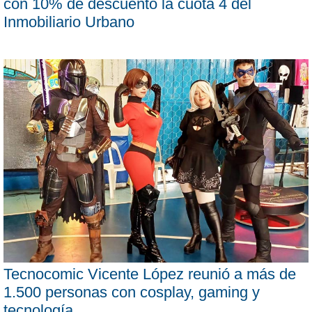
con 10% de descuento la cuota 4 del
Inmobiliario Urbano
Tecnocomic Vicente López reunió a más de
1.500 personas con cosplay, gaming y
tecnología