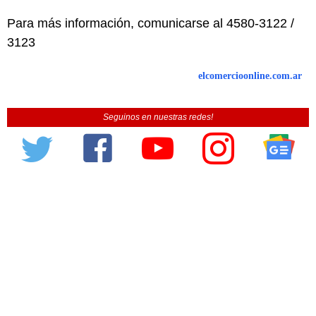
Para más información, comunicarse al 4580-3122 /
3123
elcomercioonline.com.ar
Seguinos en nuestras redes!