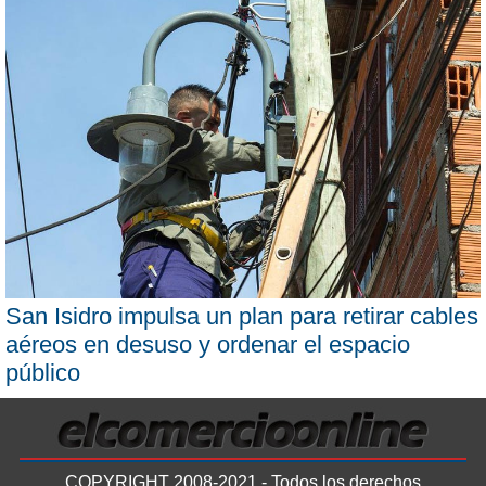
San Isidro impulsa un plan para retirar cables
aéreos en desuso y ordenar el espacio
público
COPYRIGHT 2008-2021 - Todos los derechos