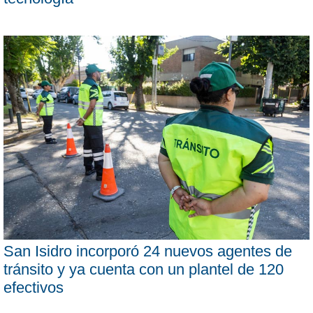
San Isidro incorporó 24 nuevos agentes de
tránsito y ya cuenta con un plantel de 120
efectivos