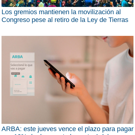
Los gremios mantienen la movilización al
Congreso pese al retiro de la Ley de Tierras
ARBA: este jueves vence el plazo para pagar