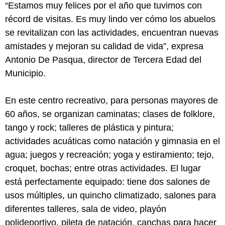
“Estamos muy felices por el año que tuvimos con
récord de visitas. Es muy lindo ver cómo los abuelos
se revitalizan con las actividades, encuentran nuevas
amistades y mejoran su calidad de vida”, expresa
Antonio De Pasqua, director de Tercera Edad del
Municipio.
En este centro recreativo, para personas mayores de
60 años, se organizan caminatas; clases de folklore,
tango y rock; talleres de plástica y pintura;
actividades acuáticas como natación y gimnasia en el
agua; juegos y recreación; yoga y estiramiento; tejo,
croquet, bochas; entre otras actividades. El lugar
está perfectamente equipado: tiene dos salones de
usos múltiples, un quincho climatizado, salones para
diferentes talleres, sala de video, playón
polideportivo, pileta de natación, canchas para hacer