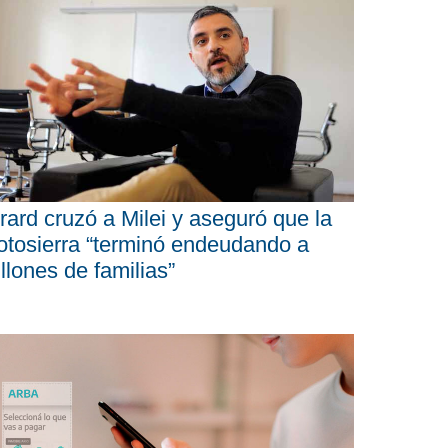
rard cruzó a Milei y aseguró que la
tosierra “terminó endeudando a
llones de familias”