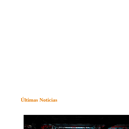
Últimas Noticias