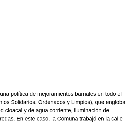
na política de mejoramientos barriales en todo el
ios Solidarios, Ordenados y Limpios), que engloba
d cloacal y de agua corriente, iluminación de
redas. En este caso, la Comuna trabajó en la calle