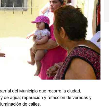
barrial del Municipio que recorre la ciudad,
 y de agua; reparación y refacción de veredas y
iluminación de calles.