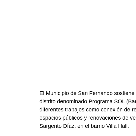
El Municipio de San Fernando sostiene u
distrito denominado Programa SOL (Barr
diferentes trabajos como conexión de re
espacios públicos y renovaciones de ve
Sargento Díaz, en el barrio Villa Hall.