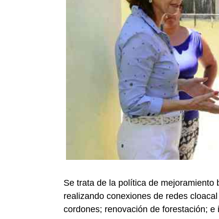
Se trata de la política de mejoramiento 
realizando conexiones de redes cloacal
cordones; renovación de forestación; e 