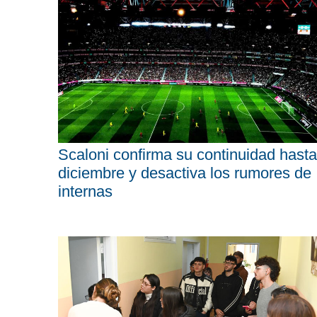
Scaloni confirma su continuidad hasta
diciembre y desactiva los rumores de
internas