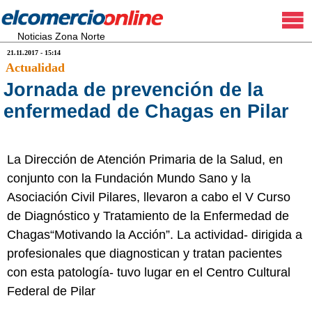
Noticias Zona Norte
21.11.2017 - 15:14
Actualidad
Jornada de prevención de la
enfermedad de Chagas en Pilar
La Dirección de Atención Primaria de la Salud, en
conjunto con la Fundación Mundo Sano y la
Asociación Civil Pilares, llevaron a cabo el V Curso
de Diagnóstico y Tratamiento de la Enfermedad de
Chagas“Motivando la Acción”. La actividad- dirigida a
profesionales que diagnostican y tratan pacientes
con esta patología- tuvo lugar en el Centro Cultural
Federal de Pilar