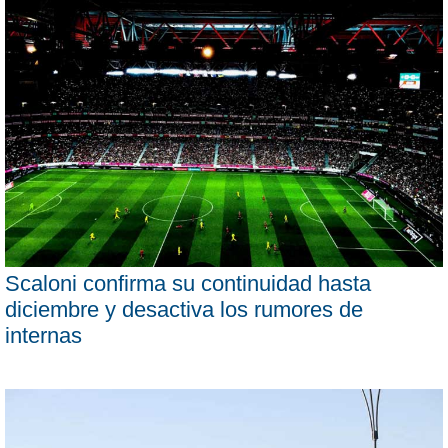
Scaloni confirma su continuidad hasta
diciembre y desactiva los rumores de
internas