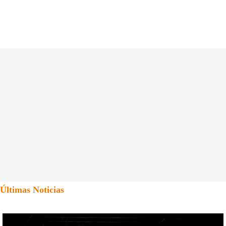
Últimas Noticias