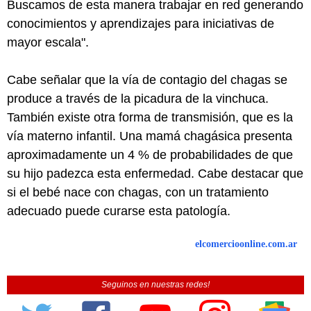
Buscamos de esta manera trabajar en red generando
conocimientos y aprendizajes para iniciativas de
mayor escala".
Cabe señalar que la vía de contagio del chagas se
produce a través de la picadura de la vinchuca.
También existe otra forma de transmisión, que es la
vía materno infantil. Una mamá chagásica presenta
aproximadamente un 4 % de probabilidades de que
su hijo padezca esta enfermedad. Cabe destacar que
si el bebé nace con chagas, con un tratamiento
adecuado puede curarse esta patología.
elcomercioonline.com.ar
Seguinos en nuestras redes!