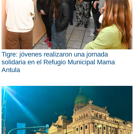
Tigre: jóvenes realizaron una jornada
solidaria en el Refugio Municipal Mama
Antula