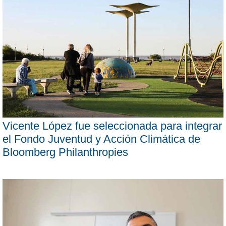
Vicente López fue seleccionada para integrar
el Fondo Juventud y Acción Climática de
Bloomberg Philanthropies