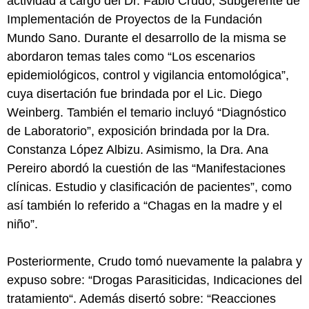
actividad a cargo del Dr. Fabio Crudo, Subgerente de
Implementación de Proyectos de la Fundación
Mundo Sano. Durante el desarrollo de la misma se
abordaron temas tales como “Los escenarios
epidemiológicos, control y vigilancia entomológica”,
cuya disertación fue brindada por el Lic. Diego
Weinberg. También el temario incluyó “Diagnóstico
de Laboratorio”, exposición brindada por la Dra.
Constanza López Albizu. Asimismo, la Dra. Ana
Pereiro abordó la cuestión de las “Manifestaciones
clínicas. Estudio y clasificación de pacientes”, como
así también lo referido a “Chagas en la madre y el
niño”.
Posteriormente, Crudo tomó nuevamente la palabra y
expuso sobre: “Drogas Parasiticidas, Indicaciones del
tratamiento“. Además disertó sobre: “Reacciones