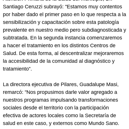
Santiago Ceruzzi subrayó: "Estamos muy contentos
por haber dado el primer paso en lo que respecta a la
sensibilización y capacitación sobre esta patología
prevalente en nuestro medio pero subdiagnosticada y
subtratada. En la segunda instancia comenzaremos
a hacer el tratamiento en los distintos Centros de
Salud. De esta forma, al descentralizar mejoraremos
la accesibilidad de la comunidad al diagnóstico y
tratamiento”.
La directora ejecutiva de Pilares, Guadalupe Masi,
remarcó: "Nos propusimos darle valor agregado a
nuestros programas impulsando transformaciones
sociales desde el territorio con la participación
efectiva de actores locales como la Secretaría de
salud en este caso, y externos como Mundo Sano.