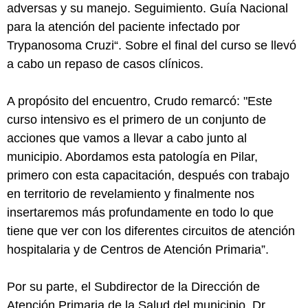
adversas y su manejo. Seguimiento. Guía Nacional
para la atención del paciente infectado por
Trypanosoma Cruzi“. Sobre el final del curso se llevó
a cabo un repaso de casos clínicos.
A propósito del encuentro, Crudo remarcó: "Este
curso intensivo es el primero de un conjunto de
acciones que vamos a llevar a cabo junto al
municipio. Abordamos esta patología en Pilar,
primero con esta capacitación, después con trabajo
en territorio de revelamiento y finalmente nos
insertaremos más profundamente en todo lo que
tiene que ver con los diferentes circuitos de atención
hospitalaria y de Centros de Atención Primaria”.
Por su parte, el Subdirector de la Dirección de
Atención Primaria de la Salud del municipio, Dr.