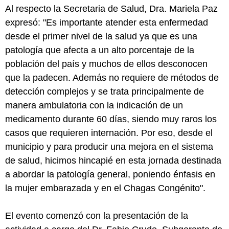
Al respecto la Secretaria de Salud, Dra. Mariela Paz
expresó: "Es importante atender esta enfermedad
desde el primer nivel de la salud ya que es una
patología que afecta a un alto porcentaje de la
población del país y muchos de ellos desconocen
que la padecen. Además no requiere de métodos de
detección complejos y se trata principalmente de
manera ambulatoria con la indicación de un
medicamento durante 60 días, siendo muy raros los
casos que requieren internación. Por eso, desde el
municipio y para producir una mejora en el sistema
de salud, hicimos hincapié en esta jornada destinada
a abordar la patología general, poniendo énfasis en
la mujer embarazada y en el Chagas Congénito".
El evento comenzó con la presentación de la