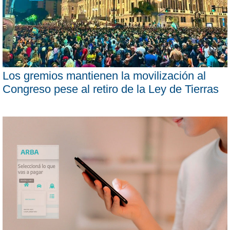
Los gremios mantienen la movilización al
Congreso pese al retiro de la Ley de Tierras