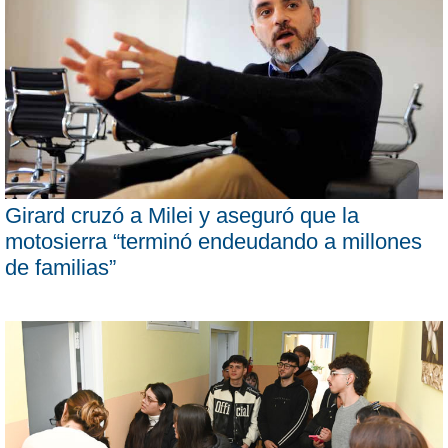
Girard cruzó a Milei y aseguró que la
motosierra “terminó endeudando a millones
de familias”