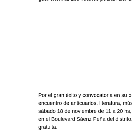
Por el gran éxito y convocatoria en su p
encuentro de anticuarios, literatura, mú
sábado 18 de noviembre de 11 a 20 hs,
en el Boulevard Sáenz Peña del distrito,
gratuita.