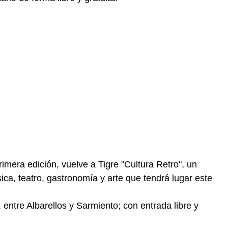
rimera edición, vuelve a Tigre "Cultura Retro", un
sica, teatro, gastronomía y arte que tendrá lugar este
 entre Albarellos y Sarmiento; con entrada libre y