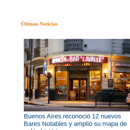
Últimas Noticias
Buenos Aires reconoció 12 nuevos
Bares Notables y amplió su mapa de