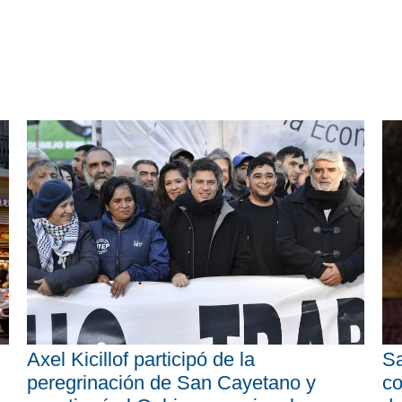
Axel Kicillof participó de la
Sa
peregrinación de San Cayetano y
co