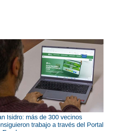
n Isidro: más de 300 vecinos
nsiguieron trabajo a través del Portal