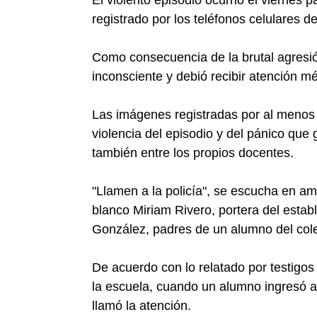
registrado por los teléfonos celulares d
Como consecuencia de la brutal agresi
inconsciente y debió recibir atención m
Las imágenes registradas por al menos 
violencia del episodio y del pánico que 
también entre los propios docentes.
"Llamen a la policía", se escucha en amb
blanco Miriam Rivero, portera del esta
González, padres de un alumno del cole
De acuerdo con lo relatado por testigos
la escuela, cuando un alumno ingresó a 
llamó la atención.