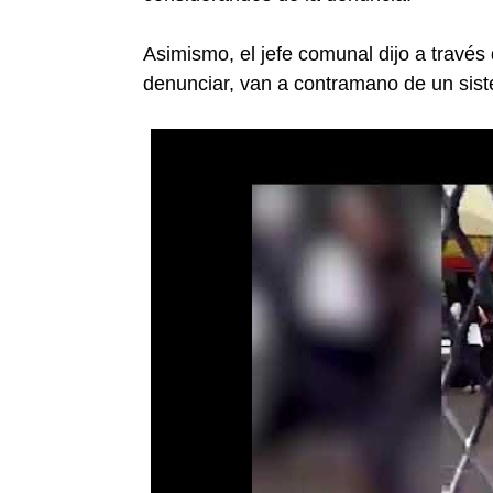
Asimismo, el jefe comunal dijo a través
denunciar, van a contramano de un sist