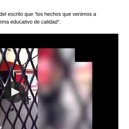
 del escrito que "los hechos que venimos a
ema educativo de calidad".