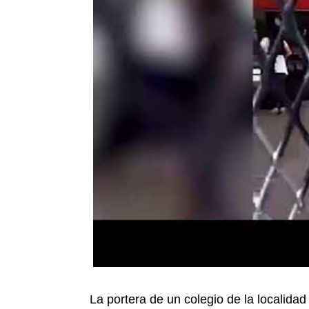
La portera de un colegio de la localida