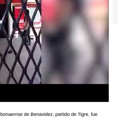
d bonaernse de Benavidez, partido de Tigre, fue