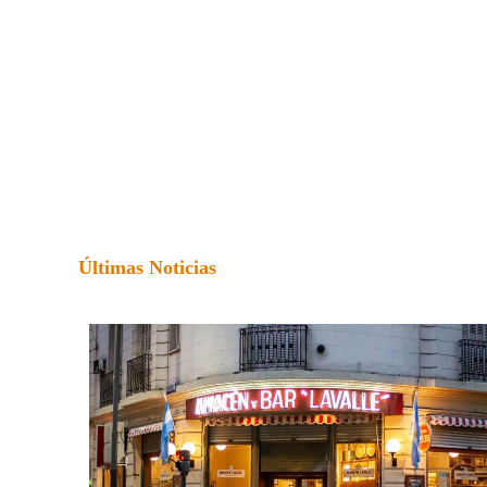
Últimas Noticias