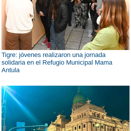
Tigre: jóvenes realizaron una jornada
solidaria en el Refugio Municipal Mama
Antula