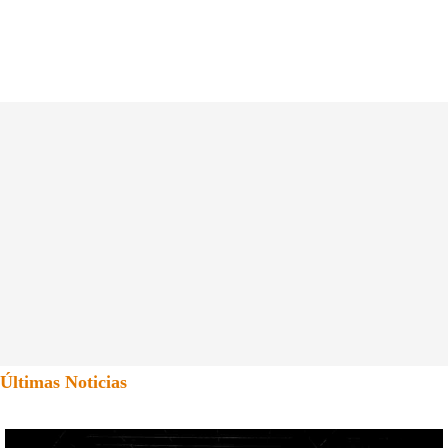
Últimas Noticias