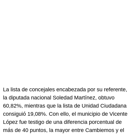
La lista de concejales encabezada por su referente,
la diputada nacional Soledad Martínez, obtuvo
60,82%, mientras que la lista de Unidad Ciudadana
consiguió 19,08%. Con ello, el municipio de Vicente
López fue testigo de una diferencia porcentual de
más de 40 puntos, la mayor entre Cambiemos y el