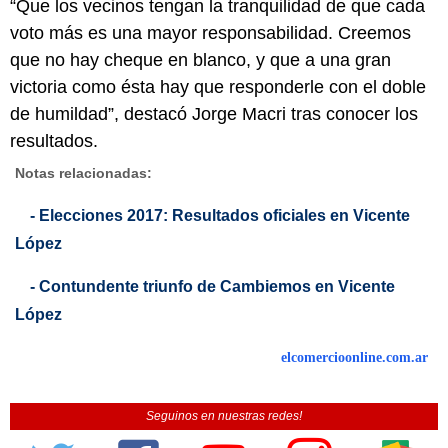
“Que los vecinos tengan la tranquilidad de que cada
voto más es una mayor responsabilidad. Creemos
que no hay cheque en blanco, y que a una gran
victoria como ésta hay que responderle con el doble
de humildad”, destacó Jorge Macri tras conocer los
resultados.
Notas relacionadas:
- Elecciones 2017: Resultados oficiales en Vicente
López
- Contundente triunfo de Cambiemos en Vicente
López
elcomercioonline.com.ar
Seguinos en nuestras redes!