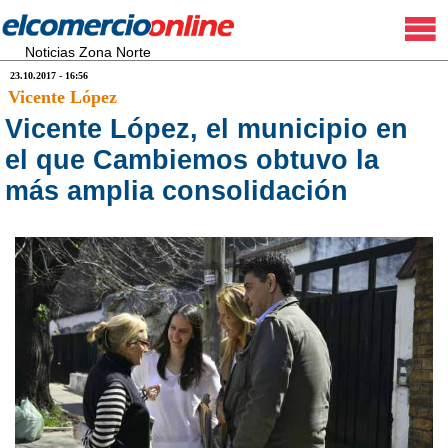
Noticias Zona Norte
23.10.2017 - 16:56
Vicente López
Vicente López, el municipio en
el que Cambiemos obtuvo la
más amplia consolidación