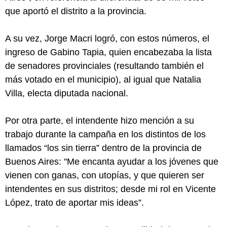
que aportó el distrito a la provincia.
A su vez, Jorge Macri logró, con estos números, el
ingreso de Gabino Tapia, quien encabezaba la lista
de senadores provinciales (resultando también el
más votado en el municipio), al igual que Natalia
Villa, electa diputada nacional.
Por otra parte, el intendente hizo mención a su
trabajo durante la campaña en los distintos de los
llamados “los sin tierra” dentro de la provincia de
Buenos Aires: "Me encanta ayudar a los jóvenes que
vienen con ganas, con utopías, y que quieren ser
intendentes en sus distritos; desde mi rol en Vicente
López, trato de aportar mis ideas”.