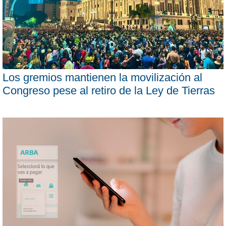
Los gremios mantienen la movilización al
Congreso pese al retiro de la Ley de Tierras