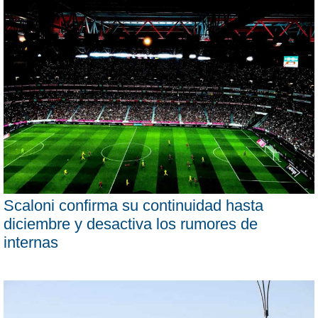
Scaloni confirma su continuidad hasta
diciembre y desactiva los rumores de
internas