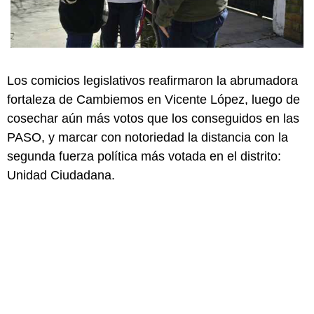
Los comicios legislativos reafirmaron la abrumadora
fortaleza de Cambiemos en Vicente López, luego de
cosechar aún más votos que los conseguidos en las
PASO, y marcar con notoriedad la distancia con la
segunda fuerza política más votada en el distrito:
Unidad Ciudadana.