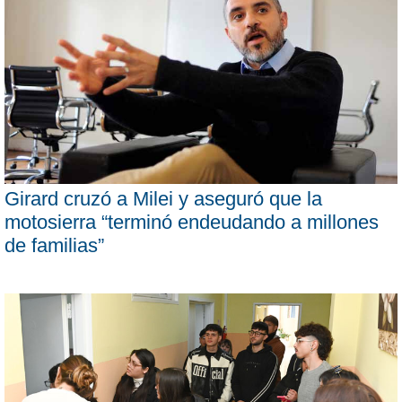
Girard cruzó a Milei y aseguró que la
motosierra “terminó endeudando a millones
de familias”