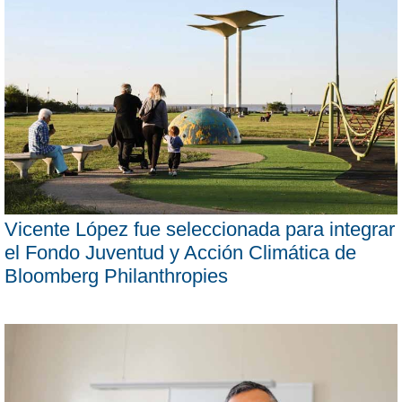
Vicente López fue seleccionada para integrar
el Fondo Juventud y Acción Climática de
Bloomberg Philanthropies