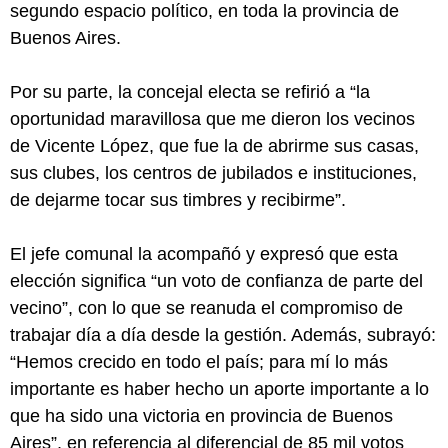
segundo espacio político, en toda la provincia de
Buenos Aires.
Por su parte, la concejal electa se refirió a “la
oportunidad maravillosa que me dieron los vecinos
de Vicente López, que fue la de abrirme sus casas,
sus clubes, los centros de jubilados e instituciones,
de dejarme tocar sus timbres y recibirme”.
El jefe comunal la acompañó y expresó que esta
elección significa “un voto de confianza de parte del
vecino”, con lo que se reanuda el compromiso de
trabajar día a día desde la gestión. Además, subrayó:
“Hemos crecido en todo el país; para mí lo más
importante es haber hecho un aporte importante a lo
que ha sido una victoria en provincia de Buenos
Aires”, en referencia al diferencial de 85 mil votos