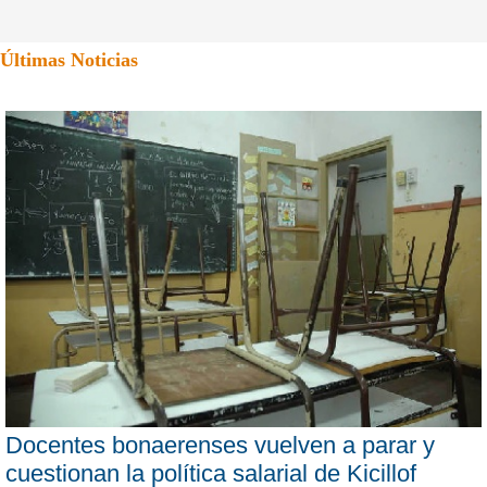
Últimas Noticias
Docentes bonaerenses vuelven a parar y
cuestionan la política salarial de Kicillof