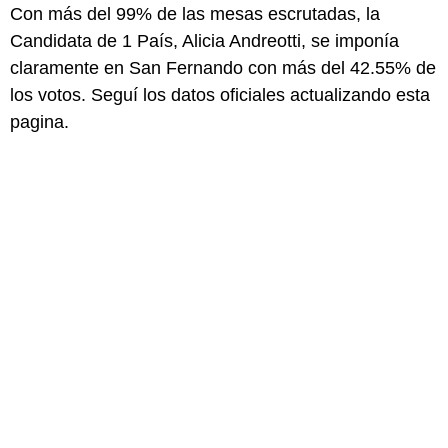
Con más del 99% de las mesas escrutadas, la
Candidata de 1 País, Alicia Andreotti, se imponía
claramente en San Fernando con más del 42.55% de
los votos. Seguí los datos oficiales actualizando esta
pagina.