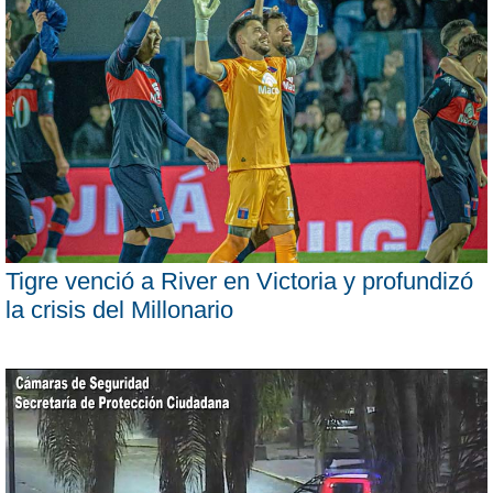
Tigre venció a River en Victoria y profundizó
la crisis del Millonario