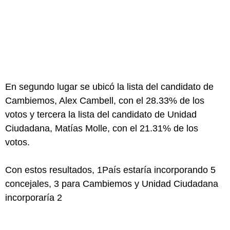
En segundo lugar se ubicó la lista del candidato de
Cambiemos, Alex Cambell, con el 28.33% de los
votos y tercera la lista del candidato de Unidad
Ciudadana, Matías Molle, con el 21.31% de los
votos.
Con estos resultados, 1País estaría incorporando 5
concejales, 3 para Cambiemos y Unidad Ciudadana
incorporaría 2