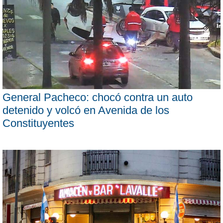
General Pacheco: chocó contra un auto
detenido y volcó en Avenida de los
Constituyentes