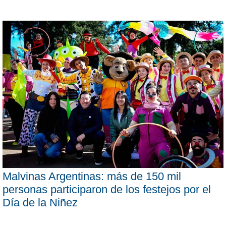
Malvinas Argentinas: más de 150 mil
personas participaron de los festejos por el
Día de la Niñez