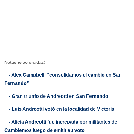
Notas relacionadas:
- Alex Campbell: “consolidamos el cambio en San
Fernando”
- Gran triunfo de Andreotti en San Fernando
- Luis Andreotti votó en la localidad de Victoria
- Alicia Andreotti fue increpada por militantes de
Cambiemos luego de emitir su voto