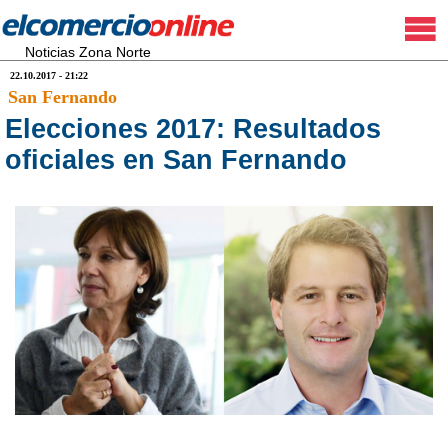
Noticias Zona Norte
22.10.2017 - 21:22
San Fernando
Elecciones 2017: Resultados
oficiales en San Fernando