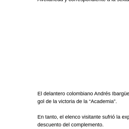
El delantero colombiano Andrés Ibargüe
gol de la victoria de la “Academia”.
En tanto, el elenco visitante sufrió la e
descuento del complemento.