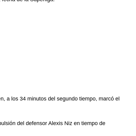
n, a los 34 minutos del segundo tiempo, marcó el
xpulsión del defensor Alexis Niz en tiempo de