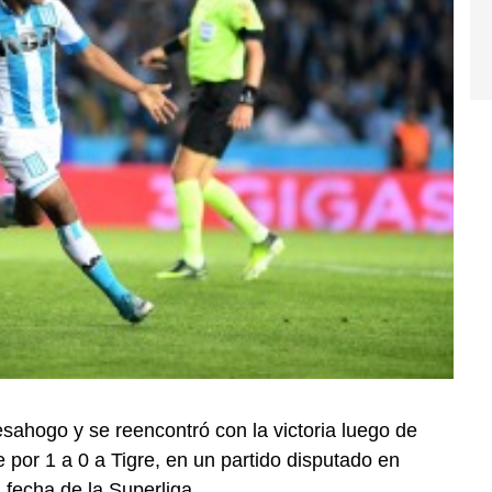
desahogo y se reencontró con la victoria luego de
 por 1 a 0 a Tigre, en un partido disputado en
 fecha de la Superliga.