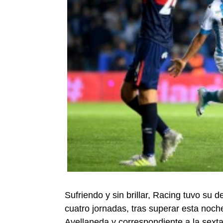
Sufriendo y sin brillar, Racing tuvo su 
cuatro jornadas, tras superar esta noche
Avellaneda y correspondiente a la sexta