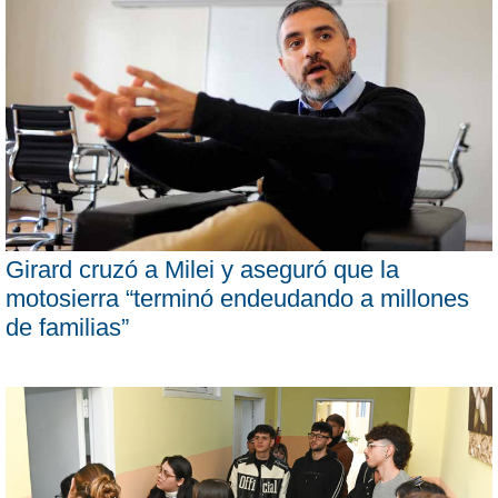
Girard cruzó a Milei y aseguró que la
motosierra “terminó endeudando a millones
de familias”