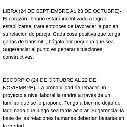
LIBRA (24 DE SEPTIEMBRE AL 23 DE OCTUBRE)-
El corazón libriano estará incentivado a lograr
estabilizarse, trate entonces de favorecer la paz en
su relación de pareja. Cada cosa positiva que tenga
ganas de transmitir, hágalo por pequeña que sea.
Sugerencia: el punto es generar situaciones
constructivas.
ESCORPIO (24 DE OCTUBRE AL 22 DE
NOVIEMBRE)- La probabilidad de rehacer un
proyecto a nivel laboral la tendrá a través de un
familiar que se lo propone. Tenga a bien no dejar de
lado nada que luego sea tarde aclarar. Sugerencia: la
base de las relaciones humanas deberían basarse en
la verdad.