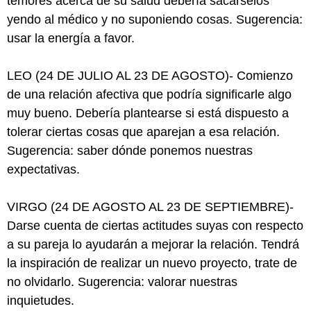
temores acerca de su salud debería sacárselos
yendo al médico y no suponiendo cosas. Sugerencia:
usar la energía a favor.
LEO (24 DE JULIO AL 23 DE AGOSTO)- Comienzo
de una relación afectiva que podría significarle algo
muy bueno. Debería plantearse si está dispuesto a
tolerar ciertas cosas que aparejan a esa relación.
Sugerencia: saber dónde ponemos nuestras
expectativas.
VIRGO (24 DE AGOSTO AL 23 DE SEPTIEMBRE)-
Darse cuenta de ciertas actitudes suyas con respecto
a su pareja lo ayudarán a mejorar la relación. Tendrá
la inspiración de realizar un nuevo proyecto, trate de
no olvidarlo. Sugerencia: valorar nuestras
inquietudes.