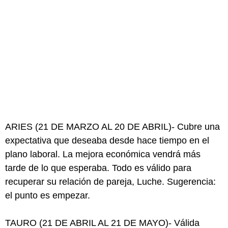
ARIES (21 DE MARZO AL 20 DE ABRIL)- Cubre una
expectativa que deseaba desde hace tiempo en el
plano laboral. La mejora económica vendrá más
tarde de lo que esperaba. Todo es válido para
recuperar su relación de pareja, Luche. Sugerencia:
el punto es empezar.
TAURO (21 DE ABRIL AL 21 DE MAYO)- Válida