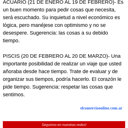
ACUARIO (21 DE ENERO AL 19 DE FEBRERO)- Es
un buen momento para pedir cosas que necesita,
será escuchado. Su inquietud a nivel económico es
lógica, pero manéjese con optimismo y no se
desespere. Sugerencia: las cosas a su debido
tiempo.
PISCIS (20 DE FEBRERO AL 20 DE MARZO)- Una
importante posibilidad de realizar un viaje que usted
añoraba desde hace tiempo. Trate de evaluar y de
organizar sus tiempos, podría hacerlo. El corazón le
pide tiempo. Sugerencia: respetar las cosas que
sentimos.
elcomercioonline.com.ar
Seguinos en nuestras redes!