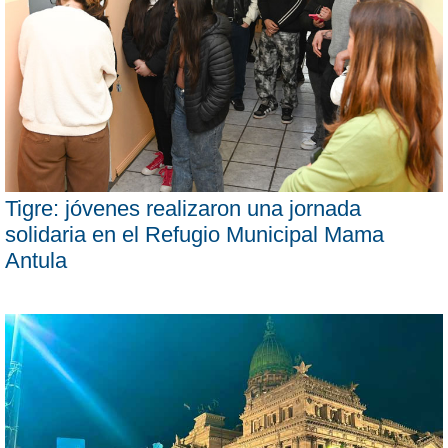
Tigre: jóvenes realizaron una jornada
solidaria en el Refugio Municipal Mama
Antula