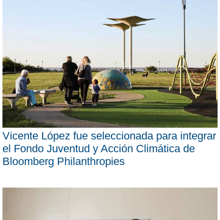
Vicente López fue seleccionada para integrar
el Fondo Juventud y Acción Climática de
Bloomberg Philanthropies