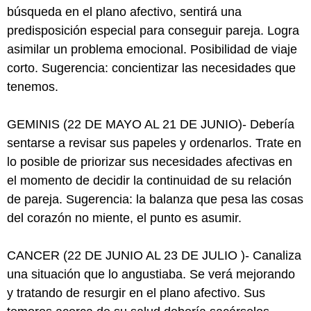
búsqueda en el plano afectivo, sentirá una
predisposición especial para conseguir pareja. Logra
asimilar un problema emocional. Posibilidad de viaje
corto. Sugerencia: concientizar las necesidades que
tenemos.
GEMINIS (22 DE MAYO AL 21 DE JUNIO)- Debería
sentarse a revisar sus papeles y ordenarlos. Trate en
lo posible de priorizar sus necesidades afectivas en
el momento de decidir la continuidad de su relación
de pareja. Sugerencia: la balanza que pesa las cosas
del corazón no miente, el punto es asumir.
CANCER (22 DE JUNIO AL 23 DE JULIO )- Canaliza
una situación que lo angustiaba. Se verá mejorando
y tratando de resurgir en el plano afectivo. Sus