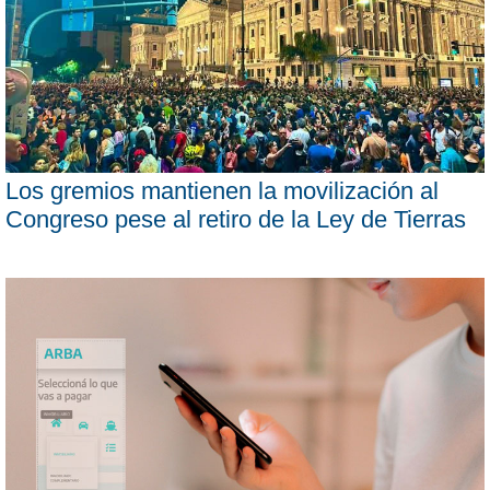
Los gremios mantienen la movilización al
Congreso pese al retiro de la Ley de Tierras