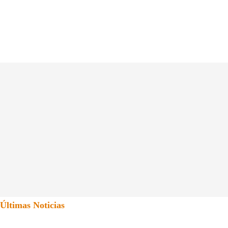
Últimas Noticias