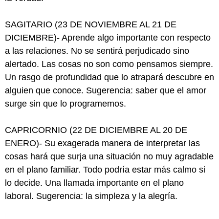
SAGITARIO (23 DE NOVIEMBRE AL 21 DE
DICIEMBRE)- Aprende algo importante con respecto
a las relaciones. No se sentirá perjudicado sino
alertado. Las cosas no son como pensamos siempre.
Un rasgo de profundidad que lo atrapará descubre en
alguien que conoce. Sugerencia: saber que el amor
surge sin que lo programemos.
CAPRICORNIO (22 DE DICIEMBRE AL 20 DE
ENERO)- Su exagerada manera de interpretar las
cosas hará que surja una situación no muy agradable
en el plano familiar. Todo podría estar más calmo si
lo decide. Una llamada importante en el plano
laboral. Sugerencia: la simpleza y la alegría.