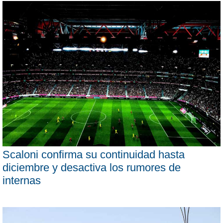
Scaloni confirma su continuidad hasta
diciembre y desactiva los rumores de
internas