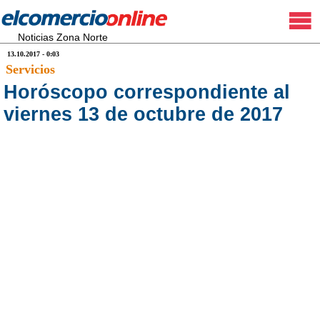
Noticias Zona Norte
13.10.2017 - 0:03
Servicios
Horóscopo correspondiente al
viernes 13 de octubre de 2017