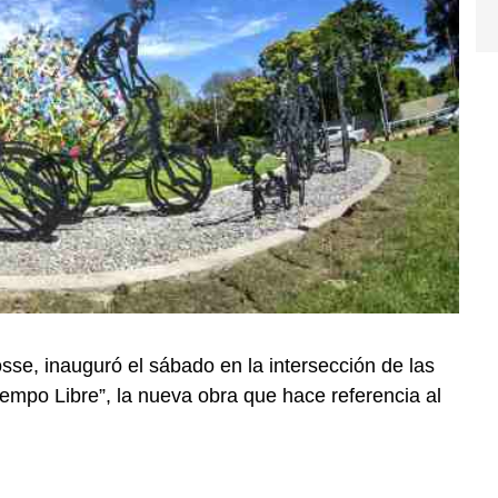
sse, inauguró el sábado en la intersección de las
empo Libre”, la nueva obra que hace referencia al