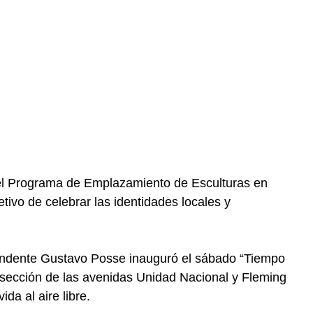
 el Programa de Emplazamiento de Esculturas en
etivo de celebrar las identidades locales y
ntendente Gustavo Posse inauguró el sábado “Tiempo
ersección de las avenidas Unidad Nacional y Fleming
ida al aire libre.