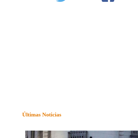
Últimas Noticias