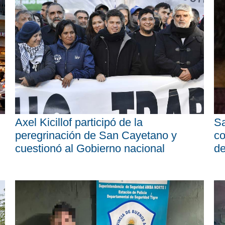
Axel Kicillof participó de la
Sa
peregrinación de San Cayetano y
co
cuestionó al Gobierno nacional
d