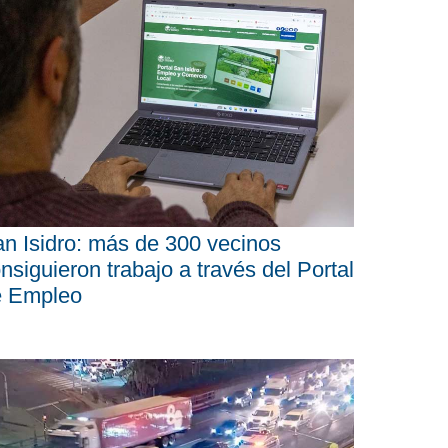
n Isidro: más de 300 vecinos
nsiguieron trabajo a través del Portal
e Empleo