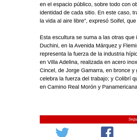
en el espacio público, sobre todo con
identidad de cada sitio. En este caso, tr
la vida al aire libre”, expresó Soifel, q
Esta escultura se suma a las otras que 
Duchini, en la Avenida Márquez y Flemin
representa la fuerza de la industria híp
en Villa Adelina, realizada en acero inox
Cincel, de Jorge Gamarra, en bronce y g
celebra la fuerza del trabajo; y Colibrí
en Camino Real Morón y Panamericana
Segu