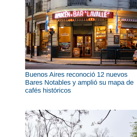
Buenos Aires reconoció 12 nuevos
Bares Notables y amplió su mapa de
cafés históricos