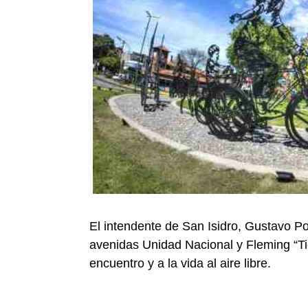
El intendente de San Isidro, Gustavo Po
avenidas Unidad Nacional y Fleming “Ti
encuentro y a la vida al aire libre.