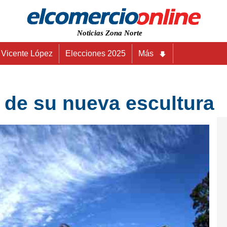
Noticias Zona Norte
Vicente López
Elecciones 2025
Más
a de su nueva escultura