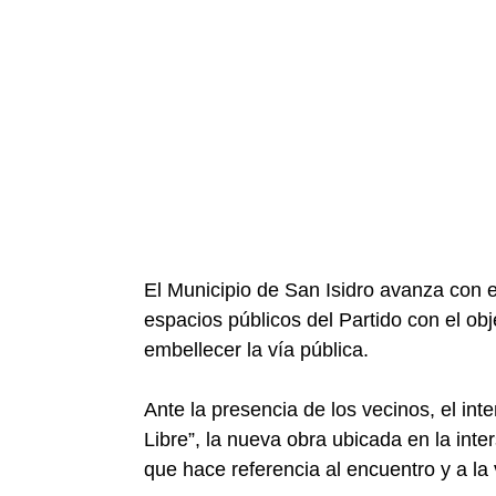
El Municipio de San Isidro avanza con
espacios públicos del Partido con el obj
embellecer la vía pública.
Ante la presencia de los vecinos, el i
Libre”, la nueva obra ubicada en la int
que hace referencia al encuentro y a la v