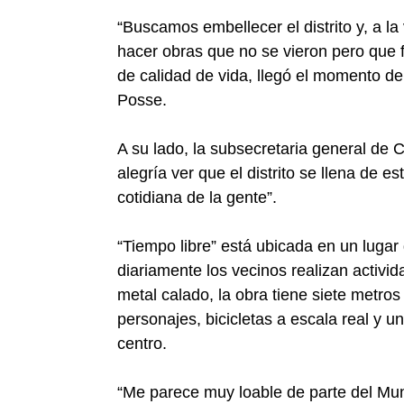
“Buscamos embellecer el distrito y, a la
hacer obras que no se vieron pero que 
de calidad de vida, llegó el momento de
Posse.
A su lado, la subsecretaria general de 
alegría ver que el distrito se llena de e
cotidiana de la gente”.
“Tiempo libre” está ubicada en un lugar
diariamente los vecinos realizan activi
metal calado, la obra tiene siete metros
personajes, bicicletas a escala real y 
centro.
“Me parece muy loable de parte del Mun