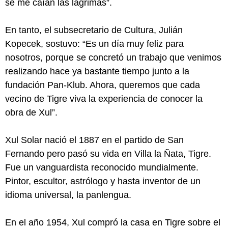
se me caían las lágrimas”.
En tanto, el subsecretario de Cultura, Julián
Kopecek, sostuvo: “Es un día muy feliz para
nosotros, porque se concretó un trabajo que venimos
realizando hace ya bastante tiempo junto a la
fundación Pan-Klub. Ahora, queremos que cada
vecino de Tigre viva la experiencia de conocer la
obra de Xul”.
Xul Solar nació el 1887 en el partido de San
Fernando pero pasó su vida en Villa la Ñata, Tigre.
Fue un vanguardista reconocido mundialmente.
Pintor, escultor, astrólogo y hasta inventor de un
idioma universal, la panlengua.
En el año 1954, Xul compró la casa en Tigre sobre el