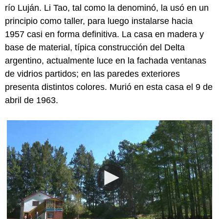
río Luján. Li Tao, tal como la denominó, la usó en un
principio como taller, para luego instalarse hacia
1957 casi en forma definitiva. La casa en madera y
base de material, típica construcción del Delta
argentino, actualmente luce en la fachada ventanas
de vidrios partidos; en las paredes exteriores
presenta distintos colores. Murió en esta casa el 9 de
abril de 1963.