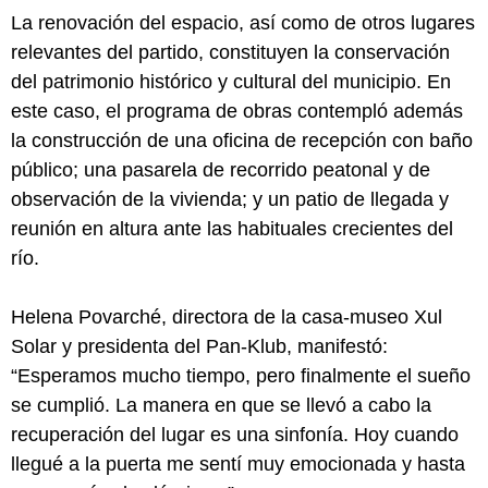
La renovación del espacio, así como de otros lugares
relevantes del partido, constituyen la conservación
del patrimonio histórico y cultural del municipio. En
este caso, el programa de obras contempló además
la construcción de una oficina de recepción con baño
público; una pasarela de recorrido peatonal y de
observación de la vivienda; y un patio de llegada y
reunión en altura ante las habituales crecientes del
río.
Helena Povarché, directora de la casa-museo Xul
Solar y presidenta del Pan-Klub, manifestó:
“Esperamos mucho tiempo, pero finalmente el sueño
se cumplió. La manera en que se llevó a cabo la
recuperación del lugar es una sinfonía. Hoy cuando
llegué a la puerta me sentí muy emocionada y hasta