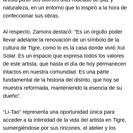
naturaleza, en un entorno que lo inspiró a la hora de
confeccionar sus obras.
Al respecto, Zamora destacó: “Es un orgullo poder
llevar adelante la renovación de un símbolo de la
cultura de Tigre, como lo es la casa donde vivió Xul
Solar. Es un espacio que expresa todos los valores
de este artista, que hasta el día de hoy permanecen
intactos en nuestra comunidad. Es una parte
fundamental de la historia del distrito, que hoy se
muestra reformada, manteniendo la esencia de su
dueño”.
“Li-Tao” representa una oportunidad única para
acceder a la intimidad de la vida del artista en Tigre,
sumergiéndose por sus rincones, el atelier y los