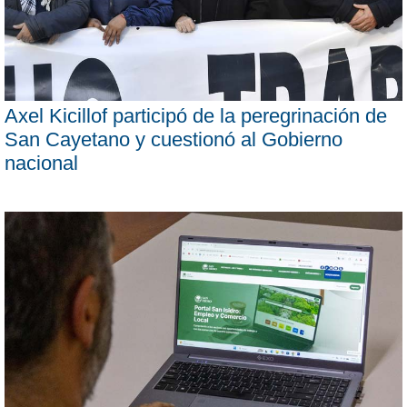
Axel Kicillof participó de la peregrinación de
San Cayetano y cuestionó al Gobierno
nacional