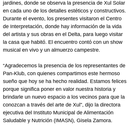
jardines, donde se observa la presencia de Xul Solar
en cada uno de los detalles estéticos y constructivos.
Durante el evento, los presentes visitaron el Centro
de Interpretación, donde hay información de la vida
del artista y sus obras en el Delta, para luego visitar
la casa que habitó. El encuentro contó con un show
musical en vivo y un almuerzo campestre.
“Agradecemos la presencia de los representantes de
Pan-Klub, con quienes compartimos este hermoso
sueño que hoy se ha hecho realidad. Estamos felices
porque significa poner en valor nuestra historia y
brindarle un nuevo espacio a los vecinos para que la
conozcan a través del arte de Xul”, dijo la directora
ejecutiva del Instituto Municipal de Alimentación
Saludable y Nutrición (IMASN), Gisela Zamora.