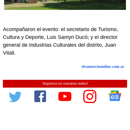
Acompañaron el evento: el secretario de Turismo,
Cultura y Deporte, Luis Samyn Ducó; y el director
general de Industrias Culturales del distrito, Juan
Vitali.
elcomercioonline.com.ar
Seguinos en nuestras redes!