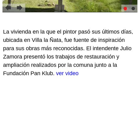
La vivienda en la que el pintor pasó sus últimos días,
ubicada en Villa la Ñata, fue fuente de inspiración
para sus obras más reconocidas. El intendente Julio
Zamora presentó los trabajos de restauración y
ampliación realizados por la comuna junto a la
Fundación Pan Klub.
ver video