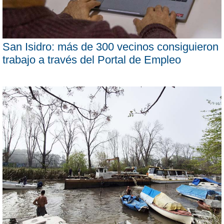
San Isidro: más de 300 vecinos consiguieron
trabajo a través del Portal de Empleo