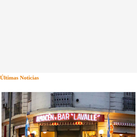
Últimas Noticias