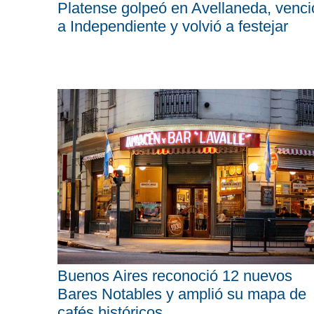
Platense golpeó en Avellaneda, venci
a Independiente y volvió a festejar
Buenos Aires reconoció 12 nuevos
Bares Notables y amplió su mapa de
cafés históricos