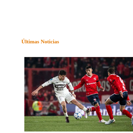
Últimas Noticias