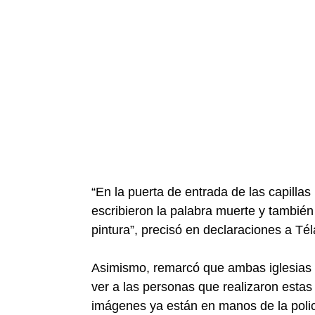
“En la puerta de entrada de las capillas
escribieron la palabra muerte y también
pintura”, precisó en declaraciones a Té
Asimismo, remarcó que ambas iglesias
ver a las personas que realizaron estas 
imágenes ya están en manos de la polic