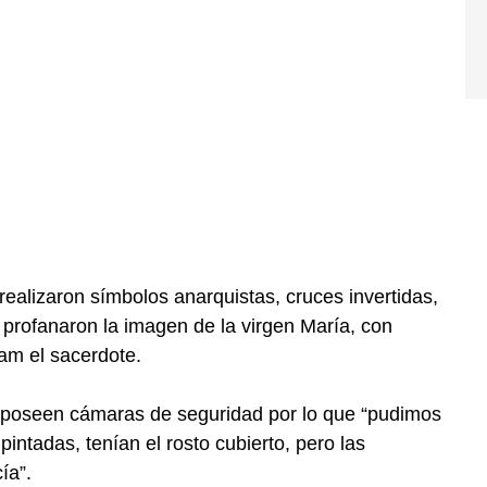
 realizaron símbolos anarquistas, cruces invertidas,
 profanaron la imagen de la virgen María, con
lam el sacerdote.
 poseen cámaras de seguridad por lo que “pudimos
pintadas, tenían el rosto cubierto, pero las
ía”.