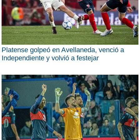
Platense golpeó en Avellaneda, venció a
Independiente y volvió a festejar