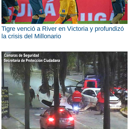
Tigre venció a River en Victoria y profundizó
la crisis del Millonario