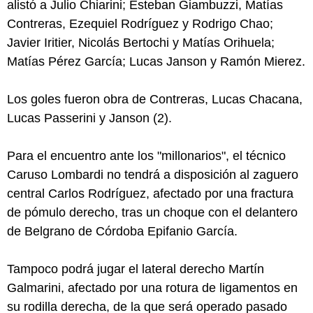
alistó a Julio Chiarini; Esteban Giambuzzi, Matías
Contreras, Ezequiel Rodríguez y Rodrigo Chao;
Javier Iritier, Nicolás Bertochi y Matías Orihuela;
Matías Pérez García; Lucas Janson y Ramón Mierez.
Los goles fueron obra de Contreras, Lucas Chacana,
Lucas Passerini y Janson (2).
Para el encuentro ante los "millonarios", el técnico
Caruso Lombardi no tendrá a disposición al zaguero
central Carlos Rodríguez, afectado por una fractura
de pómulo derecho, tras un choque con el delantero
de Belgrano de Córdoba Epifanio García.
Tampoco podrá jugar el lateral derecho Martín
Galmarini, afectado por una rotura de ligamentos en
su rodilla derecha, de la que será operado pasado