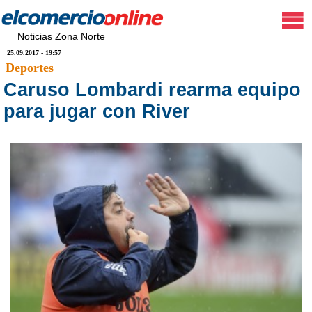
Noticias Zona Norte
25.09.2017 - 19:57
Deportes
Caruso Lombardi rearma equipo
para jugar con River