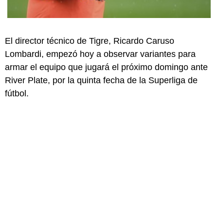
El director técnico de Tigre, Ricardo Caruso
Lombardi, empezó hoy a observar variantes para
armar el equipo que jugará el próximo domingo ante
River Plate, por la quinta fecha de la Superliga de
fútbol.