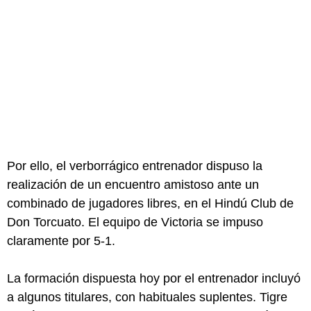
Por ello, el verborrágico entrenador dispuso la
realización de un encuentro amistoso ante un
combinado de jugadores libres, en el Hindú Club de
Don Torcuato. El equipo de Victoria se impuso
claramente por 5-1.
La formación dispuesta hoy por el entrenador incluyó
a algunos titulares, con habituales suplentes. Tigre