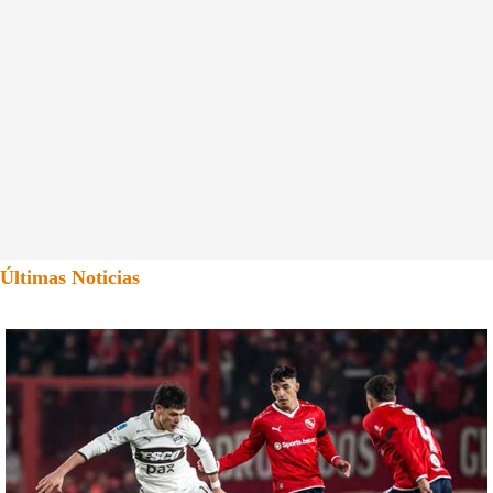
Últimas Noticias