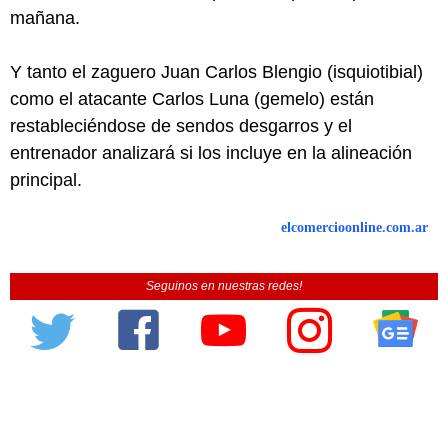
mañana.
Y tanto el zaguero Juan Carlos Blengio (isquiotibial)
como el atacante Carlos Luna (gemelo) están
restableciéndose de sendos desgarros y el
entrenador analizará si los incluye en la alineación
principal.
elcomercioonline.com.ar
Seguinos en nuestras redes!