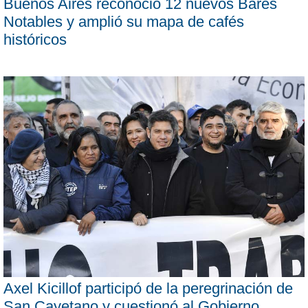
Buenos Aires reconoció 12 nuevos Bares
Notables y amplió su mapa de cafés
históricos
Axel Kicillof participó de la peregrinación de
San Cayetano y cuestionó al Gobierno