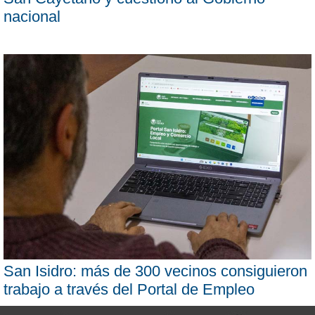
nacional
San Isidro: más de 300 vecinos consiguieron
trabajo a través del Portal de Empleo