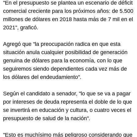
"En el presupuesto se plantea un escenario de déficit
comercial creciente para los próximos años: de 5.500
millones de dólares en 2018 hasta más de 7 mil en el
2021", graficó.
Agregó que "la preocupación radica en que esta
situación anula cualquier posibilidad de generación
genuina de dólares para la economía, con lo que
seguiremos siendo dependientes cada vez más de
los dólares del endeudamiento".
Según el candidato a senador, "lo que se va a pagar
por intereses de deuda representa el doble de lo que
se invertirá en educación y cultura, o cuatro veces el
presupuesto de salud de la nación".
"Esto es muchísimo más peligroso considerando que