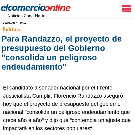
Noticias Zona Norte
21.09.2017 - 19:52
Política
Para Randazzo, el proyecto de
presupuesto del Gobierno
"consolida un peligroso
endeudamiento"
El candidato a senador nacional por el Frente
Justicialista Cumplir, Florencio Randazzo aseguró
hoy que el proyecto de presupuesto del gobierno
nacional "consolida un peligroso endeudamiento que
crece año a año" y dijo que "contempla un ajuste que
impactará en los sectores populares".