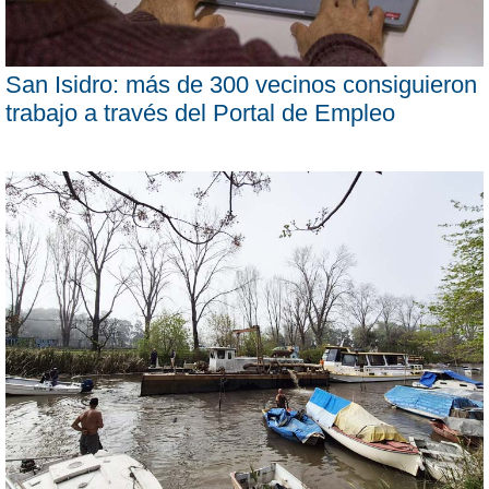
San Isidro: más de 300 vecinos consiguieron
trabajo a través del Portal de Empleo