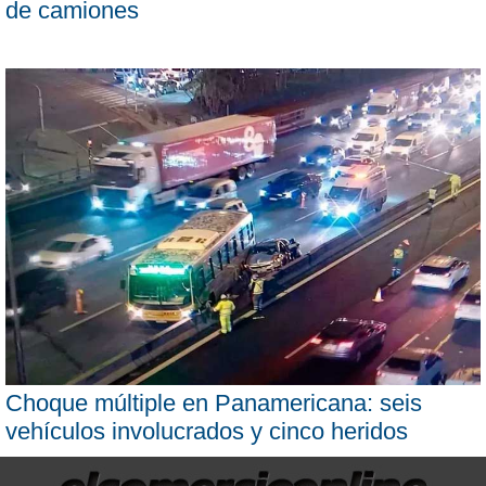
de camiones
Choque múltiple en Panamericana: seis
vehículos involucrados y cinco heridos