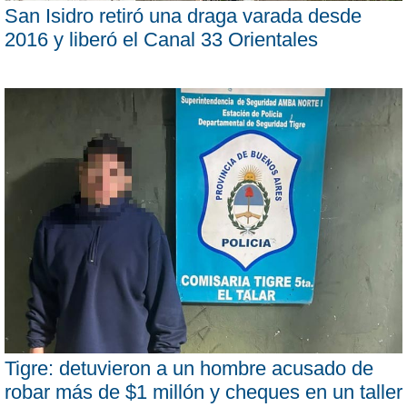
San Isidro retiró una draga varada desde
2016 y liberó el Canal 33 Orientales
Tigre: detuvieron a un hombre acusado de
robar más de $1 millón y cheques en un taller