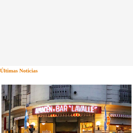
Últimas Noticias