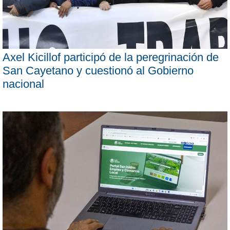
Axel Kicillof participó de la peregrinación de
San Cayetano y cuestionó al Gobierno
nacional