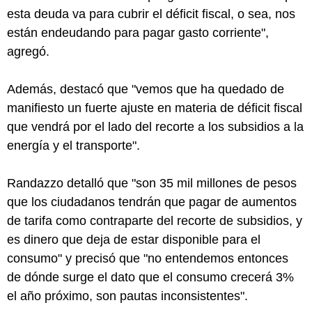
esta deuda va para cubrir el déficit fiscal, o sea, nos
están endeudando para pagar gasto corriente",
agregó.
Además, destacó que "vemos que ha quedado de
manifiesto un fuerte ajuste en materia de déficit fiscal
que vendrá por el lado del recorte a los subsidios a la
energía y el transporte".
Randazzo detalló que "son 35 mil millones de pesos
que los ciudadanos tendrán que pagar de aumentos
de tarifa como contraparte del recorte de subsidios, y
es dinero que deja de estar disponible para el
consumo" y precisó que "no entendemos entonces
de dónde surge el dato que el consumo crecerá 3%
el año próximo, son pautas inconsistentes".