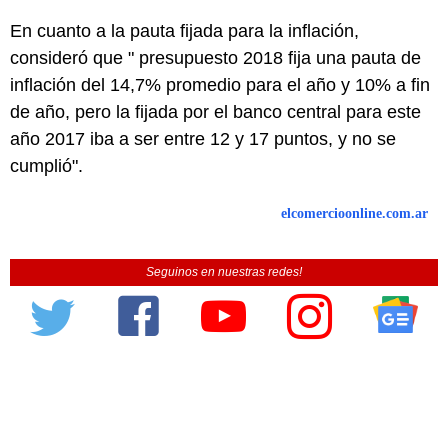
En cuanto a la pauta fijada para la inflación,
consideró que " presupuesto 2018 fija una pauta de
inflación del 14,7% promedio para el año y 10% a fin
de año, pero la fijada por el banco central para este
año 2017 iba a ser entre 12 y 17 puntos, y no se
cumplió".
elcomercioonline.com.ar
Seguinos en nuestras redes!