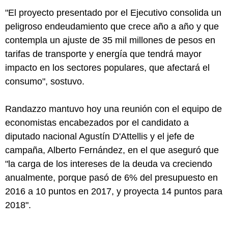
"El proyecto presentado por el Ejecutivo consolida un
peligroso endeudamiento que crece año a año y que
contempla un ajuste de 35 mil millones de pesos en
tarifas de transporte y energía que tendrá mayor
impacto en los sectores populares, que afectará el
consumo", sostuvo.
Randazzo mantuvo hoy una reunión con el equipo de
economistas encabezados por el candidato a
diputado nacional Agustín D'Attellis y el jefe de
campaña, Alberto Fernández, en el que aseguró que
"la carga de los intereses de la deuda va creciendo
anualmente, porque pasó de 6% del presupuesto en
2016 a 10 puntos en 2017, y proyecta 14 puntos para
2018".