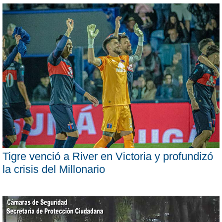
Tigre venció a River en Victoria y profundizó
la crisis del Millonario