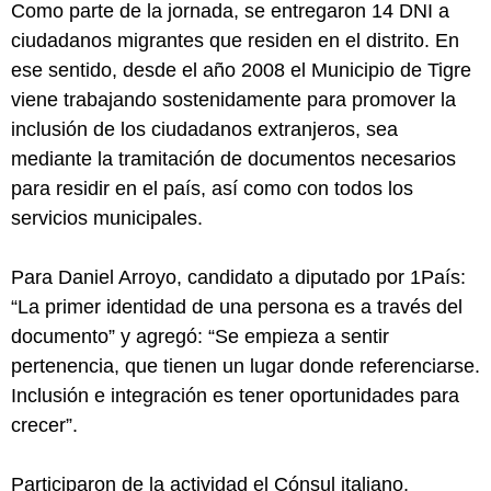
Como parte de la jornada, se entregaron 14 DNI a
ciudadanos migrantes que residen en el distrito. En
ese sentido, desde el año 2008 el Municipio de Tigre
viene trabajando sostenidamente para promover la
inclusión de los ciudadanos extranjeros, sea
mediante la tramitación de documentos necesarios
para residir en el país, así como con todos los
servicios municipales.
Para Daniel Arroyo, candidato a diputado por 1País:
“La primer identidad de una persona es a través del
documento” y agregó: “Se empieza a sentir
pertenencia, que tienen un lugar donde referenciarse.
Inclusión e integración es tener oportunidades para
crecer”.
Participaron de la actividad el Cónsul italiano,