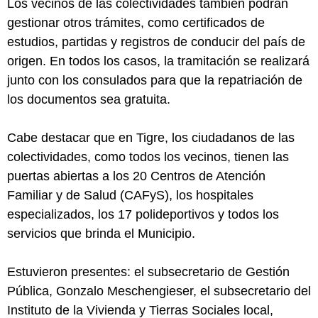
Los vecinos de las colectividades también podrán
gestionar otros trámites, como certificados de
estudios, partidas y registros de conducir del país de
origen. En todos los casos, la tramitación se realizará
junto con los consulados para que la repatriación de
los documentos sea gratuita.
Cabe destacar que en Tigre, los ciudadanos de las
colectividades, como todos los vecinos, tienen las
puertas abiertas a los 20 Centros de Atención
Familiar y de Salud (CAFyS), los hospitales
especializados, los 17 polideportivos y todos los
servicios que brinda el Municipio.
Estuvieron presentes: el subsecretario de Gestión
Pública, Gonzalo Meschengieser, el subsecretario del
Instituto de la Vivienda y Tierras Sociales local,