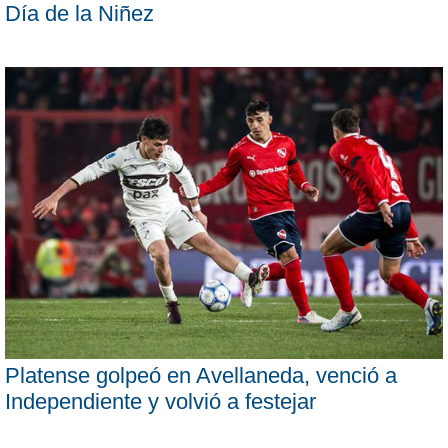
Día de la Niñez
Platense golpeó en Avellaneda, venció a
Independiente y volvió a festejar