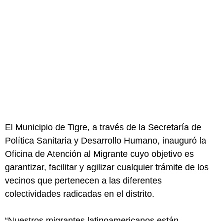
El Municipio de Tigre, a través de la Secretaría de
Política Sanitaria y Desarrollo Humano, inauguró la
Oficina de Atención al Migrante cuyo objetivo es
garantizar, facilitar y agilizar cualquier trámite de los
vecinos que pertenecen a las diferentes
colectividades radicadas en el distrito.
“Nuestros migrantes latinoamericanos están