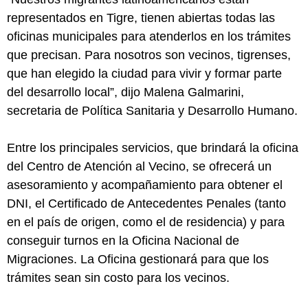
representados en Tigre, tienen abiertas todas las
oficinas municipales para atenderlos en los trámites
que precisan. Para nosotros son vecinos, tigrenses,
que han elegido la ciudad para vivir y formar parte
del desarrollo local”, dijo Malena Galmarini,
secretaria de Política Sanitaria y Desarrollo Humano.
Entre los principales servicios, que brindará la oficina
del Centro de Atención al Vecino, se ofrecerá un
asesoramiento y acompañamiento para obtener el
DNI, el Certificado de Antecedentes Penales (tanto
en el país de origen, como el de residencia) y para
conseguir turnos en la Oficina Nacional de
Migraciones. La Oficina gestionará para que los
trámites sean sin costo para los vecinos.