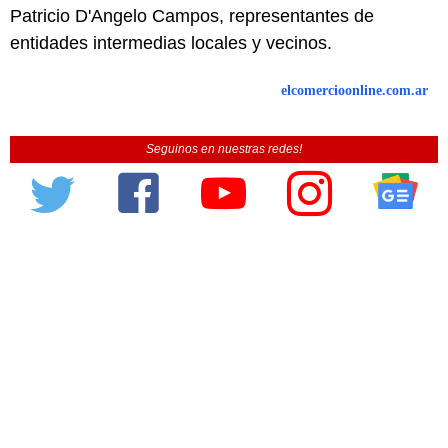
Patricio D'Angelo Campos, representantes de
entidades intermedias locales y vecinos.
elcomercioonline.com.ar
Seguinos en nuestras redes!