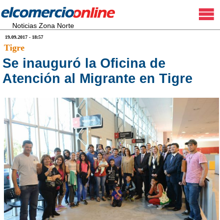
Noticias Zona Norte
19.09.2017 - 18:57
Tigre
Se inauguró la Oficina de
Atención al Migrante en Tigre