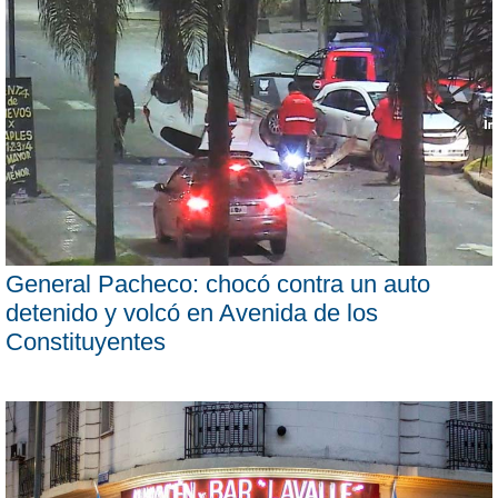
General Pacheco: chocó contra un auto
detenido y volcó en Avenida de los
Constituyentes