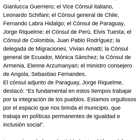
Gianlucca Guerriero; el Vice Cónsul italiano,
Leonardo Schifani; el Cónsul general de Chile,
Fernando Labra Hidalgo; el Cónsul de Paraguay,
Jorge Riquelme; el Cónsul de Perú, Elvis Tuesta; el
Cónsul de Colombia, Juan Pablo Rodríguez; la
delegada de Migraciones, Vivian Amatti; la Cónsul
general de Ecuador, Mónica Sánchez; la Cónsul de
Armenia, Elenne Arzumanyan; el ministro consejero
de Angola, Sebastiao Fernandes.
El cónsul adjunto de Paraguay, Jorge Riquelme,
destacó: “Es fundamental en estos tiempos trabajar
por la integración de los pueblos. Estamos orgullosos
por el espacio que nos brinda el municipio, que
trabaja en políticas permanentes de igualdad e
inclusión social”.