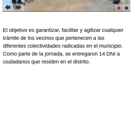
El objetivo es garantizar, facilitar y agilizar cualquier
trámite de los vecinos que pertenecen a las
diferentes colectividades radicadas en el municipio.
Como parte de la jornada, se entregaron 14 DNI a
ciudadanos que residen en el distrito.