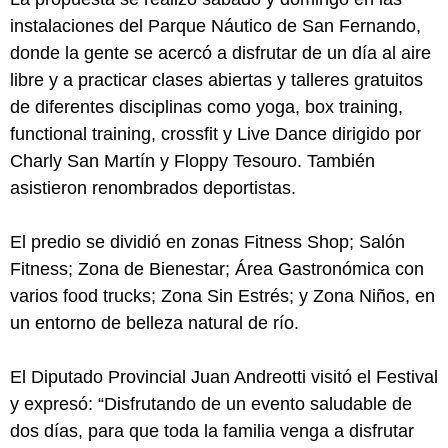
instalaciones del Parque Náutico de San Fernando,
donde la gente se acercó a disfrutar de un día al aire
libre y a practicar clases abiertas y talleres gratuitos
de diferentes disciplinas como yoga, box training,
functional training, crossfit y Live Dance dirigido por
Charly San Martín y Floppy Tesouro. También
asistieron renombrados deportistas.
El predio se dividió en zonas Fitness Shop; Salón
Fitness; Zona de Bienestar; Área Gastronómica con
varios food trucks; Zona Sin Estrés; y Zona Niños, en
un entorno de belleza natural de río.
El Diputado Provincial Juan Andreotti visitó el Festival
y expresó: “Disfrutando de un evento saludable de
dos días, para que toda la familia venga a disfrutar