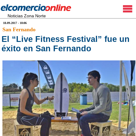
Noticias Zona Norte
18.09.2017 - 18:06
San Fernando
El “Live Fitness Festival” fue un
éxito en San Fernando