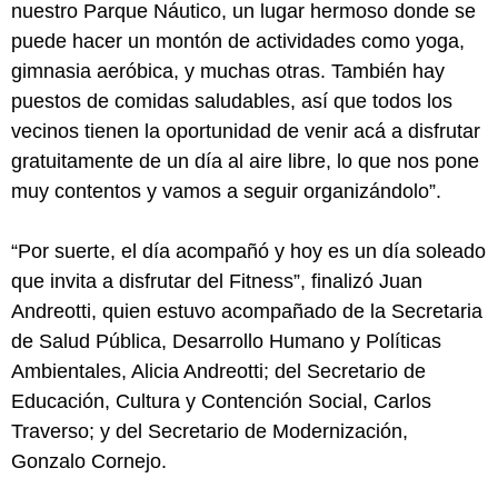
nuestro Parque Náutico, un lugar hermoso donde se
puede hacer un montón de actividades como yoga,
gimnasia aeróbica, y muchas otras. También hay
puestos de comidas saludables, así que todos los
vecinos tienen la oportunidad de venir acá a disfrutar
gratuitamente de un día al aire libre, lo que nos pone
muy contentos y vamos a seguir organizándolo”.
“Por suerte, el día acompañó y hoy es un día soleado
que invita a disfrutar del Fitness”, finalizó Juan
Andreotti, quien estuvo acompañado de la Secretaria
de Salud Pública, Desarrollo Humano y Políticas
Ambientales, Alicia Andreotti; del Secretario de
Educación, Cultura y Contención Social, Carlos
Traverso; y del Secretario de Modernización,
Gonzalo Cornejo.