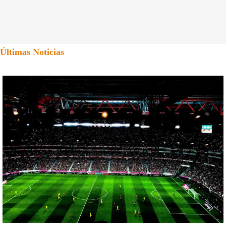
Últimas Noticias