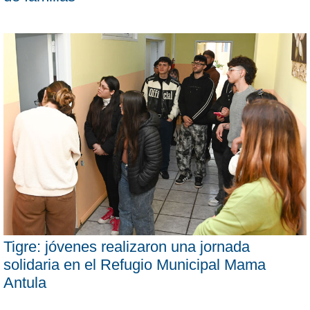
Tigre: jóvenes realizaron una jornada
solidaria en el Refugio Municipal Mama
Antula