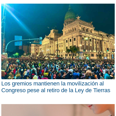
Los gremios mantienen la movilización al
Congreso pese al retiro de la Ley de Tierras