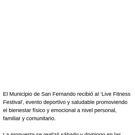
El Municipio de San Fernando recibió al ‘Live Fitness
Festival', evento deportivo y saludable promoviendo
el bienestar físico y emocional a nivel personal,
familiar y comunitario.
La propuesta se realizó sábado y domingo en las