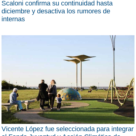
Scaloni confirma su continuidad hasta
diciembre y desactiva los rumores de
internas
Vicente López fue seleccionada para integrar