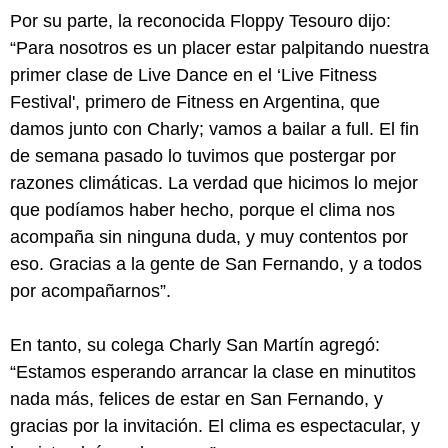
Por su parte, la reconocida Floppy Tesouro dijo:
“Para nosotros es un placer estar palpitando nuestra
primer clase de Live Dance en el ‘Live Fitness
Festival', primero de Fitness en Argentina, que
damos junto con Charly; vamos a bailar a full. El fin
de semana pasado lo tuvimos que postergar por
razones climáticas. La verdad que hicimos lo mejor
que podíamos haber hecho, porque el clima nos
acompaña sin ninguna duda, y muy contentos por
eso. Gracias a la gente de San Fernando, y a todos
por acompañarnos”.
En tanto, su colega Charly San Martín agregó:
“Estamos esperando arrancar la clase en minutitos
nada más, felices de estar en San Fernando, y
gracias por la invitación. El clima es espectacular, y