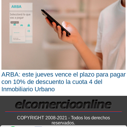
ARBA: este jueves vence el plazo para pagar
con 10% de descuento la cuota 4 del
Inmobiliario Urbano
COPYRIGHT 2008-2021 - Todos los derechos
reservados.