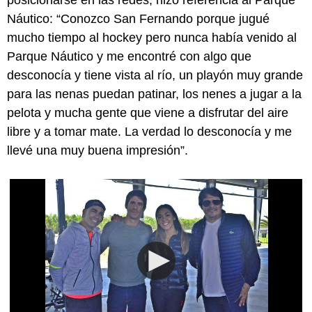
Náutico: “Conozco San Fernando porque jugué
mucho tiempo al hockey pero nunca había venido al
Parque Náutico y me encontré con algo que
desconocía y tiene vista al río, un playón muy grande
para las nenas puedan patinar, los nenes a jugar a la
pelota y mucha gente que viene a disfrutar del aire
libre y a tomar mate. La verdad lo desconocía y me
llevé una muy buena impresión”.