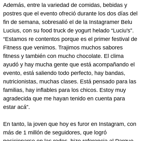
Además, entre la variedad de comidas, bebidas y
postres que el evento ofreció durante los dos días del
fin de semana, sobresalió el de la Instagramer Belu
Lucius, con su food truck de yogurt helado “Luciu's”.
“Estamos re contentos porque es el primer festival de
Fitness que venimos. Trajimos muchos sabores
fitness y también con mucho chocolate. El clima
ayudó y hay mucha gente que está acompañando el
evento, está saliendo todo perfecto, hay bandas,
nutricionistas, muchas clases. Está pensado para las
familias, hay inflables para los chicos. Estoy muy
agradecida que me hayan tenido en cuenta para
estar acá”.
En tanto, la joven que hoy es furor en Instagram, con
más de 1 millón de seguidores, que logró
posicionarse en las redes, hizo referencia al Parque