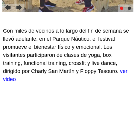
Con miles de vecinos a lo largo del fin de semana se
llevó adelante, en el Parque Náutico, el festival
promueve el bienestar físico y emocional. Los
visitantes participaron de clases de yoga, box
training, functional training, crossfit y live dance,
dirigido por Charly San Martín y Floppy Tesouro.
ver
video