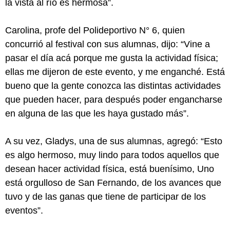
la vista al río es hermosa”.
Carolina, profe del Polideportivo N° 6, quien
concurrió al festival con sus alumnas, dijo: “Vine a
pasar el día acá porque me gusta la actividad física;
ellas me dijeron de este evento, y me enganché. Está
bueno que la gente conozca las distintas actividades
que pueden hacer, para después poder engancharse
en alguna de las que les haya gustado más”.
A su vez, Gladys, una de sus alumnas, agregó: “Esto
es algo hermoso, muy lindo para todos aquellos que
desean hacer actividad física, está buenísimo, Uno
está orgulloso de San Fernando, de los avances que
tuvo y de las ganas que tiene de participar de los
eventos”.