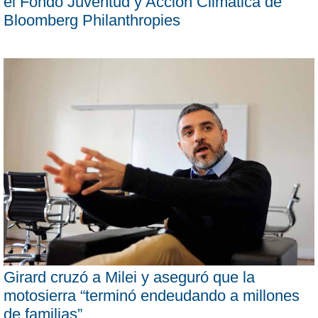
el Fondo Juventud y Acción Climática de
Bloomberg Philanthropies
Girard cruzó a Milei y aseguró que la
motosierra “terminó endeudando a millones
de familias”