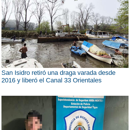
San Isidro retiró una draga varada desde
2016 y liberó el Canal 33 Orientales