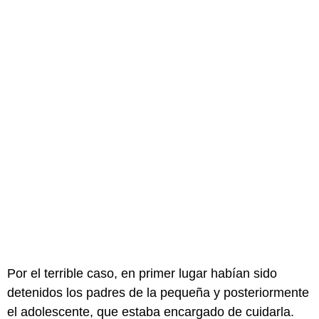
Por el terrible caso, en primer lugar habían sido
detenidos los padres de la pequeña y posteriormente
el adolescente, que estaba encargado de cuidarla.