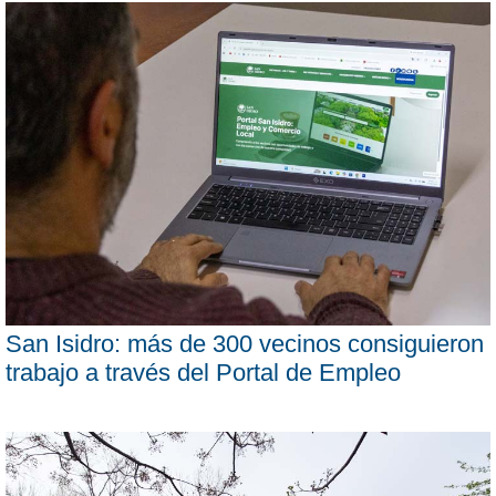
San Isidro: más de 300 vecinos consiguieron
trabajo a través del Portal de Empleo