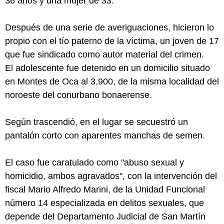
36 años y una mujer de 33.
Después de una serie de averiguaciones, hicieron lo
propio con el tío paterno de la víctima, un joven de 17
que fue sindicado como autor material del crimen.
El adolescente fue detenido en un domicilio situado
en Montes de Oca al 3.900, de la misma localidad del
noroeste del conurbano bonaerense.
Según trascendió, en el lugar se secuestró un
pantalón corto con aparentes manchas de semen.
El caso fue caratulado como "abuso sexual y
homicidio, ambos agravados", con la intervención del
fiscal Mario Alfredo Marini, de la Unidad Funcional
número 14 especializada en delitos sexuales, que
depende del Departamento Judicial de San Martín