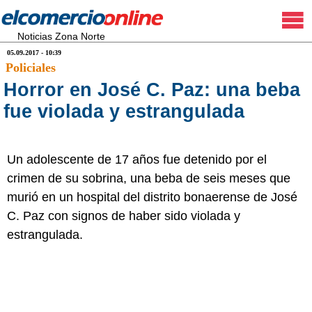
Noticias Zona Norte
05.09.2017 - 10:39
Policiales
Horror en José C. Paz: una beba
fue violada y estrangulada
Un adolescente de 17 años fue detenido por el
crimen de su sobrina, una beba de seis meses que
murió en un hospital del distrito bonaerense de José
C. Paz con signos de haber sido violada y
estrangulada.