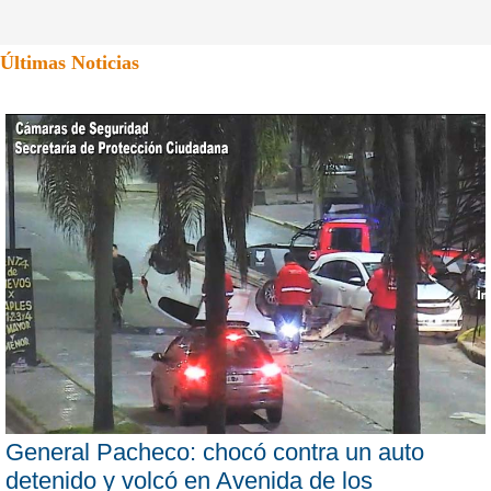
Últimas Noticias
General Pacheco: chocó contra un auto
detenido y volcó en Avenida de los