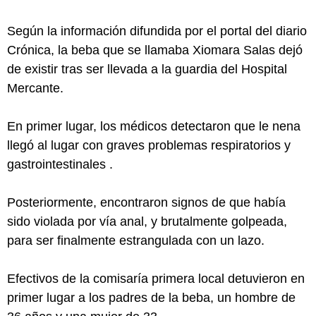
Según la información difundida por el portal del diario
Crónica, la beba que se llamaba Xiomara Salas dejó
de existir tras ser llevada a la guardia del Hospital
Mercante.
En primer lugar, los médicos detectaron que le nena
llegó al lugar con graves problemas respiratorios y
gastrointestinales .
Posteriormente, encontraron signos de que había
sido violada por vía anal, y brutalmente golpeada,
para ser finalmente estrangulada con un lazo.
Efectivos de la comisaría primera local detuvieron en
primer lugar a los padres de la beba, un hombre de