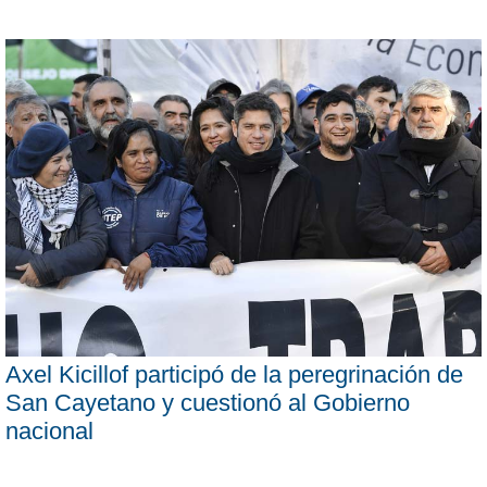
Axel Kicillof participó de la peregrinación de
San Cayetano y cuestionó al Gobierno
nacional