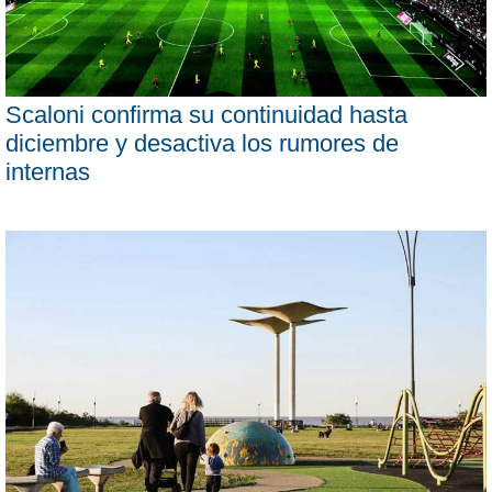
Scaloni confirma su continuidad hasta
diciembre y desactiva los rumores de
internas