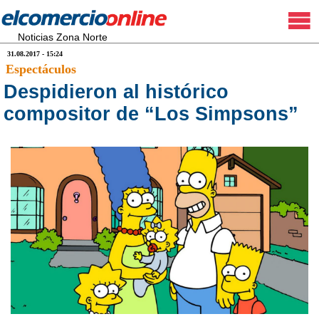
Noticias Zona Norte
31.08.2017 - 15:24
Espectáculos
Despidieron al histórico
compositor de “Los Simpsons”