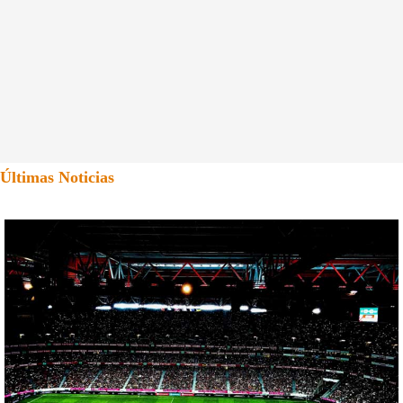
Últimas Noticias