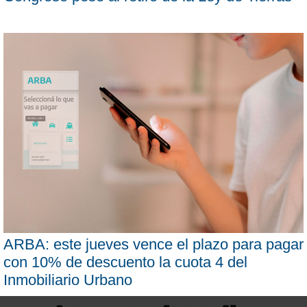
ARBA: este jueves vence el plazo para pagar
con 10% de descuento la cuota 4 del
Inmobiliario Urbano