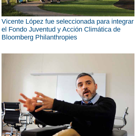
Vicente López fue seleccionada para integrar
el Fondo Juventud y Acción Climática de
Bloomberg Philanthropies