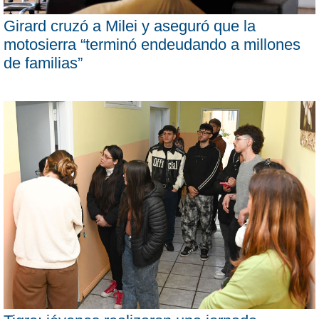
Girard cruzó a Milei y aseguró que la
motosierra “terminó endeudando a millones
de familias”