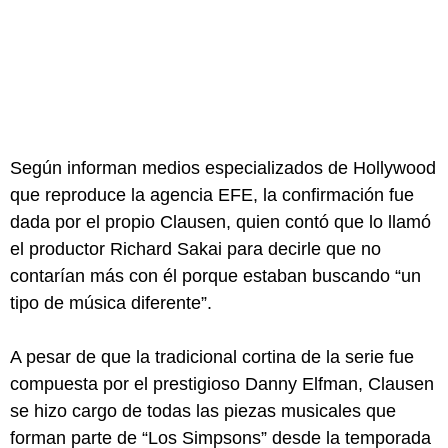
Según informan medios especializados de Hollywood
que reproduce la agencia EFE, la confirmación fue
dada por el propio Clausen, quien contó que lo llamó
el productor Richard Sakai para decirle que no
contarían más con él porque estaban buscando “un
tipo de música diferente”.
A pesar de que la tradicional cortina de la serie fue
compuesta por el prestigioso Danny Elfman, Clausen
se hizo cargo de todas las piezas musicales que
forman parte de “Los Simpsons” desde la temporada