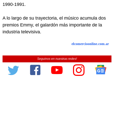
1990-1991.
A lo largo de su trayectoria, el músico acumula dos
premios Emmy, el galardón más importante de la
industria televisiva.
elcomercioonline.com.ar
Seguinos en nuestras redes!