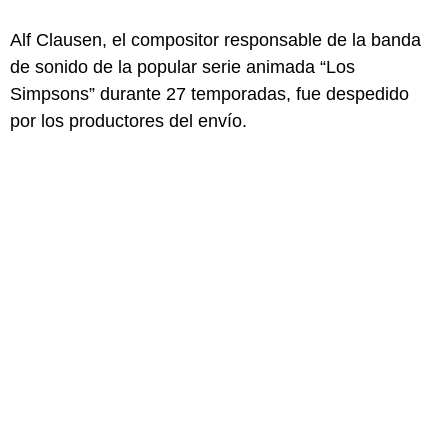
Alf Clausen, el compositor responsable de la banda
de sonido de la popular serie animada “Los
Simpsons” durante 27 temporadas, fue despedido
por los productores del envío.