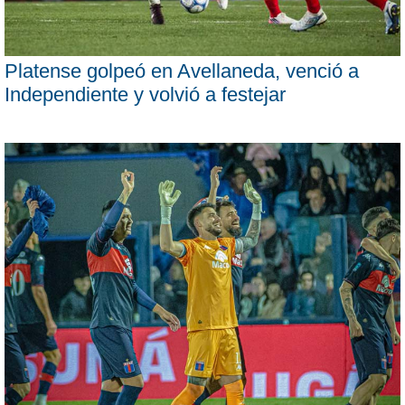
Platense golpeó en Avellaneda, venció a
Independiente y volvió a festejar