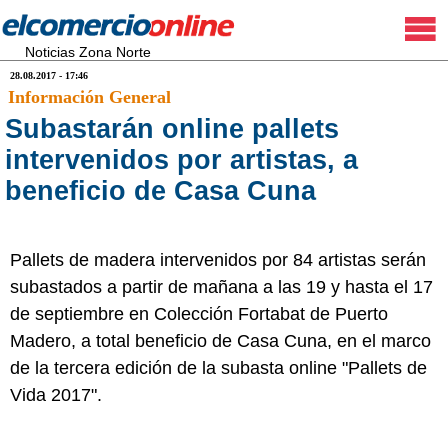
Noticias Zona Norte
28.08.2017 - 17:46
Información General
Subastarán online pallets
intervenidos por artistas, a
beneficio de Casa Cuna
Pallets de madera intervenidos por 84 artistas serán
subastados a partir de mañana a las 19 y hasta el 17
de septiembre en Colección Fortabat de Puerto
Madero, a total beneficio de Casa Cuna, en el marco
de la tercera edición de la subasta online "Pallets de
Vida 2017".