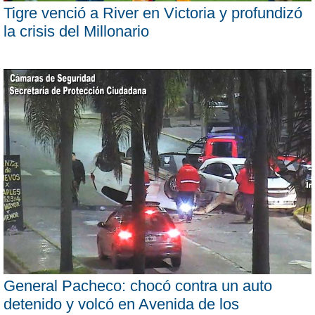
Tigre venció a River en Victoria y profundizó
la crisis del Millonario
General Pacheco: chocó contra un auto
detenido y volcó en Avenida de los