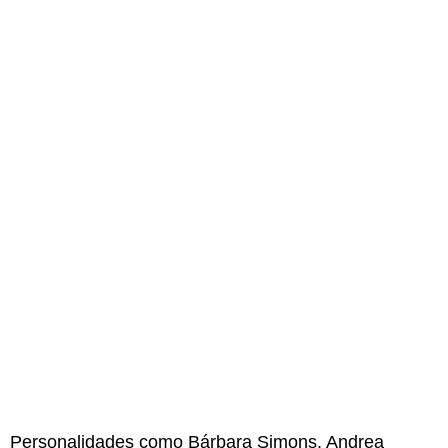
Personalidades como Bárbara Simons, Andrea