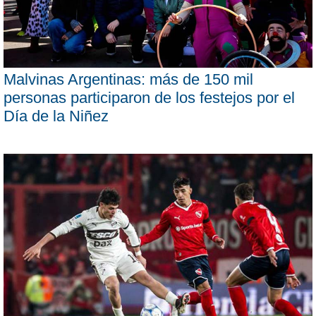
Malvinas Argentinas: más de 150 mil
personas participaron de los festejos por el
Día de la Niñez