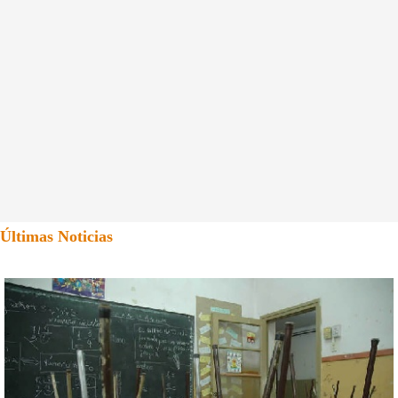
Últimas Noticias