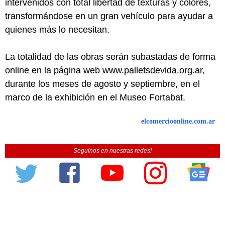
intervenidos con total libertad de texturas y colores,
transformándose en un gran vehículo para ayudar a
quienes más lo necesitan.
La totalidad de las obras serán subastadas de forma
online en la página web www.palletsdevida.org.ar,
durante los meses de agosto y septiembre, en el
marco de la exhibición en el Museo Fortabat.
elcomercioonline.com.ar
Seguinos en nuestras redes!