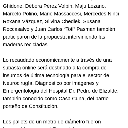
Ghidone, Débora Pérez Volpin, Maju Lozano,
Marcelo Polino, Mario Massaccesi, Mercedes Ninci,
Roxana Vázquez, Silvina Chediek, Susana
Roccasalvo y Juan Carlos “Toti” Pasman también
participaron de la propuesta interviniendo las
maderas recicladas.
Lo recaudado económicamente a través de una
subasta online será destinado a la compra de
insumos de última tecnología para el sector de
Neurocirugía, Diagnóstico por imágenes y
Emergentología del Hospital Dr. Pedro de Elizalde,
también conocido como Casa Cuna, del barrio
porteño de Constitución.
Los pallets de un metro de diámetro fueron