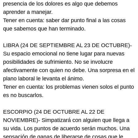
presencia de los dolores es algo que debemos
aprender a manejar.
Tener en cuenta: saber dar punto final a las cosas
que sabemos que han terminado.
LIBRA (24 DE SEPTIEMBRE AL 23 DE OCTUBRE)-
Su espacio emocional no tiene lugar para nuevas
posibilidades de sufrimiento. No se involucre
afectivamente con quien no debe. Una sorpresa en el
plano laboral le levanta el ánimo.
Tener en cuenta: los problemas vienen solos el punto
es no buscarlos.
ESCORPIO (24 DE OCTUBRE AL 22 DE
NOVIEMBRE)- Simpatizará con alguien que llega a
su vida. Los puntos de acuerdo serán muchos. Una
sensación de ganas de liberarse de cosas que le