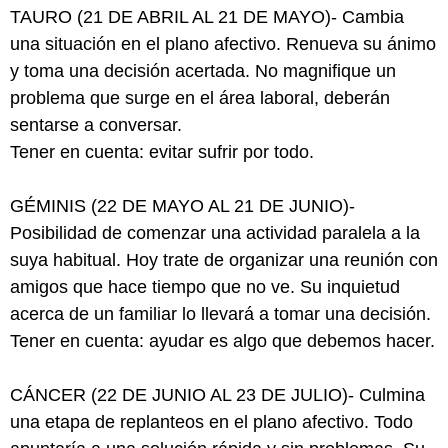
TAURO (21 DE ABRIL AL 21 DE MAYO)- Cambia
una situación en el plano afectivo. Renueva su ánimo
y toma una decisión acertada. No magnifique un
problema que surge en el área laboral, deberán
sentarse a conversar.
Tener en cuenta: evitar sufrir por todo.
GÉMINIS (22 DE MAYO AL 21 DE JUNIO)-
Posibilidad de comenzar una actividad paralela a la
suya habitual. Hoy trate de organizar una reunión con
amigos que hace tiempo que no ve. Su inquietud
acerca de un familiar lo llevará a tomar una decisión.
Tener en cuenta: ayudar es algo que debemos hacer.
CÁNCER (22 DE JUNIO AL 23 DE JULIO)- Culmina
una etapa de replanteos en el plano afectivo. Todo