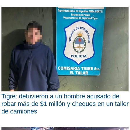
Tigre: detuvieron a un hombre acusado de
robar más de $1 millón y cheques en un taller
de camiones