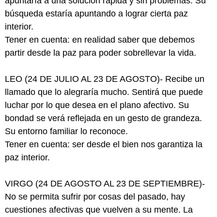
apuntaría a una solución rápida y sin problemas. Su
búsqueda estaría apuntando a lograr cierta paz
interior.
Tener en cuenta: en realidad saber que debemos
partir desde la paz para poder sobrellevar la vida.
LEO (24 DE JULIO AL 23 DE AGOSTO)- Recibe un
llamado que lo alegraría mucho. Sentirá que puede
luchar por lo que desea en el plano afectivo. Su
bondad se verá reflejada en un gesto de grandeza.
Su entorno familiar lo reconoce.
Tener en cuenta: ser desde el bien nos garantiza la
paz interior.
VIRGO (24 DE AGOSTO AL 23 DE SEPTIEMBRE)-
No se permita sufrir por cosas del pasado, hay
cuestiones afectivas que vuelven a su mente. La