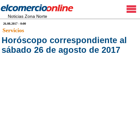
Noticias Zona Norte
26.08.2017 - 0:00
Servicios
Horóscopo correspondiente al
sábado 26 de agosto de 2017