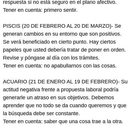
respuesta si no está seguro en el plano afectivo.
Tener en cuenta: primero sentir.
PISCIS (20 DE FEBRERO AL 20 DE MARZO)- Se
generan cambios en su entorno que son positivos.
Se verá beneficiado en cierto punto. Hay ciertos
papeles que usted debería tratar de poner en orden.
Revise y póngase al día con los trámites.
Tener en cuenta: no apabullarnos con las cosas.
ACUARIO (21 DE ENERO AL 19 DE FEBRERO)- Su
actitud negativa frente a propuesta laboral podría
generarle un atraso en sus objetivos. Debemos
aprender que no todo se da cuando queremos y que
la búsqueda debe ser constante.
Tener en cuenta: saber que una cosa trae a la otra.