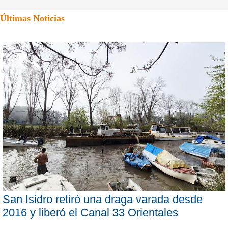
Últimas Noticias
San Isidro retiró una draga varada desde
2016 y liberó el Canal 33 Orientales