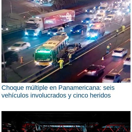
Choque múltiple en Panamericana: seis
vehículos involucrados y cinco heridos