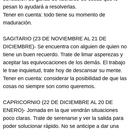
pesan lo ayudará a resolverlas.
Tener en cuenta: todo tiene su momento de
maduración.
SAGITARIO (23 DE NOVIEMBRE AL 21 DE
DICIEMBRE)- Se encuentra con alguien de quien no
tiene un buen recuerdo. Trate de limar asperezas y
aceptar las equivocaciones de los demás. El trabajo
le trae inquietud, trate hoy de descansar su mente.
Tener en cuenta: considerar la posibilidad de que las
cosas no siempre son como queremos.
CAPRICORNIO (22 DE DICIEMBRE AL 20 DE
ENERO)- Jornada en la que vendrán situaciones
poco claras. Trate de serenarse y ver la salida para
poder solucionar rápido. No se anticipe a dar una