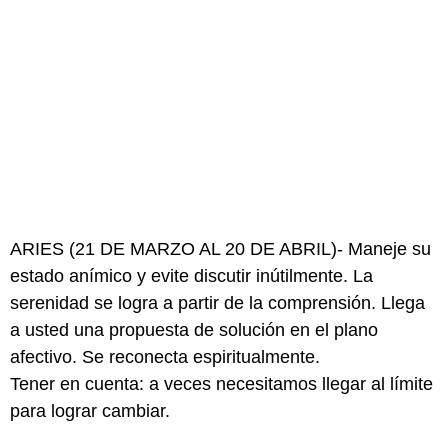
ARIES (21 DE MARZO AL 20 DE ABRIL)- Maneje su
estado anímico y evite discutir inútilmente. La
serenidad se logra a partir de la comprensión. Llega
a usted una propuesta de solución en el plano
afectivo. Se reconecta espiritualmente.
Tener en cuenta: a veces necesitamos llegar al límite
para lograr cambiar.