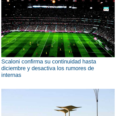
Scaloni confirma su continuidad hasta
diciembre y desactiva los rumores de
internas