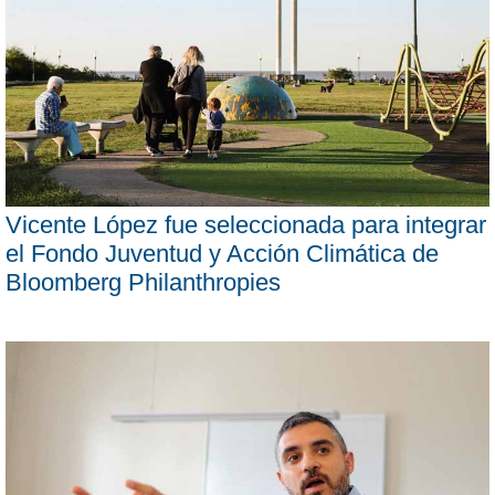
Vicente López fue seleccionada para integrar
el Fondo Juventud y Acción Climática de
Bloomberg Philanthropies