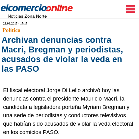
Noticias Zona Norte
23.08.2017 - 17:17
Política
Archivan denuncias contra
Macri, Bregman y periodistas,
acusados de violar la veda en
las PASO
El fiscal electoral Jorge Di Lello archivó hoy las
denuncias contra el presidente Mauricio Macri, la
candidata a legisladora porteña Myriam Bregman y
una serie de periodistas y conductores televisivos
que habían sido acusados de violar la veda electoral
en los comicios PASO.