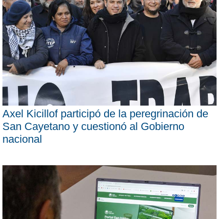
Axel Kicillof participó de la peregrinación de
San Cayetano y cuestionó al Gobierno
nacional