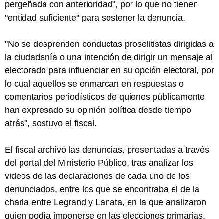
pergeñada con anterioridad", por lo que no tienen
"entidad suficiente" para sostener la denuncia.
"No se desprenden conductas proselitistas dirigidas a
la ciudadanía o una intención de dirigir un mensaje al
electorado para influenciar en su opción electoral, por
lo cual aquellos se enmarcan en respuestas o
comentarios periodísticos de quienes públicamente
han expresado su opinión política desde tiempo
atrás", sostuvo el fiscal.
El fiscal archivó las denuncias, presentadas a través
del portal del Ministerio Público, tras analizar los
videos de las declaraciones de cada uno de los
denunciados, entre los que se encontraba el de la
charla entre Legrand y Lanata, en la que analizaron
quien podía imponerse en las elecciones primarias.