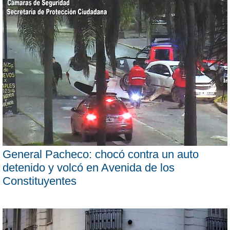
General Pacheco: chocó contra un auto
detenido y volcó en Avenida de los
Constituyentes