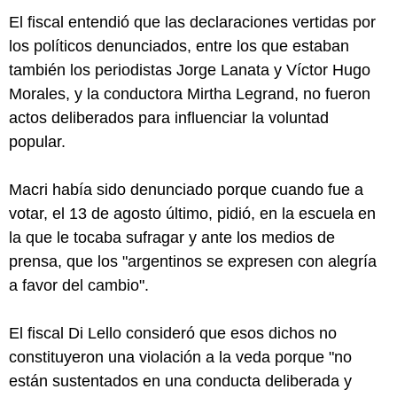
El fiscal entendió que las declaraciones vertidas por
los políticos denunciados, entre los que estaban
también los periodistas Jorge Lanata y Víctor Hugo
Morales, y la conductora Mirtha Legrand, no fueron
actos deliberados para influenciar la voluntad
popular.
Macri había sido denunciado porque cuando fue a
votar, el 13 de agosto último, pidió, en la escuela en
la que le tocaba sufragar y ante los medios de
prensa, que los "argentinos se expresen con alegría
a favor del cambio".
El fiscal Di Lello consideró que esos dichos no
constituyeron una violación a la veda porque "no
están sustentados en una conducta deliberada y