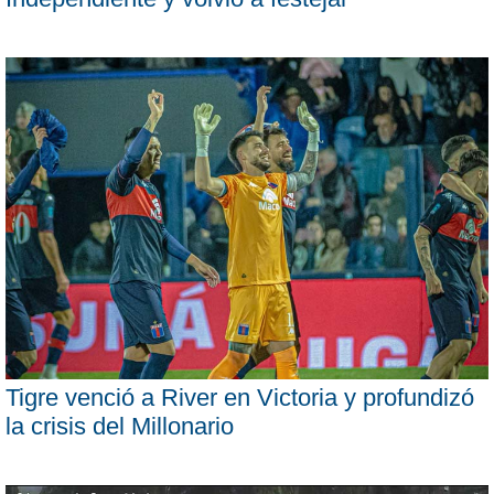
Tigre venció a River en Victoria y profundizó
la crisis del Millonario