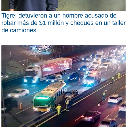
Tigre: detuvieron a un hombre acusado de
robar más de $1 millón y cheques en un taller
de camiones