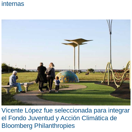
internas
Vicente López fue seleccionada para integrar
el Fondo Juventud y Acción Climática de
Bloomberg Philanthropies