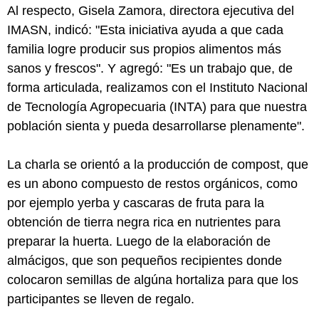
Al respecto, Gisela Zamora, directora ejecutiva del
IMASN, indicó: "Esta iniciativa ayuda a que cada
familia logre producir sus propios alimentos más
sanos y frescos". Y agregó: "Es un trabajo que, de
forma articulada, realizamos con el Instituto Nacional
de Tecnología Agropecuaria (INTA) para que nuestra
población sienta y pueda desarrollarse plenamente".
La charla se orientó a la producción de compost, que
es un abono compuesto de restos orgánicos, como
por ejemplo yerba y cascaras de fruta para la
obtención de tierra negra rica en nutrientes para
preparar la huerta. Luego de la elaboración de
almácigos, que son pequeños recipientes donde
colocaron semillas de algúna hortaliza para que los
participantes se lleven de regalo.