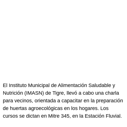
El Instituto Municipal de Alimentación Saludable y
Nutrición (IMASN) de Tigre, llevó a cabo una charla
para vecinos, orientada a capacitar en la preparación
de huertas agroecológicas en los hogares. Los
cursos se dictan en Mitre 345, en la Estación Fluvial.