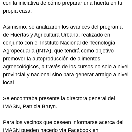
con la iniciativa de cómo preparar una huerta en tu
propia casa.
Asimismo, se analizaron los avances del programa
de Huertas y Agricultura Urbana, realizado en
conjunto con el Instituto Nacional de Tecnología
Agropecuaria (INTA), que tendrá como objetivo
promover la autoproducción de alimentos
agroecológicos, a través de los cursos no solo a nivel
provincial y nacional sino para generar arraigo a nivel
local.
Se encontraba presente la directora general del
IMASN, Patricia Bruyn.
Para los vecinos que deseen informarse acerca del
IMASN pueden hacerlo vía Facebook en