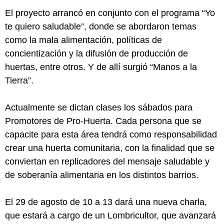
El proyecto arrancó en conjunto con el programa “Yo
te quiero saludable”, donde se abordaron temas
como la mala alimentación, políticas de
concientización y la difusión de producción de
huertas, entre otros. Y de allí surgió “Manos a la
Tierra”.
Actualmente se dictan clases los sábados para
Promotores de Pro-Huerta. Cada persona que se
capacite para esta área tendrá como responsabilidad
crear una huerta comunitaria, con la finalidad que se
conviertan en replicadores del mensaje saludable y
de soberanía alimentaria en los distintos barrios.
El 29 de agosto de 10 a 13 dará una nueva charla,
que estará a cargo de un Lombricultor, que avanzará