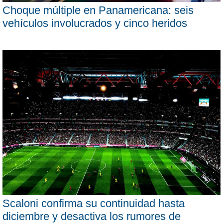
Choque múltiple en Panamericana: seis
vehículos involucrados y cinco heridos
Scaloni confirma su continuidad hasta
diciembre y desactiva los rumores de