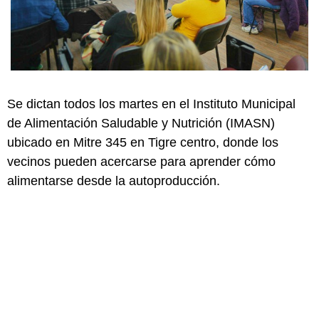
Se dictan todos los martes en el Instituto Municipal
de Alimentación Saludable y Nutrición (IMASN)
ubicado en Mitre 345 en Tigre centro, donde los
vecinos pueden acercarse para aprender cómo
alimentarse desde la autoproducción.