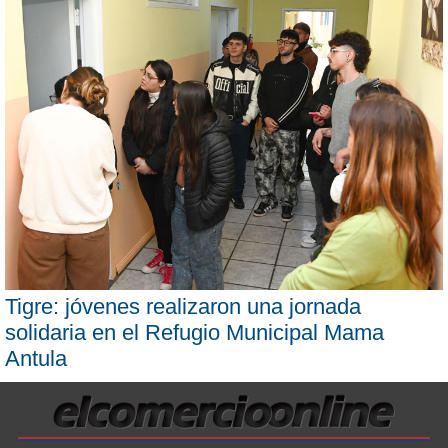
Tigre: jóvenes realizaron una jornada
solidaria en el Refugio Municipal Mama
Antula