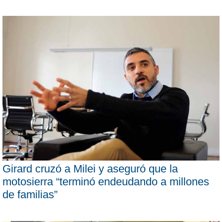
Girard cruzó a Milei y aseguró que la
motosierra “terminó endeudando a millones
de familias”