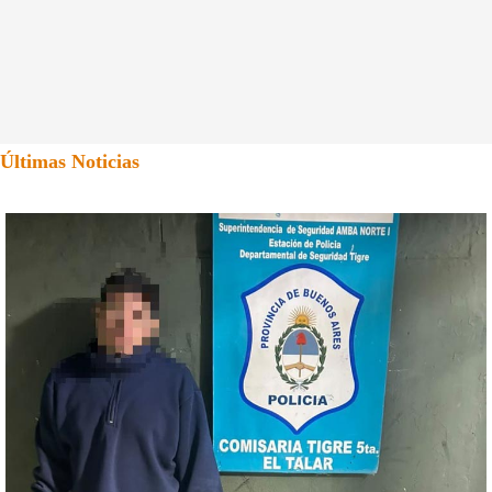
Últimas Noticias