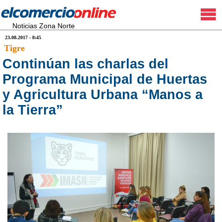
Noticias Zona Norte
23.08.2017 - 8:45
Tigre
Continúan las charlas del
Programa Municipal de Huertas
y Agricultura Urbana “Manos a
la Tierra”