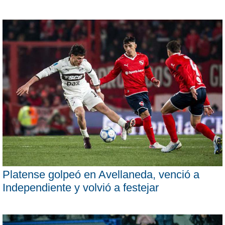
Platense golpeó en Avellaneda, venció a
Independiente y volvió a festejar