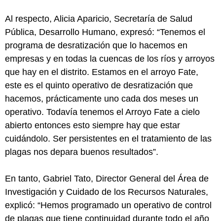
Al respecto, Alicia Aparicio, Secretaría de Salud
Pública, Desarrollo Humano, expresó: “Tenemos el
programa de desratización que lo hacemos en
empresas y en todas la cuencas de los ríos y arroyos
que hay en el distrito. Estamos en el arroyo Fate,
este es el quinto operativo de desratización que
hacemos, prácticamente uno cada dos meses un
operativo. Todavía tenemos el Arroyo Fate a cielo
abierto entonces esto siempre hay que estar
cuidándolo. Ser persistentes en el tratamiento de las
plagas nos depara buenos resultados”.
En tanto, Gabriel Tato, Director General del Área de
Investigación y Cuidado de los Recursos Naturales,
explicó: “Hemos programado un operativo de control
de plagas que tiene continuidad durante todo el año