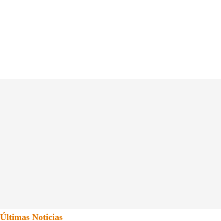
Últimas Noticias