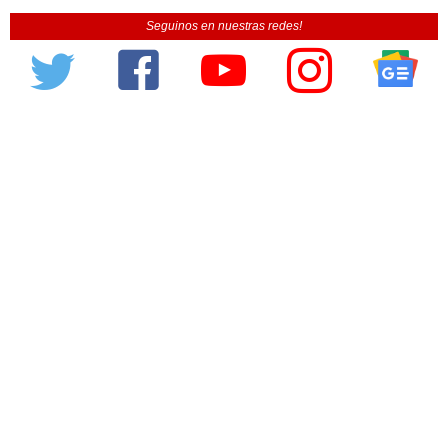
Seguinos en nuestras redes!