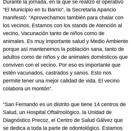
Durante la jornada, en la que se realizó el operativo
“El Municipio en tu Barrio”, la Secretaria Aparicio
manifestó: “Aprovechamos también para chalar con
los vecinos. Estamos con los stands de Atención al
vecino, Vacunación tanto de niños como de
animales. Es muy importante salud y Medio Ambiente
porque así mantenemos la población sana, tanto de
adultos como de niños y de animales domésticos que
conviven con el vecino. Por eso es importante que
estén vacunados, castrados y sanos. Esto nos
permite tener una mejor calidad de vida. El vecino
colabora un montón”.
“San Fernando es un distrito que tiene 14 centros de
Salud, un Hospital Oftalmológico, la Unidad de
Diagnóstico Precoz, el Centro de Salud Gálvez que
se dedica a toda la parte de odontológico. Estamos