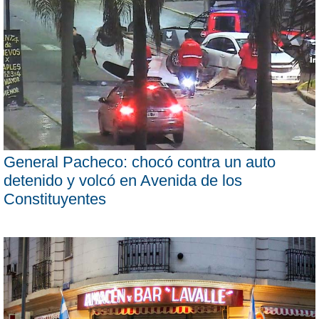
General Pacheco: chocó contra un auto
detenido y volcó en Avenida de los
Constituyentes