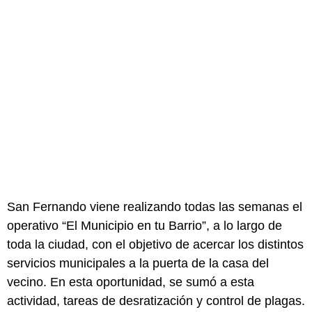
San Fernando viene realizando todas las semanas el
operativo “El Municipio en tu Barrio”, a lo largo de
toda la ciudad, con el objetivo de acercar los distintos
servicios municipales a la puerta de la casa del
vecino. En esta oportunidad, se sumó a esta
actividad, tareas de desratización y control de plagas.