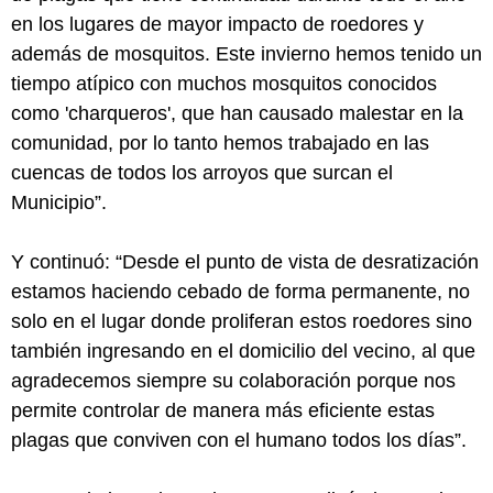
en los lugares de mayor impacto de roedores y
además de mosquitos. Este invierno hemos tenido un
tiempo atípico con muchos mosquitos conocidos
como 'charqueros', que han causado malestar en la
comunidad, por lo tanto hemos trabajado en las
cuencas de todos los arroyos que surcan el
Municipio”.
Y continuó: “Desde el punto de vista de desratización
estamos haciendo cebado de forma permanente, no
solo en el lugar donde proliferan estos roedores sino
también ingresando en el domicilio del vecino, al que
agradecemos siempre su colaboración porque nos
permite controlar de manera más eficiente estas
plagas que conviven con el humano todos los días”.