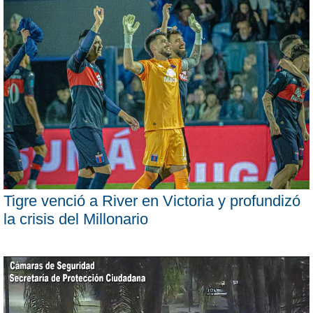
Tigre venció a River en Victoria y profundizó
la crisis del Millonario