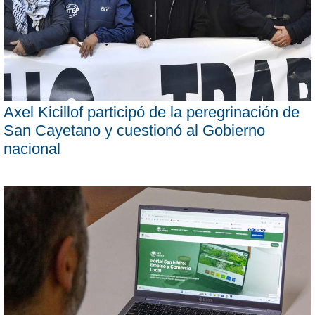
Axel Kicillof participó de la peregrinación de
San Cayetano y cuestionó al Gobierno
nacional