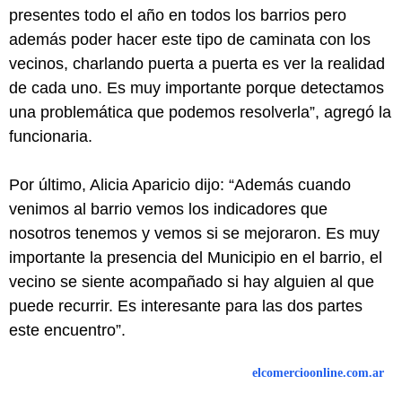
presentes todo el año en todos los barrios pero
además poder hacer este tipo de caminata con los
vecinos, charlando puerta a puerta es ver la realidad
de cada uno. Es muy importante porque detectamos
una problemática que podemos resolverla”, agregó la
funcionaria.
Por último, Alicia Aparicio dijo: “Además cuando
venimos al barrio vemos los indicadores que
nosotros tenemos y vemos si se mejoraron. Es muy
importante la presencia del Municipio en el barrio, el
vecino se siente acompañado si hay alguien al que
puede recurrir. Es interesante para las dos partes
este encuentro”.
elcomercioonline.com.ar