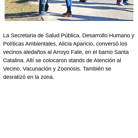
La Secretaria de Salud Pública, Desarrollo Humano y
Políticas Ambientales, Alicia Aparicio, conversó los
vecinos aledaños al Arroyo Fate, en el barrio Santa
Catalina. Allí se colocaron stands de Atención al
Vecino, Vacunación y Zoonosis. También se
desratizó en la zona.