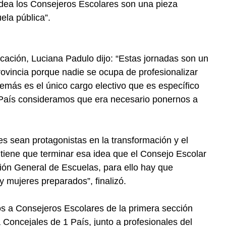
 idea los Consejeros Escolares son una pieza
ela pública”.
cación, Luciana Padulo dijo: “Estas jornadas son un
rovincia porque nadie se ocupa de profesionalizar
demás es el único cargo electivo que es específico
 País consideramos que era necesario ponernos a
 sean protagonistas en la transformación y el
 tiene que terminar esa idea que el Consejo Escolar
ción General de Escuelas, para ello hay que
y mujeres preparados”, finalizó.
os a Consejeros Escolares de la primera sección
 Concejales de 1 País, junto a profesionales del