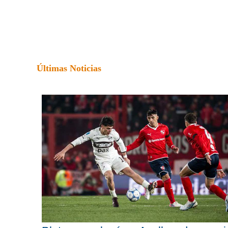
Últimas Noticias