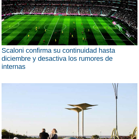
Scaloni confirma su continuidad hasta
diciembre y desactiva los rumores de
internas