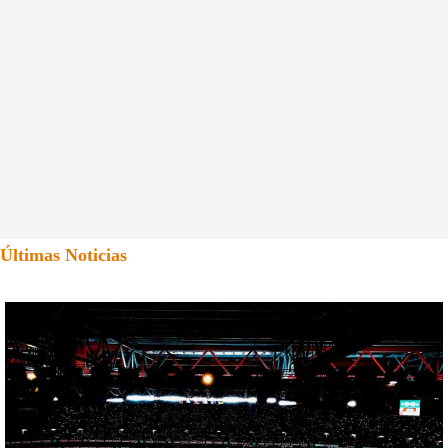
Últimas Noticias