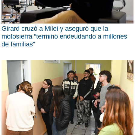
Girard cruzó a Milei y aseguró que la
motosierra “terminó endeudando a millones
de familias”