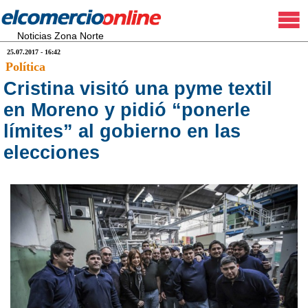
Noticias Zona Norte
25.07.2017 - 16:42
Política
Cristina visitó una pyme textil
en Moreno y pidió “ponerle
límites” al gobierno en las
elecciones