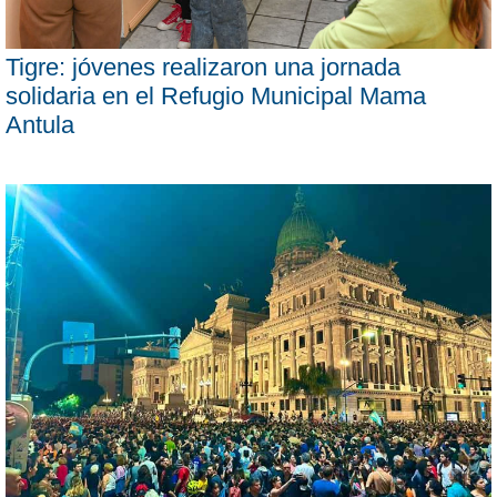
Tigre: jóvenes realizaron una jornada
solidaria en el Refugio Municipal Mama
Antula