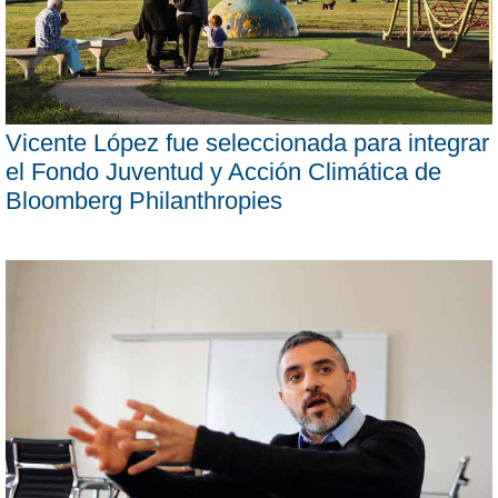
Vicente López fue seleccionada para integrar
el Fondo Juventud y Acción Climática de
Bloomberg Philanthropies