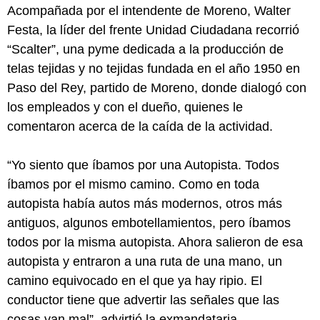
Acompañada por el intendente de Moreno, Walter
Festa, la líder del frente Unidad Ciudadana recorrió
“Scalter”, una pyme dedicada a la producción de
telas tejidas y no tejidas fundada en el año 1950 en
Paso del Rey, partido de Moreno, donde dialogó con
los empleados y con el dueño, quienes le
comentaron acerca de la caída de la actividad.
“Yo siento que íbamos por una Autopista. Todos
íbamos por el mismo camino. Como en toda
autopista había autos más modernos, otros más
antiguos, algunos embotellamientos, pero íbamos
todos por la misma autopista. Ahora salieron de esa
autopista y entraron a una ruta de una mano, un
camino equivocado en el que ya hay ripio. El
conductor tiene que advertir las señales que las
cosas van mal”, advirtió la exmandataria.