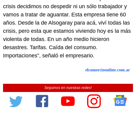
crisis decidimos no despedir ni un sólo trabajador y
vamos a tratar de aguantar. Esta empresa tiene 60
años. Desde la de Alsogaray para acá, viví todas las
crisis, pero esta que estamos viviendo hoy es la más
violenta de todas. En un año medio hicieron
desastres. Tarifas. Caída del consumo.
Importaciones”, señaló el empresario.
elcomercioonline.com.ar
Seguinos en nuestras redes!