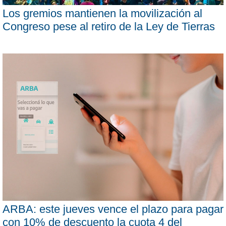
Los gremios mantienen la movilización al
Congreso pese al retiro de la Ley de Tierras
ARBA: este jueves vence el plazo para pagar
con 10% de descuento la cuota 4 del