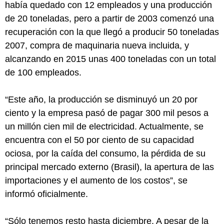
había quedado con 12 empleados y una producción
de 20 toneladas, pero a partir de 2003 comenzó una
recuperación con la que llegó a producir 50 toneladas
2007, compra de maquinaria nueva incluida, y
alcanzando en 2015 unas 400 toneladas con un total
de 100 empleados.
“Este año, la producción se disminuyó un 20 por
ciento y la empresa pasó de pagar 300 mil pesos a
un millón cien mil de electricidad. Actualmente, se
encuentra con el 50 por ciento de su capacidad
ociosa, por la caída del consumo, la pérdida de su
principal mercado externo (Brasil), la apertura de las
importaciones y el aumento de los costos”, se
informó oficialmente.
“Sólo tenemos resto hasta diciembre. A pesar de la