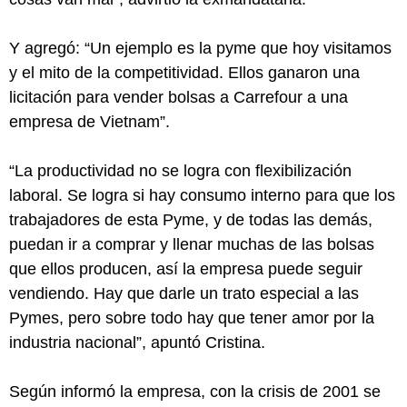
Y agregó: “Un ejemplo es la pyme que hoy visitamos
y el mito de la competitividad. Ellos ganaron una
licitación para vender bolsas a Carrefour a una
empresa de Vietnam”.
“La productividad no se logra con flexibilización
laboral. Se logra si hay consumo interno para que los
trabajadores de esta Pyme, y de todas las demás,
puedan ir a comprar y llenar muchas de las bolsas
que ellos producen, así la empresa puede seguir
vendiendo. Hay que darle un trato especial a las
Pymes, pero sobre todo hay que tener amor por la
industria nacional”, apuntó Cristina.
Según informó la empresa, con la crisis de 2001 se