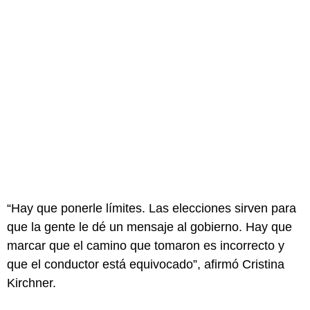
“Hay que ponerle límites. Las elecciones sirven para
que la gente le dé un mensaje al gobierno. Hay que
marcar que el camino que tomaron es incorrecto y
que el conductor está equivocado”, afirmó Cristina
Kirchner.