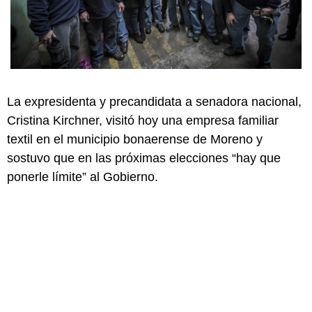
La expresidenta y precandidata a senadora nacional,
Cristina Kirchner, visitó hoy una empresa familiar
textil en el municipio bonaerense de Moreno y
sostuvo que en las próximas elecciones “hay que
ponerle límite” al Gobierno.