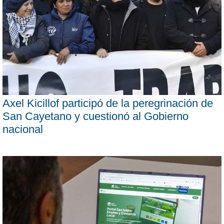
Axel Kicillof participó de la peregrinación de
San Cayetano y cuestionó al Gobierno
nacional