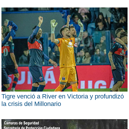
Tigre venció a River en Victoria y profundizó
la crisis del Millonario