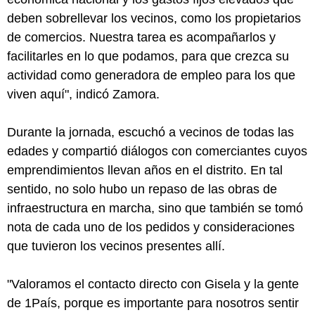
deben sobrellevar los vecinos, como los propietarios
de comercios. Nuestra tarea es acompañarlos y
facilitarles en lo que podamos, para que crezca su
actividad como generadora de empleo para los que
viven aquí", indicó Zamora.
Durante la jornada, escuchó a vecinos de todas las
edades y compartió diálogos con comerciantes cuyos
emprendimientos llevan años en el distrito. En tal
sentido, no solo hubo un repaso de las obras de
infraestructura en marcha, sino que también se tomó
nota de cada uno de los pedidos y consideraciones
que tuvieron los vecinos presentes allí.
"Valoramos el contacto directo con Gisela y la gente
de 1País, porque es importante para nosotros sentir