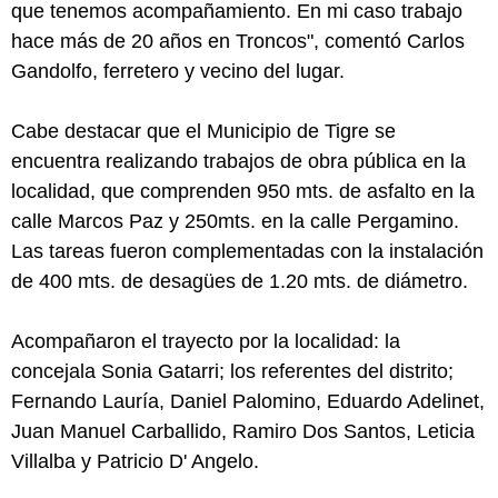
que tenemos acompañamiento. En mi caso trabajo
hace más de 20 años en Troncos", comentó Carlos
Gandolfo, ferretero y vecino del lugar.
Cabe destacar que el Municipio de Tigre se
encuentra realizando trabajos de obra pública en la
localidad, que comprenden 950 mts. de asfalto en la
calle Marcos Paz y 250mts. en la calle Pergamino.
Las tareas fueron complementadas con la instalación
de 400 mts. de desagües de 1.20 mts. de diámetro.
Acompañaron el trayecto por la localidad: la
concejala Sonia Gatarri; los referentes del distrito;
Fernando Lauría, Daniel Palomino, Eduardo Adelinet,
Juan Manuel Carballido, Ramiro Dos Santos, Leticia
Villalba y Patricio D' Angelo.