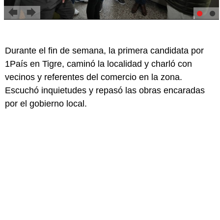
Durante el fin de semana, la primera candidata por
1País en Tigre, caminó la localidad y charló con
vecinos y referentes del comercio en la zona.
Escuchó inquietudes y repasó las obras encaradas
por el gobierno local.