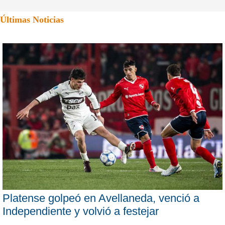
Últimas Noticias
Platense golpeó en Avellaneda, venció a
Independiente y volvió a festejar