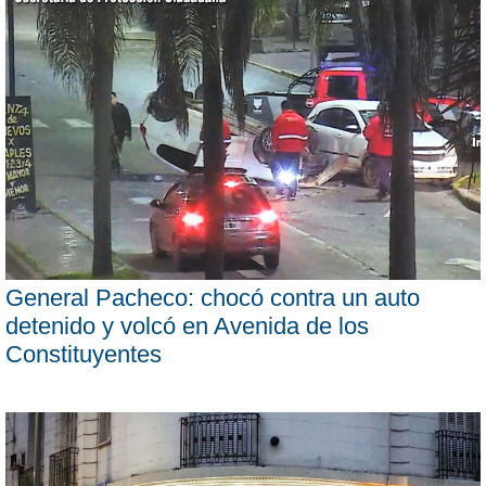
General Pacheco: chocó contra un auto
detenido y volcó en Avenida de los
Constituyentes