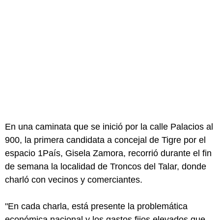
En una caminata que se inició por la calle Palacios al
900, la primera candidata a concejal de Tigre por el
espacio 1País, Gisela Zamora, recorrió durante el fin
de semana la localidad de Troncos del Talar, donde
charló con vecinos y comerciantes.
"En cada charla, está presente la problemática
económica nacional y los gastos fijos elevados que