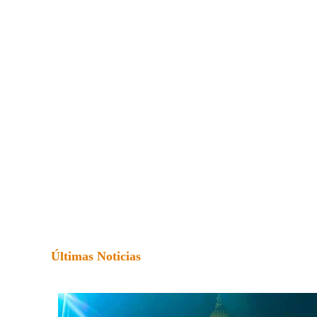
Últimas Noticias