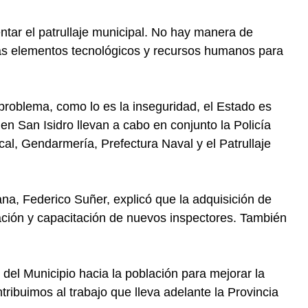
ntar el patrullaje municipal. No hay manera de
más elementos tecnológicos y recursos humanos para
roblema, como lo es la inseguridad, el Estado es
en San Isidro llevan a cabo en conjunto la Policía
cal, Gendarmería, Prefectura Naval y el Patrullaje
na, Federico Suñer, explicó que la adquisición de
ración y capacitación de nuevos inspectores. También
el Municipio hacia la población para mejorar la
ribuimos al trabajo que lleva adelante la Provincia