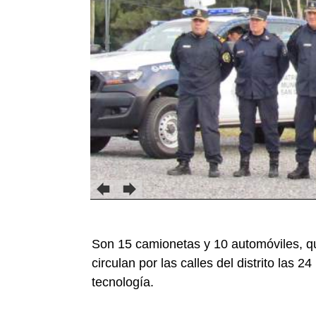
Son 15 camionetas y 10 automóviles, q
circulan por las calles del distrito las
tecnología.