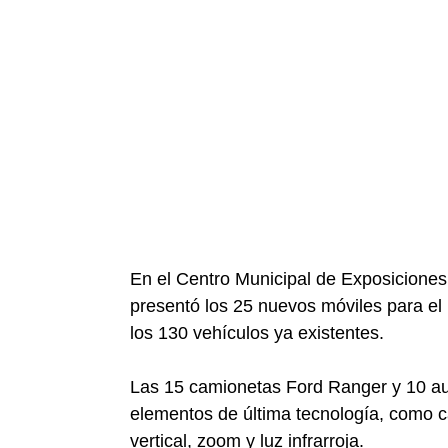
En el Centro Municipal de Exposiciones
presentó los 25 nuevos móviles para el 
los 130 vehículos ya existentes.
Las 15 camionetas Ford Ranger y 10 a
elementos de última tecnología, como 
vertical, zoom y luz infrarroja.