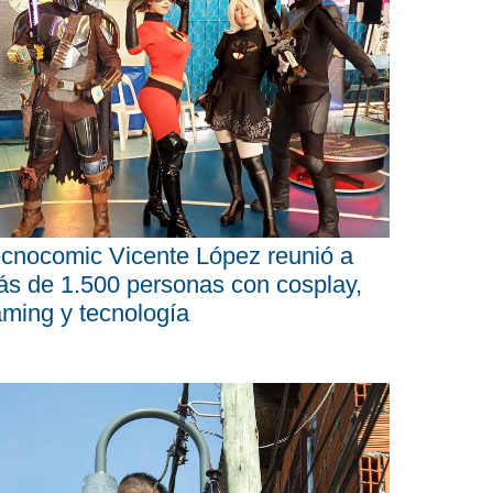
cnocomic Vicente López reunió a
s de 1.500 personas con cosplay,
ming y tecnología