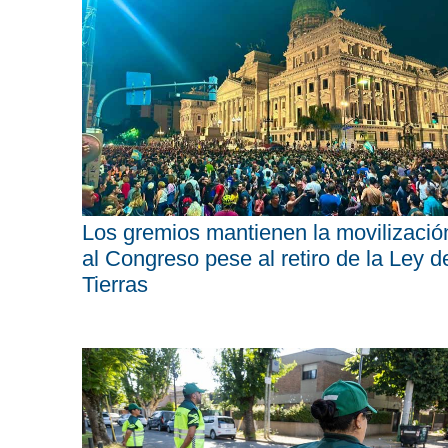
Los gremios mantienen la movilizació
al Congreso pese al retiro de la Ley d
Tierras