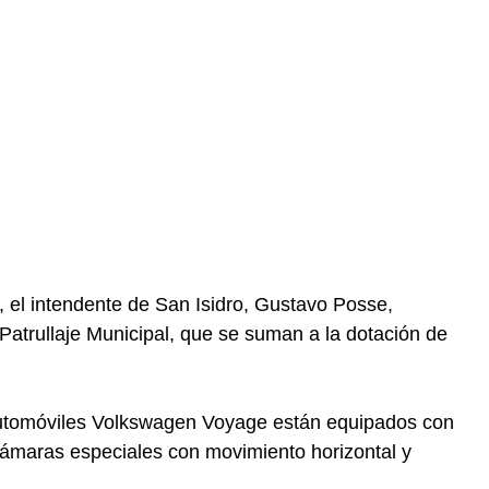
, el intendente de San Isidro, Gustavo Posse,
Patrullaje Municipal, que se suman a la dotación de
utomóviles Volkswagen Voyage están equipados con
cámaras especiales con movimiento horizontal y