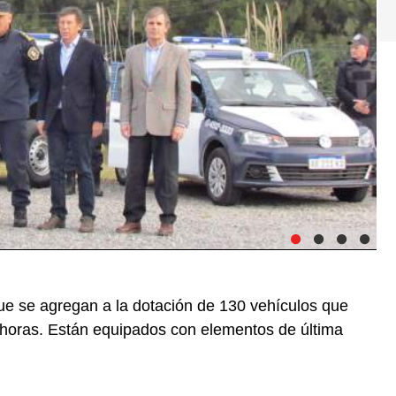
ue se agregan a la dotación de 130 vehículos que
 24 horas. Están equipados con elementos de última