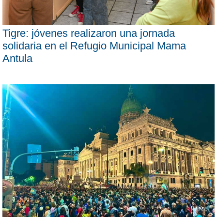
Tigre: jóvenes realizaron una jornada
solidaria en el Refugio Municipal Mama
Antula