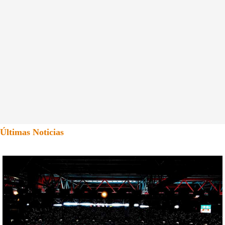
Últimas Noticias