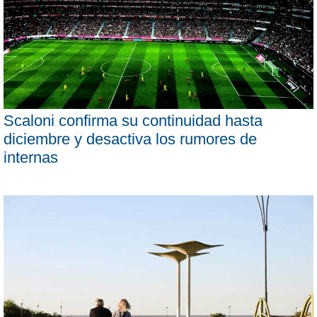
Scaloni confirma su continuidad hasta
diciembre y desactiva los rumores de
internas