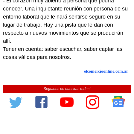
- El corazón muy abierto a persona que podría
conocer. Una inquietante reunión con persona de su
entorno laboral que le hará sentirse seguro en su
lugar de trabajo. Hay una pista que le dan con
respecto a nuevos movimientos que se producirán
allí.
Tener en cuenta: saber escuchar, saber captar las
cosas válidas para nosotros.
elcomercioonline.com.ar
Seguinos en nuestras redes!