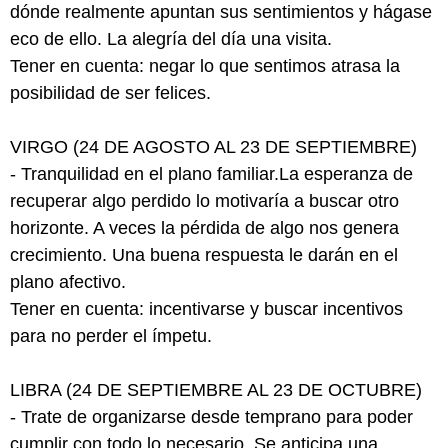
dónde realmente apuntan sus sentimientos y hágase
eco de ello. La alegría del día una visita.
Tener en cuenta: negar lo que sentimos atrasa la
posibilidad de ser felices.
VIRGO (24 DE AGOSTO AL 23 DE SEPTIEMBRE)
- Tranquilidad en el plano familiar.La esperanza de
recuperar algo perdido lo motivaría a buscar otro
horizonte. A veces la pérdida de algo nos genera
crecimiento. Una buena respuesta le darán en el
plano afectivo.
Tener en cuenta: incentivarse y buscar incentivos
para no perder el ímpetu.
LIBRA (24 DE SEPTIEMBRE AL 23 DE OCTUBRE)
- Trate de organizarse desde temprano para poder
cumplir con todo lo necesario. Se anticipa una