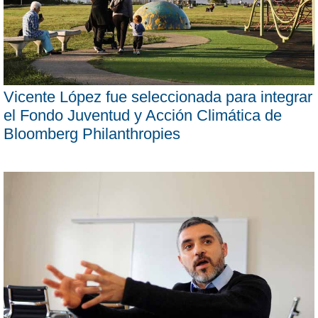
Vicente López fue seleccionada para integrar
el Fondo Juventud y Acción Climática de
Bloomberg Philanthropies