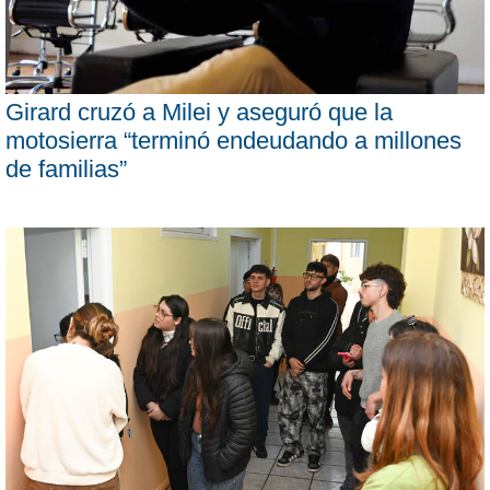
Girard cruzó a Milei y aseguró que la
motosierra “terminó endeudando a millones
de familias”