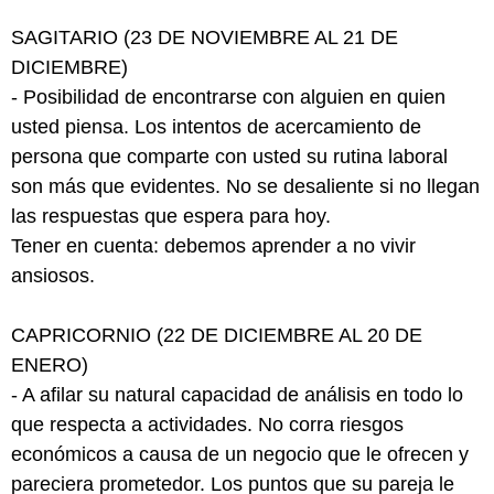
SAGITARIO (23 DE NOVIEMBRE AL 21 DE
DICIEMBRE)
- Posibilidad de encontrarse con alguien en quien
usted piensa. Los intentos de acercamiento de
persona que comparte con usted su rutina laboral
son más que evidentes. No se desaliente si no llegan
las respuestas que espera para hoy.
Tener en cuenta: debemos aprender a no vivir
ansiosos.
CAPRICORNIO (22 DE DICIEMBRE AL 20 DE
ENERO)
- A afilar su natural capacidad de análisis en todo lo
que respecta a actividades. No corra riesgos
económicos a causa de un negocio que le ofrecen y
pareciera prometedor. Los puntos que su pareja le