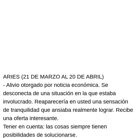
ARIES (21 DE MARZO AL 20 DE ABRIL)
- Alivio otorgado por noticia económica. Se
desconecta de una situación en la que estaba
involucrado. Reaparecería en usted una sensación
de tranquilidad que ansiaba realmente lograr. Recibe
una oferta interesante.
Tener en cuenta: las cosas siempre tienen
posibilidades de solucionarse.