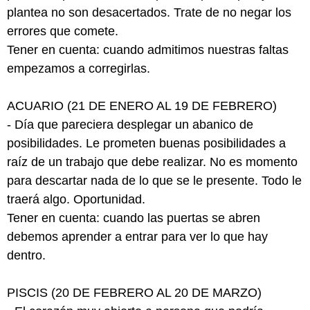
plantea no son desacertados. Trate de no negar los
errores que comete.
Tener en cuenta: cuando admitimos nuestras faltas
empezamos a corregirlas.
ACUARIO (21 DE ENERO AL 19 DE FEBRERO)
- Día que pareciera desplegar un abanico de
posibilidades. Le prometen buenas posibilidades a
raíz de un trabajo que debe realizar. No es momento
para descartar nada de lo que se le presente. Todo le
traerá algo. Oportunidad.
Tener en cuenta: cuando las puertas se abren
debemos aprender a entrar para ver lo que hay
dentro.
PISCIS (20 DE FEBRERO AL 20 DE MARZO)