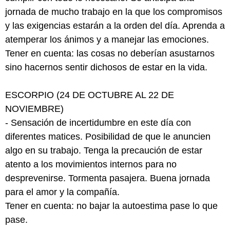
jornada de mucho trabajo en la que los compromisos
y las exigencias estarán a la orden del día. Aprenda a
atemperar los ánimos y a manejar las emociones.
Tener en cuenta: las cosas no deberían asustarnos
sino hacernos sentir dichosos de estar en la vida.
ESCORPIO (24 DE OCTUBRE AL 22 DE
NOVIEMBRE)
- Sensación de incertidumbre en este día con
diferentes matices. Posibilidad de que le anuncien
algo en su trabajo. Tenga la precaución de estar
atento a los movimientos internos para no
desprevenirse. Tormenta pasajera. Buena jornada
para el amor y la compañía.
Tener en cuenta: no bajar la autoestima pase lo que
pase.