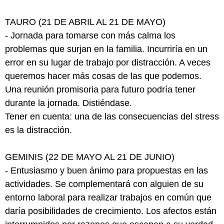
TAURO (21 DE ABRIL AL 21 DE MAYO)
- Jornada para tomarse con más calma los
problemas que surjan en la familia. Incurriría en un
error en su lugar de trabajo por distracción. A veces
queremos hacer más cosas de las que podemos.
Una reunión promisoria para futuro podría tener
durante la jornada. Distiéndase.
Tener en cuenta: una de las consecuencias del stress
es la distracción.
GEMINIS (22 DE MAYO AL 21 DE JUNIO)
- Entusiasmo y buen ánimo para propuestas en las
actividades. Se complementará con alguien de su
entorno laboral para realizar trabajos en común que
daría posibilidades de crecimiento. Los afectos están