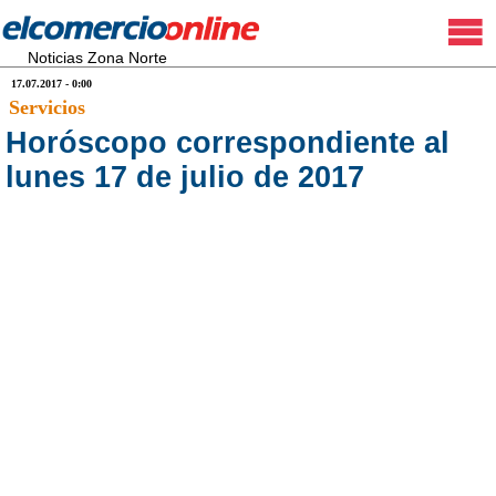
Noticias Zona Norte
17.07.2017 - 0:00
Servicios
Horóscopo correspondiente al
lunes 17 de julio de 2017