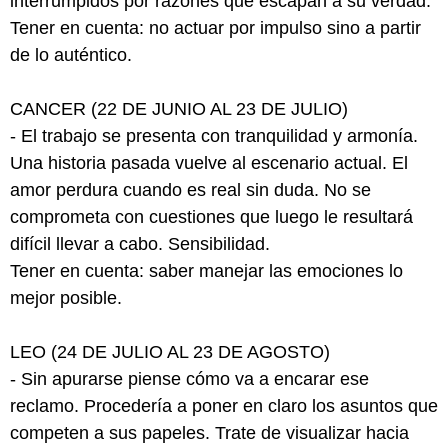
interrumpidos por razones que escapan a su verdad.
Tener en cuenta: no actuar por impulso sino a partir
de lo auténtico.
CANCER (22 DE JUNIO AL 23 DE JULIO)
- El trabajo se presenta con tranquilidad y armonía.
Una historia pasada vuelve al escenario actual. El
amor perdura cuando es real sin duda. No se
comprometa con cuestiones que luego le resultará
difícil llevar a cabo. Sensibilidad.
Tener en cuenta: saber manejar las emociones lo
mejor posible.
LEO (24 DE JULIO AL 23 DE AGOSTO)
- Sin apurarse piense cómo va a encarar ese
reclamo. Procedería a poner en claro los asuntos que
competen a sus papeles. Trate de visualizar hacia