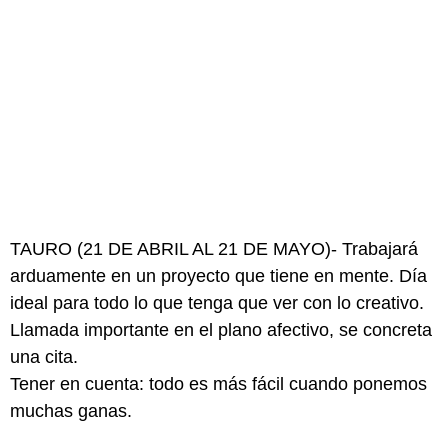
TAURO (21 DE ABRIL AL 21 DE MAYO)- Trabajará
arduamente en un proyecto que tiene en mente. Día
ideal para todo lo que tenga que ver con lo creativo.
Llamada importante en el plano afectivo, se concreta
una cita.
Tener en cuenta: todo es más fácil cuando ponemos
muchas ganas.