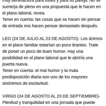
muy benefactora para usted y para su pareja. No se
sumerja de pleno en una propuesta que le hacen en
el plano laboral, revea.
Tener en cuenta: las cosas que se hacen sin pensar
de entrada nos hacen pensar demasiado después.
LEO (24 DE JULIO AL 23 DE AGOSTO)- Los ánimos
en el plano familiar estarían un poco tirantes. Trate
de poner un poco de buen humor. Hay una
posibilidad en el plano laboral que le abriría una
puerta nueva.
Tener en cuenta: el mal humor y la mala
predisposición diaria son uno de los mayores
sinónimos de esclavitud.
VIRGO (24 DE AGOSTO AL 23 DE SEPTIEMBRE)-
Plenitud y tranquilidad en una jornada que puede