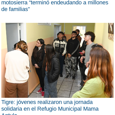
motosierra “terminó endeudando a millones
de familias”
Tigre: jóvenes realizaron una jornada
solidaria en el Refugio Municipal Mama