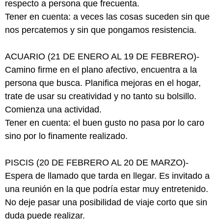
respecto a persona que frecuenta.
Tener en cuenta: a veces las cosas suceden sin que
nos percatemos y sin que pongamos resistencia.
ACUARIO (21 DE ENERO AL 19 DE FEBRERO)-
Camino firme en el plano afectivo, encuentra a la
persona que busca. Planifica mejoras en el hogar,
trate de usar su creatividad y no tanto su bolsillo.
Comienza una actividad.
Tener en cuenta: el buen gusto no pasa por lo caro
sino por lo finamente realizado.
PISCIS (20 DE FEBRERO AL 20 DE MARZO)-
Espera de llamado que tarda en llegar. Es invitado a
una reunión en la que podría estar muy entretenido.
No deje pasar una posibilidad de viaje corto que sin
duda puede realizar.