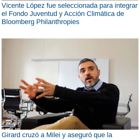
Vicente López fue seleccionada para integrar
el Fondo Juventud y Acción Climática de
Bloomberg Philanthropies
Girard cruzó a Milei y aseguró que la