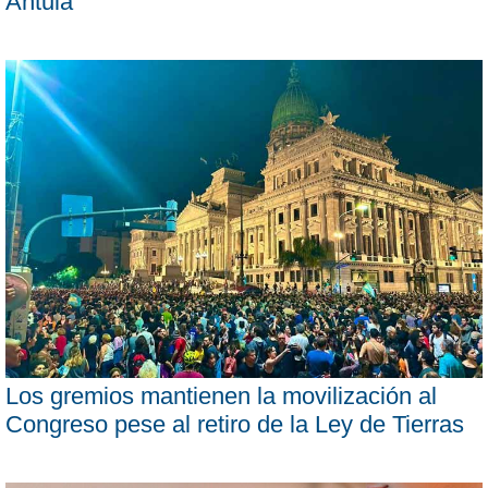
Antula
Los gremios mantienen la movilización al
Congreso pese al retiro de la Ley de Tierras