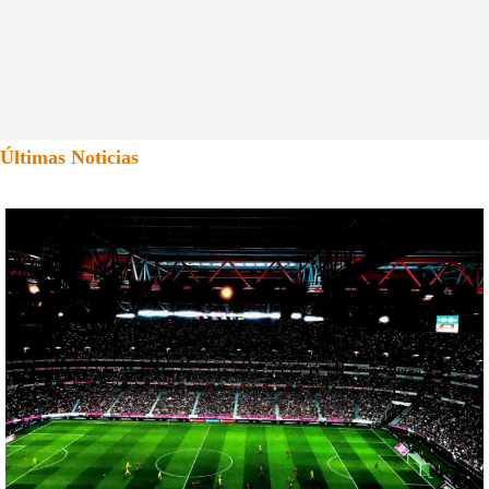
Últimas Noticias