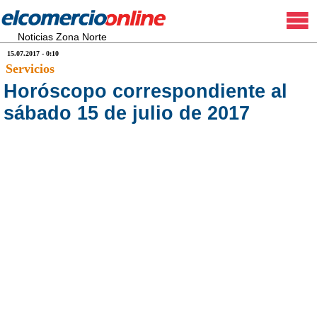
Noticias Zona Norte
15.07.2017 - 0:10
Servicios
Horóscopo correspondiente al
sábado 15 de julio de 2017