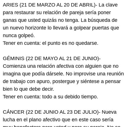
ARIES (21 DE MARZO AL 20 DE ABRIL)- La clave
para restaurar su relación de pareja sería poner
ganas que usted quizás no tenga. La búsqueda de
un nuevo horizonte lo llevará a golpear puertas que
nunca golpeó.
Tener en cuenta: el punto es no quedarse.
GÉMINIS (22 DE MAYO AL 21 DE JUNIO)-
Comienza una relación afectiva con alguien que no
imagina que podía dársele. No improvise una reunión
de trabajo con apuro, postergue y siéntese a pensar
bien lo que debe decir.
Tener en cuenta: todo a su debido tiempo.
CÁNCER (22 DE JUNIO AL 23 DE JULIO)- Nueva
lucha en el plano afectivo que en este caso sería