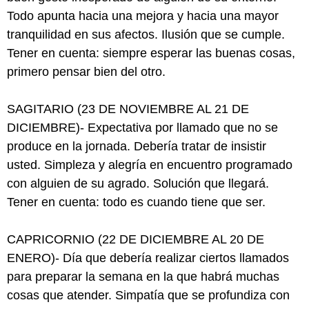
Todo apunta hacia una mejora y hacia una mayor
tranquilidad en sus afectos. Ilusión que se cumple.
Tener en cuenta: siempre esperar las buenas cosas,
primero pensar bien del otro.
SAGITARIO (23 DE NOVIEMBRE AL 21 DE
DICIEMBRE)- Expectativa por llamado que no se
produce en la jornada. Debería tratar de insistir
usted. Simpleza y alegría en encuentro programado
con alguien de su agrado. Solución que llegará.
Tener en cuenta: todo es cuando tiene que ser.
CAPRICORNIO (22 DE DICIEMBRE AL 20 DE
ENERO)- Día que debería realizar ciertos llamados
para preparar la semana en la que habrá muchas
cosas que atender. Simpatía que se profundiza con