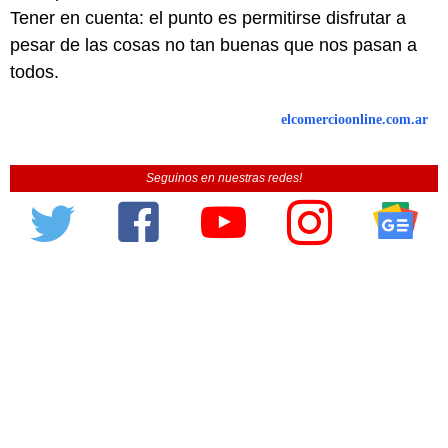
Tener en cuenta: el punto es permitirse disfrutar a
pesar de las cosas no tan buenas que nos pasan a
todos.
elcomercioonline.com.ar
Seguinos en nuestras redes!