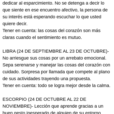
dedicar al esparcimiento. No se detenga a decir lo
que siente en ese encuentro afectivo, la persona de
su interés está esperando escuchar lo que usted
quiere decir.
Tener en cuenta: las cosas del corazón son más
claras cuando el sentimiento es mutuo.
LIBRA (24 DE SEPTIEMBRE AL 23 DE OCTUBRE)-
No arriesgue sus cosas por un arrebato emocional.
Sepa serenarse y manejar las cosas del corazón con
cuidado. Sorpresa por llamada que compete al plano
de sus actividades trayendo una propuesta.
Tener en cuenta: todo se logra mejor desde la calma.
ESCORPIO (24 DE OCTUBRE AL 22 DE
NOVIEMBRE)- Lección que aprende gracias a un
buen gesto inesperado de alguien de su entorno.