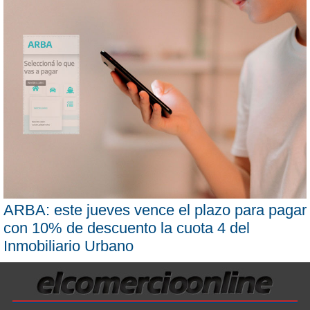
ARBA: este jueves vence el plazo para pagar
con 10% de descuento la cuota 4 del
Inmobiliario Urbano