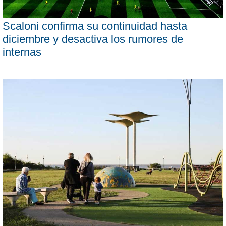
Scaloni confirma su continuidad hasta
diciembre y desactiva los rumores de
internas