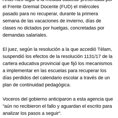
el Frente Gremial Docente (FUD) el miércoles
pasado para no recuperar, durante la primera
semana de las vacaciones de invierno, días de
clases no dictados por huelgas, concretadas por
demandas salariales.
El juez, según la resolución a la que accedió Télam,
suspendió los efectos de la resolución 1131/17 de la
cartera educativa provincial que fijó los mecanismos
a implementar en las escuelas para recuperar los
días perdidos del calendario escolar a través de un
plan de continuidad pedagógica.
Voceros del gobierno anticiparon a esta agencia que
"aún no recibieron el fallo y aguardan el escrito para
analizar los pasos a seguir".