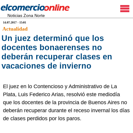
Noticias Zona Norte
14.07.2017 - 15:01
Actualidad
Un juez determinó que los
docentes bonaerenses no
deberán recuperar clases en
vacaciones de invierno
El juez en lo Contencioso y Administrativo de La
Plata, Luis Federico Arias, resolvió este mediodía
que los docentes de la provincia de Buenos Aires no
deberán recuperar durante el receso invernal los días
de clases perdidos por los paros.