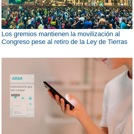
Los gremios mantienen la movilización al
Congreso pese al retiro de la Ley de Tierras