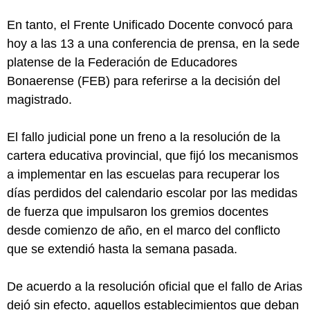
En tanto, el Frente Unificado Docente convocó para
hoy a las 13 a una conferencia de prensa, en la sede
platense de la Federación de Educadores
Bonaerense (FEB) para referirse a la decisión del
magistrado.
El fallo judicial pone un freno a la resolución de la
cartera educativa provincial, que fijó los mecanismos
a implementar en las escuelas para recuperar los
días perdidos del calendario escolar por las medidas
de fuerza que impulsaron los gremios docentes
desde comienzo de año, en el marco del conflicto
que se extendió hasta la semana pasada.
De acuerdo a la resolución oficial que el fallo de Arias
dejó sin efecto, aquellos establecimientos que deban