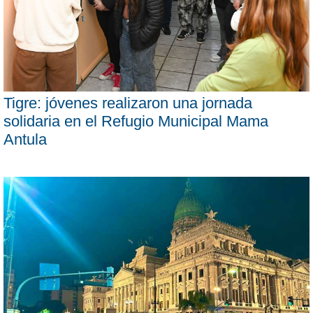
Tigre: jóvenes realizaron una jornada
solidaria en el Refugio Municipal Mama
Antula