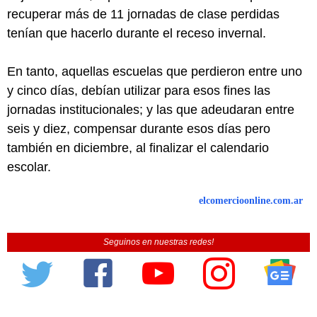
recuperar más de 11 jornadas de clase perdidas
tenían que hacerlo durante el receso invernal.
En tanto, aquellas escuelas que perdieron entre uno
y cinco días, debían utilizar para esos fines las
jornadas institucionales; y las que adeudaran entre
seis y diez, compensar durante esos días pero
también en diciembre, al finalizar el calendario
escolar.
elcomercioonline.com.ar
Seguinos en nuestras redes!