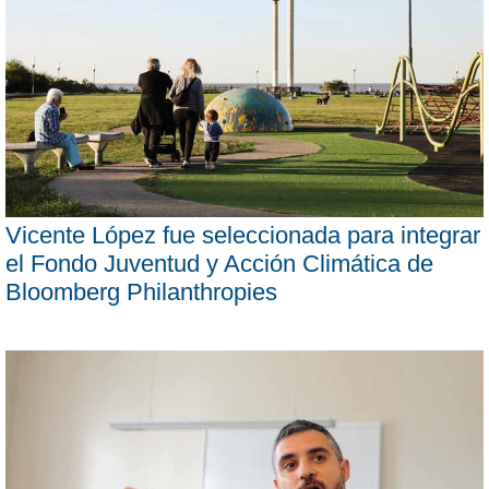
Vicente López fue seleccionada para integrar
el Fondo Juventud y Acción Climática de
Bloomberg Philanthropies