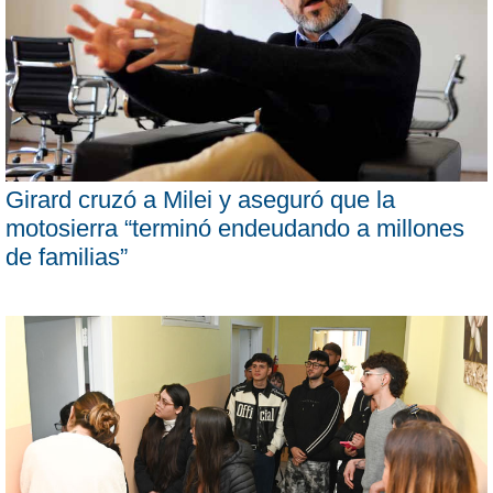
Girard cruzó a Milei y aseguró que la
motosierra “terminó endeudando a millones
de familias”