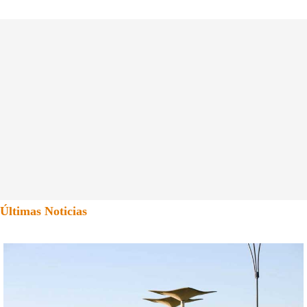
Últimas Noticias