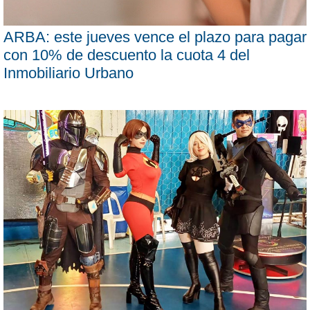
ARBA: este jueves vence el plazo para pagar
con 10% de descuento la cuota 4 del
Inmobiliario Urbano