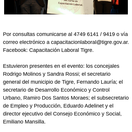
Por consultas comunicarse al 4749 6141 / 9419 o vía
correo electrónico a capacitacionlaboral@tigre.gov.ar.
Facebook: Capacitación Laboral Tigre.
Estuvieron presentes en el evento: los concejales
Rodrigo Molinos y Sandra Rossi; el secretario
general del municipio de Tigre, Fernando Lauría; el
secretario de Desarrollo Económico y Control
Urbano, Ramiro Dos Santos Moraes; el subsecretario
de Empleo y Producción, Eduardo Adelinet y el
director ejecutivo del Consejo Económico y Social,
Emiliano Mansilla.