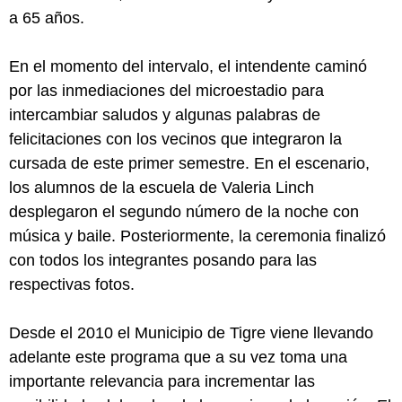
a 65 años.
En el momento del intervalo, el intendente caminó
por las inmediaciones del microestadio para
intercambiar saludos y algunas palabras de
felicitaciones con los vecinos que integraron la
cursada de este primer semestre. En el escenario,
los alumnos de la escuela de Valeria Linch
desplegaron el segundo número de la noche con
música y baile. Posteriormente, la ceremonia finalizó
con todos los integrantes posando para las
respectivas fotos.
Desde el 2010 el Municipio de Tigre viene llevando
adelante este programa que a su vez toma una
importante relevancia para incrementar las