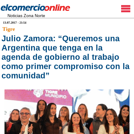
Noticias Zona Norte
13.07.2017 - 21:54
Tigre
Julio Zamora: “Queremos una
Argentina que tenga en la
agenda de gobierno al trabajo
como primer compromiso con la
comunidad”