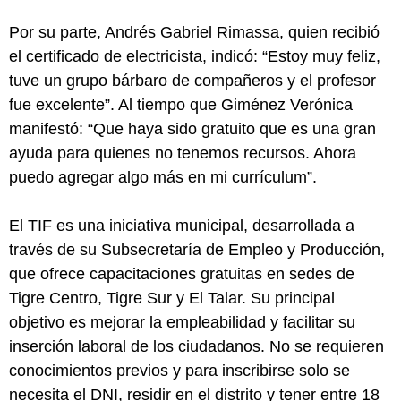
Por su parte, Andrés Gabriel Rimassa, quien recibió
el certificado de electricista, indicó: “Estoy muy feliz,
tuve un grupo bárbaro de compañeros y el profesor
fue excelente”. Al tiempo que Giménez Verónica
manifestó: “Que haya sido gratuito que es una gran
ayuda para quienes no tenemos recursos. Ahora
puedo agregar algo más en mi currículum”.
El TIF es una iniciativa municipal, desarrollada a
través de su Subsecretaría de Empleo y Producción,
que ofrece capacitaciones gratuitas en sedes de
Tigre Centro, Tigre Sur y El Talar. Su principal
objetivo es mejorar la empleabilidad y facilitar su
inserción laboral de los ciudadanos. No se requieren
conocimientos previos y para inscribirse solo se
necesita el DNI, residir en el distrito y tener entre 18