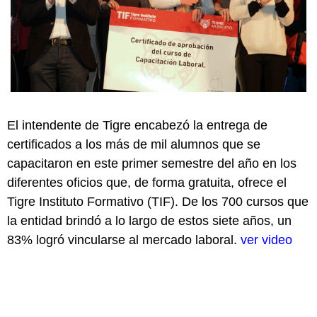
El intendente de Tigre encabezó la entrega de
certificados a los más de mil alumnos que se
capacitaron en este primer semestre del año en los
diferentes oficios que, de forma gratuita, ofrece el
Tigre Instituto Formativo (TIF). De los 700 cursos que
la entidad brindó a lo largo de estos siete años, un
83% logró vincularse al mercado laboral.
ver video