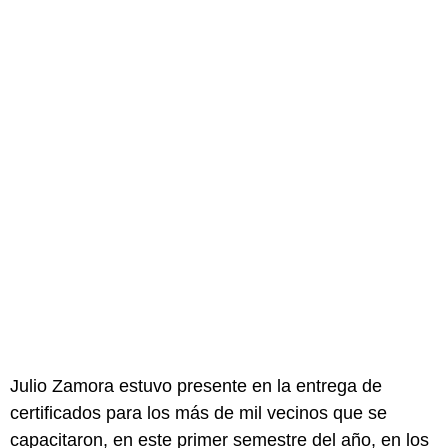
Julio Zamora estuvo presente en la entrega de
certificados para los más de mil vecinos que se
capacitaron, en este primer semestre del año, en los