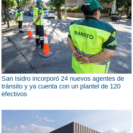
San Isidro incorporó 24 nuevos agentes de
tránsito y ya cuenta con un plantel de 120
efectivos