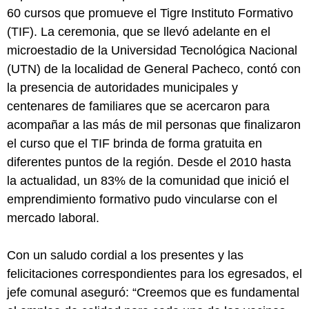
60 cursos que promueve el Tigre Instituto Formativo
(TIF). La ceremonia, que se llevó adelante en el
microestadio de la Universidad Tecnológica Nacional
(UTN) de la localidad de General Pacheco, contó con
la presencia de autoridades municipales y
centenares de familiares que se acercaron para
acompañar a las más de mil personas que finalizaron
el curso que el TIF brinda de forma gratuita en
diferentes puntos de la región. Desde el 2010 hasta
la actualidad, un 83% de la comunidad que inició el
emprendimiento formativo pudo vincularse con el
mercado laboral.
Con un saludo cordial a los presentes y las
felicitaciones correspondientes para los egresados, el
jefe comunal aseguró: “Creemos que es fundamental