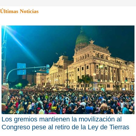
Últimas Noticias
Los gremios mantienen la movilización al
Congreso pese al retiro de la Ley de Tierras