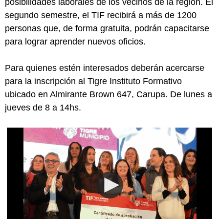
posibilidades laborales de los vecinos de la región. El
segundo semestre, el TIF recibirá a más de 1200
personas que, de forma gratuita, podrán capacitarse
para lograr aprender nuevos oficios.
Para quienes estén interesados deberán acercarse
para la inscripción al Tigre Instituto Formativo
ubicado en Almirante Brown 647, Carupa. De lunes a
jueves de 8 a 14hs.