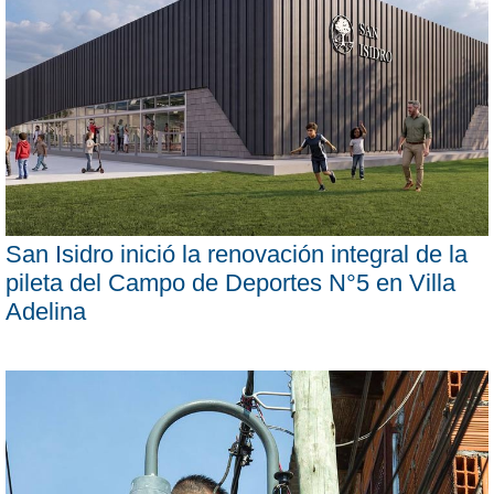
San Isidro inició la renovación integral de la
pileta del Campo de Deportes N°5 en Villa
Adelina