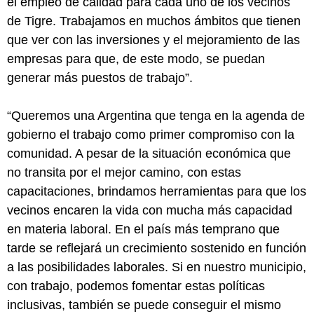
el empleo de calidad para cada uno de los vecinos
de Tigre. Trabajamos en muchos ámbitos que tienen
que ver con las inversiones y el mejoramiento de las
empresas para que, de este modo, se puedan
generar más puestos de trabajo”.
“Queremos una Argentina que tenga en la agenda de
gobierno el trabajo como primer compromiso con la
comunidad. A pesar de la situación económica que
no transita por el mejor camino, con estas
capacitaciones, brindamos herramientas para que los
vecinos encaren la vida con mucha más capacidad
en materia laboral. En el país más temprano que
tarde se reflejará un crecimiento sostenido en función
a las posibilidades laborales. Si en nuestro municipio,
con trabajo, podemos fomentar estas políticas
inclusivas, también se puede conseguir el mismo