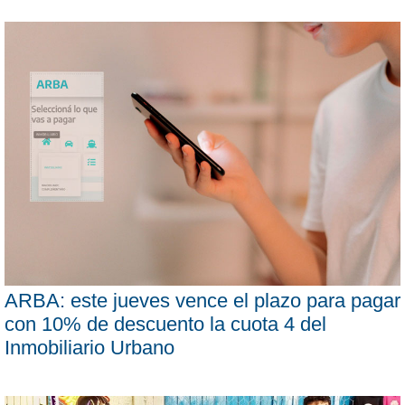
ARBA: este jueves vence el plazo para pagar
con 10% de descuento la cuota 4 del
Inmobiliario Urbano