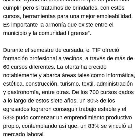
cumplir pero si tratamos de brindarles, con estos
cursos, herramientas para una mejor empleabilidad.
Es importante la armonía que existe entre el
municipio y la comunidad tigrense”.
Durante el semestre de cursada, el TIF ofreció
formación profesional a vecinos, a través de más de
60 cursos diferentes. La oferta ha crecido
notablemente y abarca áreas tales como informática,
estética, construcción, turismo, textil, administración
y gastronomía, entre otras. De los 700 cursos dados
a lo largo de estos siete años, un 30% de los
egresados lograron conseguir trabajo estable y el
53% pudo comenzar un emprendimiento productivo
propio, contemplando así que, un 83% se vinculó al
mercado laboral.