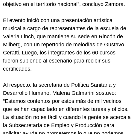
objetivo en el territorio nacional”, concluyó Zamora.
El evento inició con una presentación artística
musical a cargo de representantes de la escuela de
Valeria Linch, que mantiene su sede en Rincón de
Milberg, con un repertorio de melodías de Gustavo
Ceratti. Luego, los integrantes de los 60 cursos
fueron subiendo al escenario para recibir sus
certificados.
Al respecto, la secretaria de Política Sanitaria y
Desarrollo Humano, Malena Galmarini sostuvo:
“Estamos contentos por estos más de mil vecinos
que se han capacitado en diferentes tareas y oficios.
La situación no es fácil y cuando la gente se acerca a
la Subsecretaría de Empleo y Producción para
solicitar ayuda no prometemos lo que no podemos