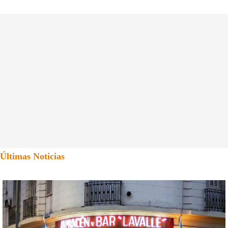
Últimas Noticias