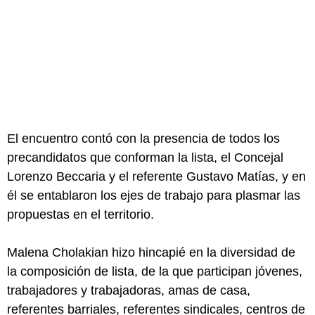
El encuentro contó con la presencia de todos los
precandidatos que conforman la lista, el Concejal
Lorenzo Beccaria y el referente Gustavo Matías, y en
él se entablaron los ejes de trabajo para plasmar las
propuestas en el territorio.
Malena Cholakian hizo hincapié en la diversidad de
la composición de lista, de la que participan jóvenes,
trabajadores y trabajadoras, amas de casa,
referentes barriales, referentes sindicales, centros de