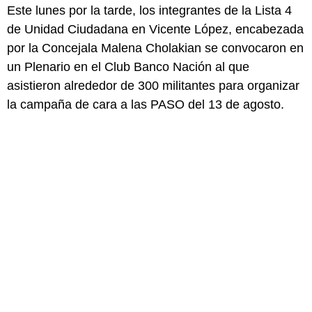
Este lunes por la tarde, los integrantes de la Lista 4
de Unidad Ciudadana en Vicente López, encabezada
por la Concejala Malena Cholakian se convocaron en
un Plenario en el Club Banco Nación al que
asistieron alrededor de 300 militantes para organizar
la campaña de cara a las PASO del 13 de agosto.