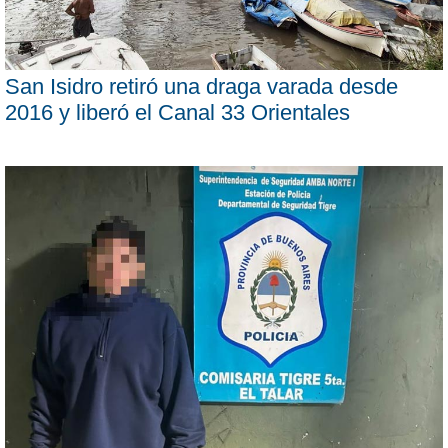
San Isidro retiró una draga varada desde
2016 y liberó el Canal 33 Orientales