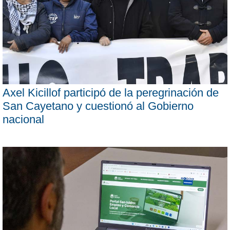
Axel Kicillof participó de la peregrinación de
San Cayetano y cuestionó al Gobierno
nacional