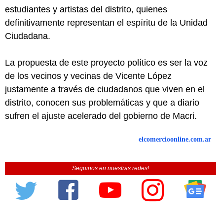
estudiantes y artistas del distrito, quienes
definitivamente representan el espíritu de la Unidad
Ciudadana.
La propuesta de este proyecto político es ser la voz
de los vecinos y vecinas de Vicente López
justamente a través de ciudadanos que viven en el
distrito, conocen sus problemáticas y que a diario
sufren el ajuste acelerado del gobierno de Macri.
elcomercioonline.com.ar
Seguinos en nuestras redes!