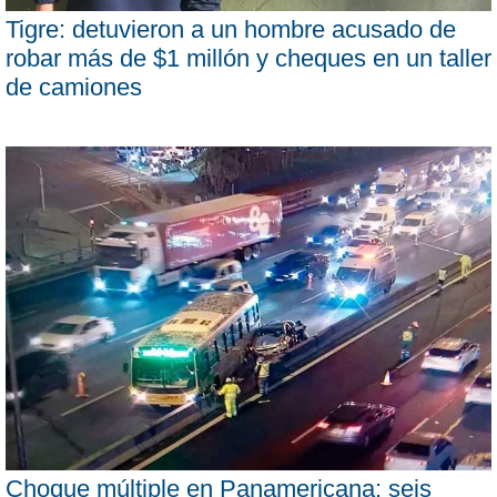
Tigre: detuvieron a un hombre acusado de
robar más de $1 millón y cheques en un taller
de camiones
Choque múltiple en Panamericana: seis