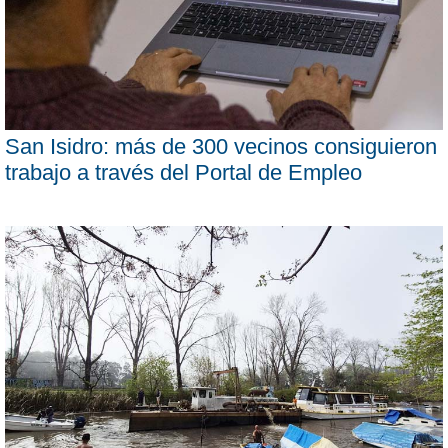
San Isidro: más de 300 vecinos consiguieron
trabajo a través del Portal de Empleo